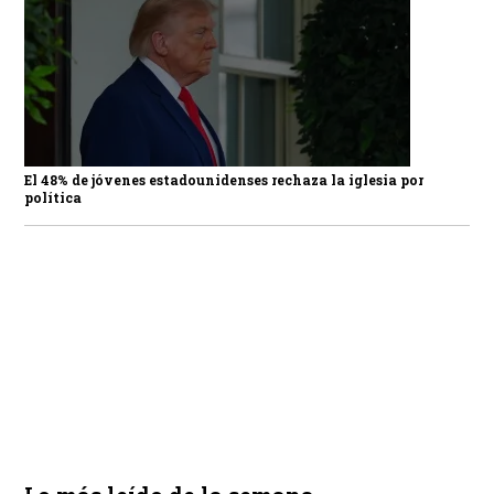
El 48% de jóvenes estadounidenses rechaza la iglesia por
política