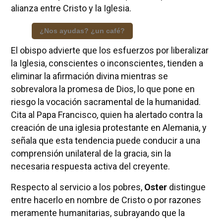
alianza entre Cristo y la Iglesia.
¿Nos ayudas? ¿un café?
El obispo advierte que los esfuerzos por liberalizar
la Iglesia, conscientes o inconscientes, tienden a
eliminar la afirmación divina mientras se
sobrevalora la promesa de Dios, lo que pone en
riesgo la vocación sacramental de la humanidad.
Cita al Papa Francisco, quien ha alertado contra la
creación de una iglesia protestante en Alemania, y
señala que esta tendencia puede conducir a una
comprensión unilateral de la gracia, sin la
necesaria respuesta activa del creyente.
Respecto al servicio a los pobres,
Oster
distingue
entre hacerlo en nombre de Cristo o por razones
meramente humanitarias, subrayando que la