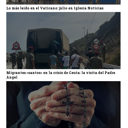
Lo más leído en el Vaticano: julio en Iglesia Noticias
Migrantes «santos» en la crisis de Ceuta: la visita del Padre
Ángel