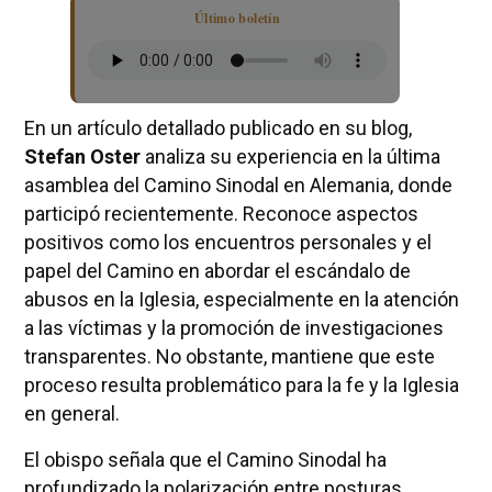
Último boletín
En un artículo detallado publicado en su blog,
Stefan Oster
analiza su experiencia en la última
asamblea del Camino Sinodal en Alemania, donde
participó recientemente. Reconoce aspectos
positivos como los encuentros personales y el
papel del Camino en abordar el escándalo de
abusos en la Iglesia, especialmente en la atención
a las víctimas y la promoción de investigaciones
transparentes. No obstante, mantiene que este
proceso resulta problemático para la fe y la Iglesia
en general.
El obispo señala que el Camino Sinodal ha
profundizado la polarización entre posturas