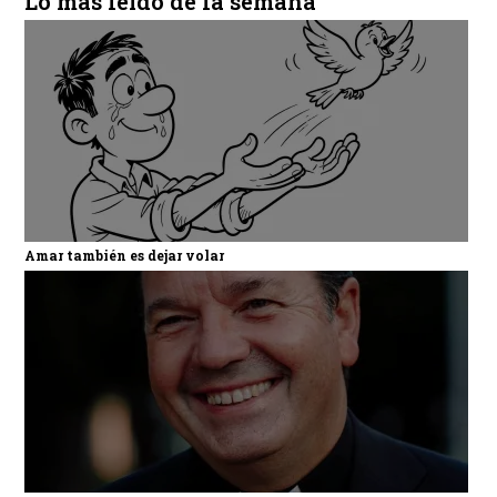
Lo más leído de la semana
Amar también es dejar volar