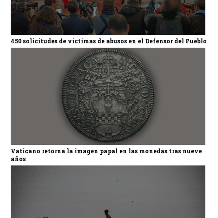
450 solicitudes de víctimas de abusos en el Defensor del Pueblo
Vaticano retorna la imagen papal en las monedas tras nueve
años