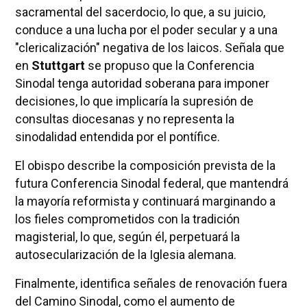
sacramental del sacerdocio, lo que, a su juicio,
conduce a una lucha por el poder secular y a una
"clericalización" negativa de los laicos. Señala que
en
Stuttgart
se propuso que la Conferencia
Sinodal tenga autoridad soberana para imponer
decisiones, lo que implicaría la supresión de
consultas diocesanas y no representa la
sinodalidad entendida por el pontífice.
El obispo describe la composición prevista de la
futura Conferencia Sinodal federal, que mantendrá
la mayoría reformista y continuará marginando a
los fieles comprometidos con la tradición
magisterial, lo que, según él, perpetuará la
autosecularización de la Iglesia alemana.
Finalmente, identifica señales de renovación fuera
del Camino Sinodal, como el aumento de