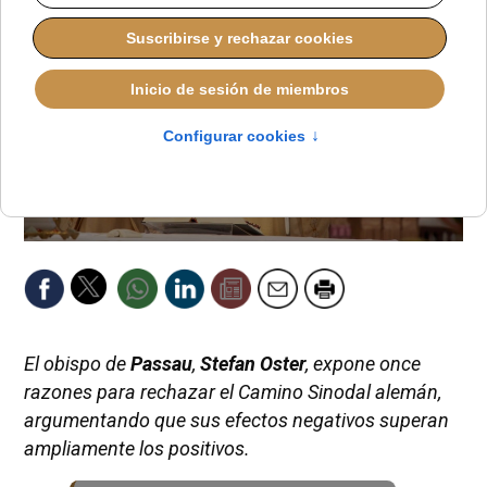
El obispo de
Passau
,
Stefan Oster
, expone once
razones para rechazar el Camino Sinodal alemán,
argumentando que sus efectos negativos superan
ampliamente los positivos.