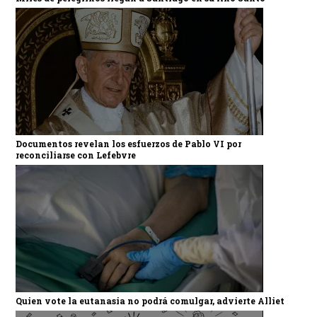
Documentos revelan los esfuerzos de Pablo VI por
reconciliarse con Lefebvre
Quien vote la eutanasia no podrá comulgar, advierte Alliet