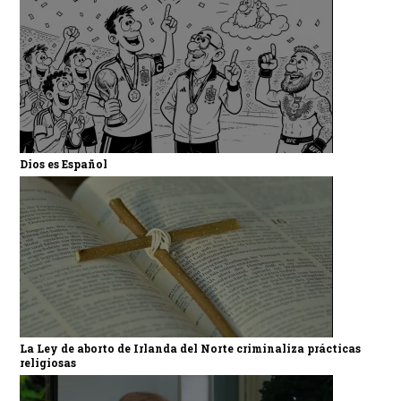
Dios es Español
La Ley de aborto de Irlanda del Norte criminaliza prácticas
religiosas