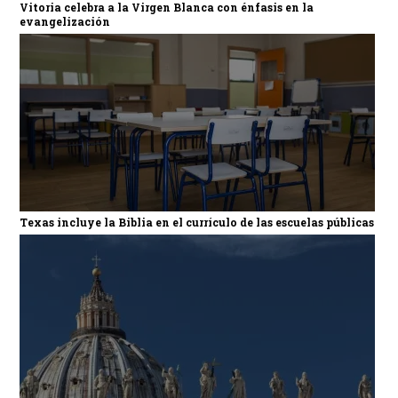
Vitoria celebra a la Virgen Blanca con énfasis en la
evangelización
Texas incluye la Biblia en el currículo de las escuelas públicas