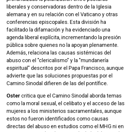
liberales y conservadoras dentro de la Iglesia
alemana y en su relación con el Vaticano y otras
conferencias episcopales. Esta división ha
facilitado la difamación y ha evidenciado una
agenda liberal explícita, incrementando la presión
pública sobre quienes no la apoyan plenamente.
Además, relaciona las causas sistémicas del
abuso con el "clericalismo" y la "mundanería
espiritual" descritos por el Papa Francisco, aunque
advierte que las soluciones propuestas por el
Camino Sinodal difieren de las del pontífice.
Oster
critica que el Camino Sinodal aborda temas
como la moral sexual, el celibato y el acceso de las
mujeres a los ministerios sacramentales, aunque
estos no fueron identificados como causas
directas del abuso en estudios como el MHG ni en