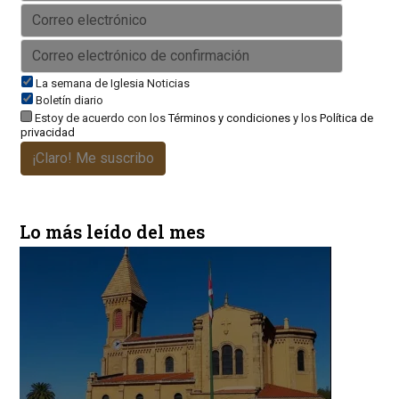
La semana de Iglesia Noticias
Boletín diario
Estoy de acuerdo con los
Términos y condiciones
y los
Política de
privacidad
¡Claro! Me suscribo
Lo más leído del mes