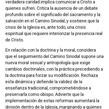
verdadera caridad implica comunicar a Cristo a
quienes sufren. Critica la ausencia de un debate
profundo sobre el significado del sacramento y la
salvación en el Camino Sinodal, y sostiene que la
crisis de la Iglesia es, ante todo, una crisis
espiritual que requiere interiorizar la presencia real
de Cristo.
En relación con la doctrina y la moral, considera
que el seguimiento del Camino Sinodal supone una
nueva moral sexual y antropología que exige
cambios doctrinales, con la práctica precediendo a
la doctrina para forzar su modificación. Rechaza
esta dinámica y defiende la validez de la
enseñanza tradicional, comprometiéndose a
preservarla como obispo. Advierte que la
implementación de estas reformas aumentará la
división dentro de la Iglesia, marginando a quienes