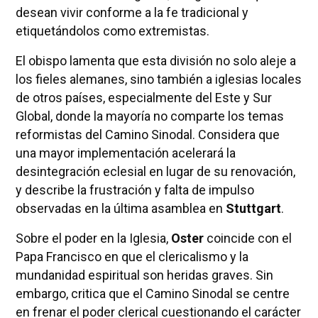
desean vivir conforme a la fe tradicional y
etiquetándolos como extremistas.
El obispo lamenta que esta división no solo aleje a
los fieles alemanes, sino también a iglesias locales
de otros países, especialmente del Este y Sur
Global, donde la mayoría no comparte los temas
reformistas del Camino Sinodal. Considera que
una mayor implementación acelerará la
desintegración eclesial en lugar de su renovación,
y describe la frustración y falta de impulso
observadas en la última asamblea en
Stuttgart
.
Sobre el poder en la Iglesia,
Oster
coincide con el
Papa Francisco en que el clericalismo y la
mundanidad espiritual son heridas graves. Sin
embargo, critica que el Camino Sinodal se centre
en frenar el poder clerical cuestionando el carácter