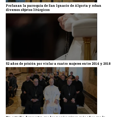
Profanan la parroquia de San Ignacio de Algorta y roban
diversos objetos litúrgicos
52 años de prisión por violar a cuatro mujeres entre 2014 y 2018