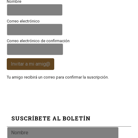
Nombre
Correo electrónico
Correo electrónico de confirmación
Invitar a mi amig@
Tu amigo recibirá un correo para confirmar la suscripción.
SUSCRÍBETE AL BOLETÍN