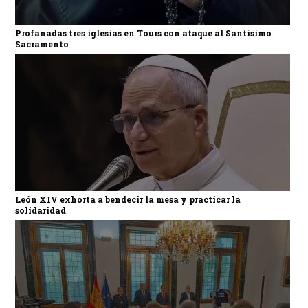
Profanadas tres iglesias en Tours con ataque al Santísimo
Sacramento
León XIV exhorta a bendecir la mesa y practicar la
solidaridad