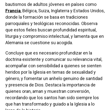
bautismos de adultos jóvenes en países como
Francia
, Bélgica, Suiza, Inglaterra y Estados Unidos,
donde la formación se basa en tradiciones
parroquiales y teológicas reconocidas. Observa
que estos fieles buscan profundidad espiritual,
liturgia y compromiso intelectual, y lamenta que en
Alemania se cuestione su acogida.
Concluye que es necesario profundizar en la
doctrina existente y comunicar su relevancia vital,
acompañar con sensibilidad a quienes se sienten
heridos por la Iglesia en temas de sexualidad y
género, y fomentar un anhelo genuino de santidad
y presencia de Dios. Destaca la importancia de
quienes oran, aman y muestran conversión,
recordando que los santos han sido siempre los
que han transformado y guiado a la Iglesia a lo