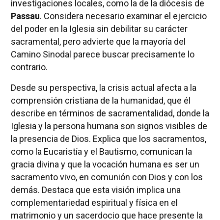
investigaciones locales, como la de la diócesis de
Passau
. Considera necesario examinar el ejercicio
del poder en la Iglesia sin debilitar su carácter
sacramental, pero advierte que la mayoría del
Camino Sinodal parece buscar precisamente lo
contrario.
Desde su perspectiva, la crisis actual afecta a la
comprensión cristiana de la humanidad, que él
describe en términos de sacramentalidad, donde la
Iglesia y la persona humana son signos visibles de
la presencia de Dios. Explica que los sacramentos,
como la Eucaristía y el Bautismo, comunican la
gracia divina y que la vocación humana es ser un
sacramento vivo, en comunión con Dios y con los
demás. Destaca que esta visión implica una
complementariedad espiritual y física en el
matrimonio y un sacerdocio que hace presente la