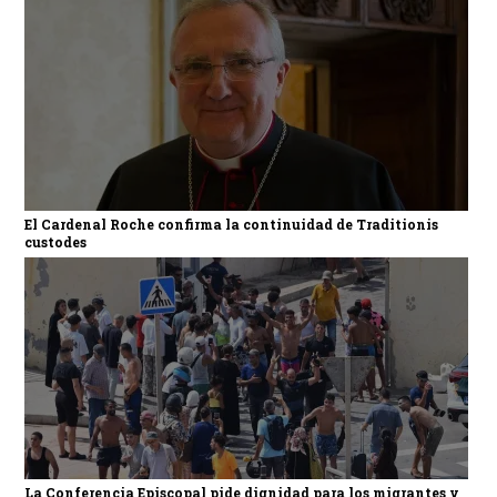
El Cardenal Roche confirma la continuidad de Traditionis
custodes
La Conferencia Episcopal pide dignidad para los migrantes y