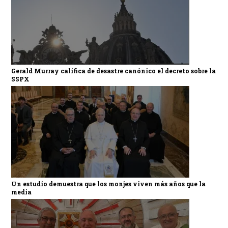
Gerald Murray califica de desastre canónico el decreto sobre la
SSPX
Un estudio demuestra que los monjes viven más años que la
media