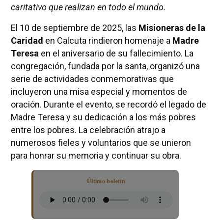
caritativo que realizan en todo el mundo.
El 10 de septiembre de 2025, las
Misioneras de la
Caridad
en Calcuta rindieron homenaje a
Madre
Teresa
en el aniversario de su fallecimiento. La
congregación, fundada por la santa, organizó una
serie de actividades conmemorativas que
incluyeron una misa especial y momentos de
oración. Durante el evento, se recordó el legado de
Madre Teresa y su dedicación a los más pobres
entre los pobres. La celebración atrajo a
numerosos fieles y voluntarios que se unieron
para honrar su memoria y continuar su obra.
Último boletín