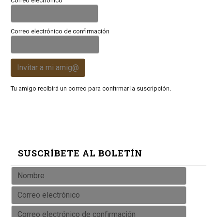
Correo electrónico
Correo electrónico de confirmación
Invitar a mi amig@
Tu amigo recibirá un correo para confirmar la suscripción.
SUSCRÍBETE AL BOLETÍN