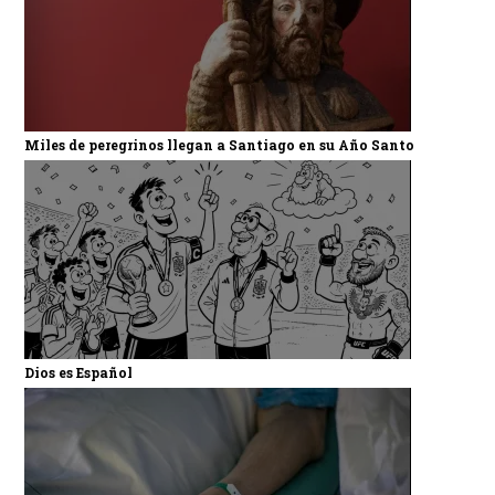
Miles de peregrinos llegan a Santiago en su Año Santo
Dios es Español