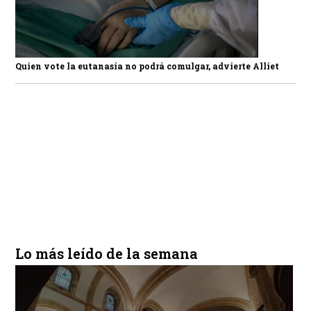
Quien vote la eutanasia no podrá comulgar, advierte Alliet
Lo más leído de la semana