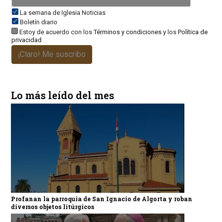
La semana de Iglesia Noticias
Boletín diario
Estoy de acuerdo con los
Términos y condiciones
y los
Política de
privacidad
¡Claro! Me suscribo
Lo más leído del mes
Profanan la parroquia de San Ignacio de Algorta y roban
diversos objetos litúrgicos