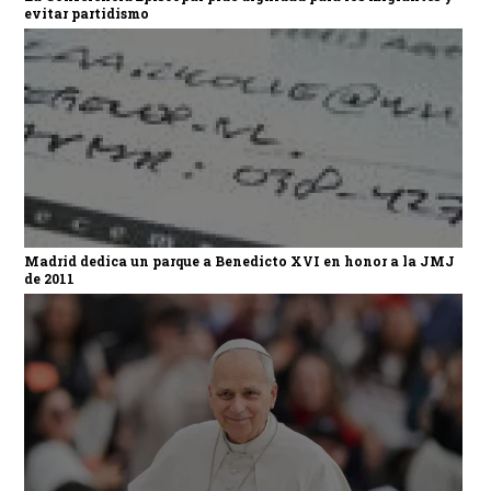
evitar partidismo
Madrid dedica un parque a Benedicto XVI en honor a la JMJ
de 2011