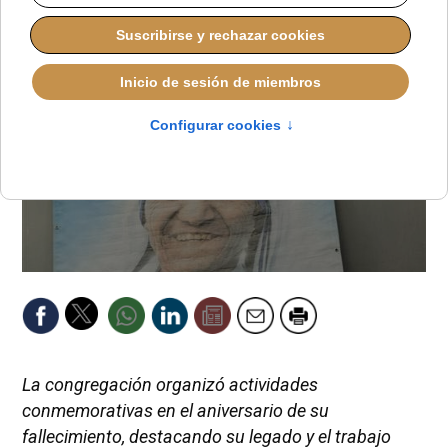
La congregación organizó actividades
conmemorativas en el aniversario de su
fallecimiento, destacando su legado y el trabajo