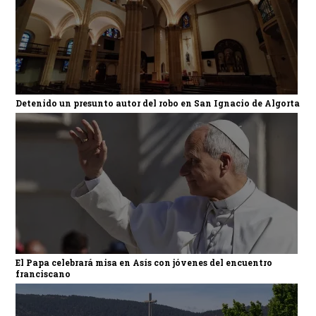
Detenido un presunto autor del robo en San Ignacio de Algorta
El Papa celebrará misa en Asís con jóvenes del encuentro
franciscano