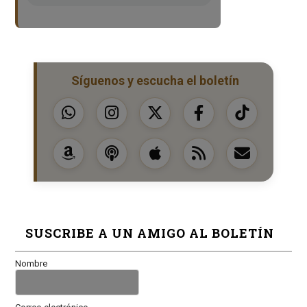
Síguenos y escucha el boletín
SUSCRIBE A UN AMIGO AL BOLETÍN
Nombre