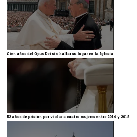
Cien años del Opus Dei sin hallar su lugar en la Iglesia
52 años de prisión por violar a cuatro mujeres entre 2014 y 2018