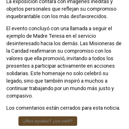
La exposición contará con imágenes inéditas y
objetos personales que reflejan su compromiso
inquebrantable con los más desfavorecidos.
El evento concluyó con una llamada a seguir el
ejemplo de Madre Teresa en el servicio
desinteresado hacia los demás. Las Misioneras de
la Caridad reafirmaron su compromiso con los
valores que ella promovió, invitando a todos los
presentes a participar activamente en acciones
solidarias. Este homenaje no solo celebró su
legado, sino que también inspiró a muchos a
continuar trabajando por un mundo más justo y
compasivo.
Los comentarios están cerrados para esta noticia.
¿Nos ayudas? ¿un café?