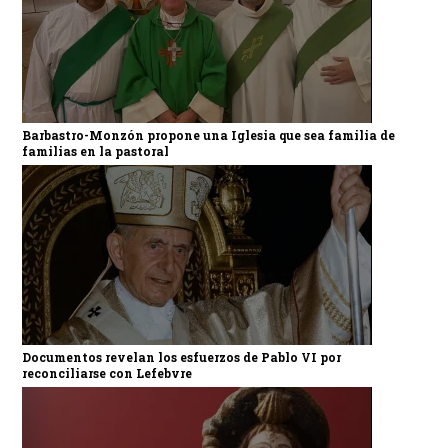
Barbastro-Monzón propone una Iglesia que sea familia de
familias en la pastoral
Documentos revelan los esfuerzos de Pablo VI por
reconciliarse con Lefebvre