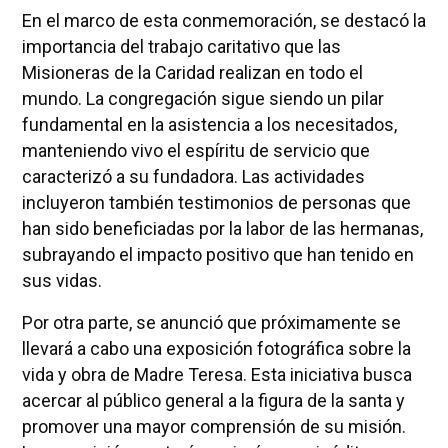
En el marco de esta conmemoración, se destacó la
importancia del trabajo caritativo que las
Misioneras de la Caridad realizan en todo el
mundo. La congregación sigue siendo un pilar
fundamental en la asistencia a los necesitados,
manteniendo vivo el espíritu de servicio que
caracterizó a su fundadora. Las actividades
incluyeron también testimonios de personas que
han sido beneficiadas por la labor de las hermanas,
subrayando el impacto positivo que han tenido en
sus vidas.
Por otra parte, se anunció que próximamente se
llevará a cabo una exposición fotográfica sobre la
vida y obra de Madre Teresa. Esta iniciativa busca
acercar al público general a la figura de la santa y
promover una mayor comprensión de su misión.