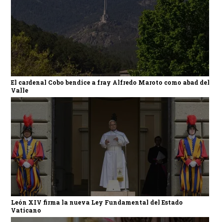
El cardenal Cobo bendice a fray Alfredo Maroto como abad del
Valle
León XIV firma la nueva Ley Fundamental del Estado
Vaticano