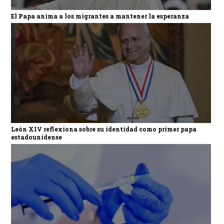
El Papa anima a los migrantes a mantener la esperanza
León XIV reflexiona sobre su identidad como primer papa
estadounidense