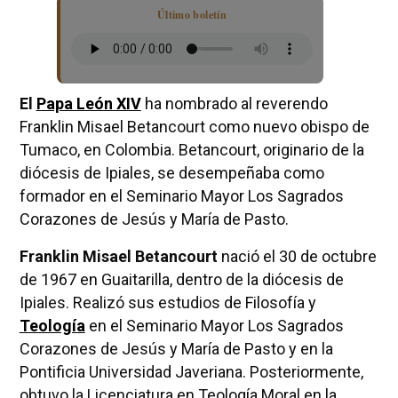
Último boletín
El
Papa León XIV
ha nombrado al reverendo
Franklin Misael Betancourt como nuevo obispo de
Tumaco, en Colombia. Betancourt, originario de la
diócesis de Ipiales, se desempeñaba como
formador en el Seminario Mayor Los Sagrados
Corazones de Jesús y María de Pasto.
Franklin Misael Betancourt
nació el 30 de octubre
de 1967 en Guaitarilla, dentro de la diócesis de
Ipiales. Realizó sus estudios de Filosofía y
Teología
en el Seminario Mayor Los Sagrados
Corazones de Jesús y María de Pasto y en la
Pontificia Universidad Javeriana. Posteriormente,
obtuvo la Licenciatura en Teología Moral en la