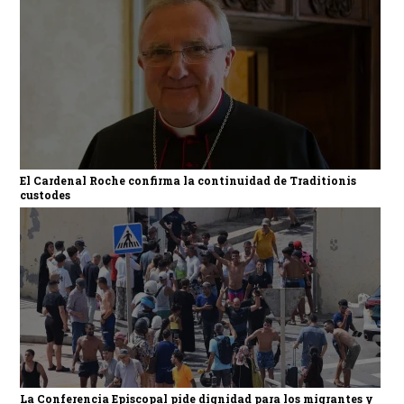
El Cardenal Roche confirma la continuidad de Traditionis
custodes
La Conferencia Episcopal pide dignidad para los migrantes y