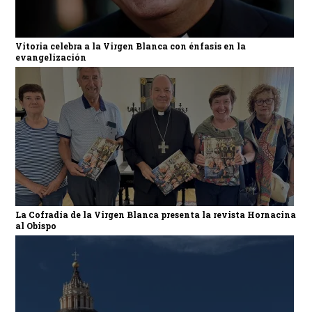
Vitoria celebra a la Virgen Blanca con énfasis en la
evangelización
La Cofradía de la Virgen Blanca presenta la revista Hornacina
al Obispo