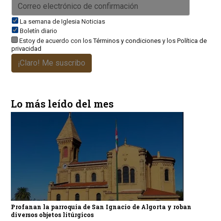
La semana de Iglesia Noticias
Boletín diario
Estoy de acuerdo con los
Términos y condiciones
y los
Política de
privacidad
¡Claro! Me suscribo
Lo más leído del mes
Profanan la parroquia de San Ignacio de Algorta y roban
diversos objetos litúrgicos