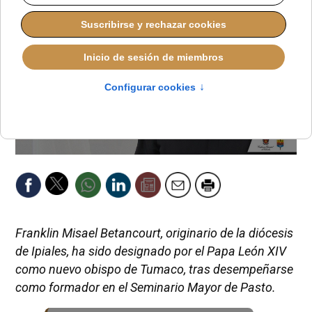
Franklin Misael Betancourt, originario de la diócesis
de Ipiales, ha sido designado por el Papa León XIV
como nuevo obispo de Tumaco, tras desempeñarse
como formador en el Seminario Mayor de Pasto.