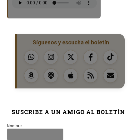
Síguenos y escucha el boletín
SUSCRIBE A UN AMIGO AL BOLETÍN
Nombre