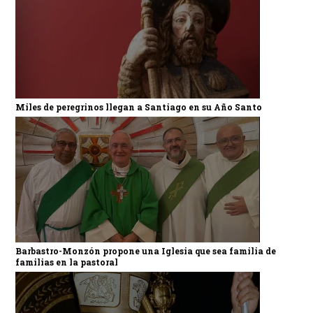
Miles de peregrinos llegan a Santiago en su Año Santo
Barbastro-Monzón propone una Iglesia que sea familia de
familias en la pastoral