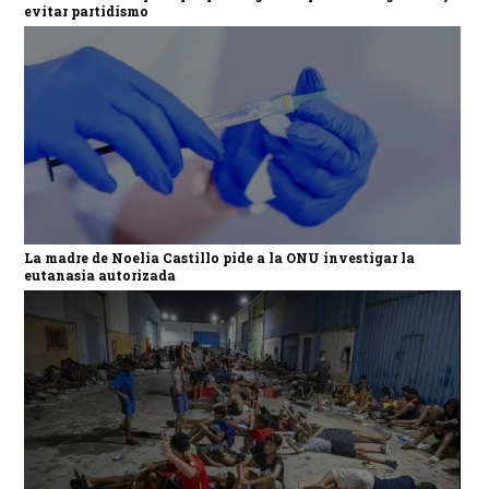
evitar partidismo
La madre de Noelia Castillo pide a la ONU investigar la
eutanasia autorizada