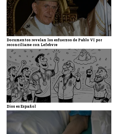
Documentos revelan los esfuerzos de Pablo VI por
reconciliarse con Lefebvre
Dios es Español