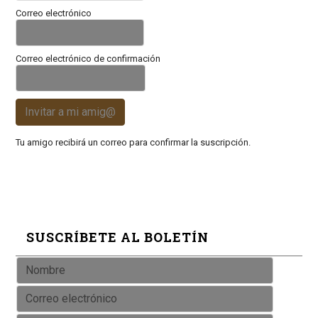
Correo electrónico
Correo electrónico de confirmación
Invitar a mi amig@
Tu amigo recibirá un correo para confirmar la suscripción.
SUSCRÍBETE AL BOLETÍN