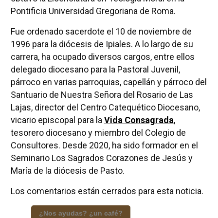
Pontificia Universidad Gregoriana de Roma.
Fue ordenado sacerdote el 10 de noviembre de
1996 para la diócesis de Ipiales. A lo largo de su
carrera, ha ocupado diversos cargos, entre ellos
delegado diocesano para la Pastoral Juvenil,
párroco en varias parroquias, capellán y párroco del
Santuario de Nuestra Señora del Rosario de Las
Lajas, director del Centro Catequético Diocesano,
vicario episcopal para la
Vida Consagrada
,
tesorero diocesano y miembro del Colegio de
Consultores. Desde 2020, ha sido formador en el
Seminario Los Sagrados Corazones de Jesús y
María de la diócesis de Pasto.
Los comentarios están cerrados para esta noticia.
¿Nos ayudas? ¿un café?