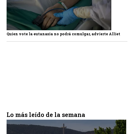
Quien vote la eutanasia no podrá comulgar, advierte Alliet
Lo más leído de la semana