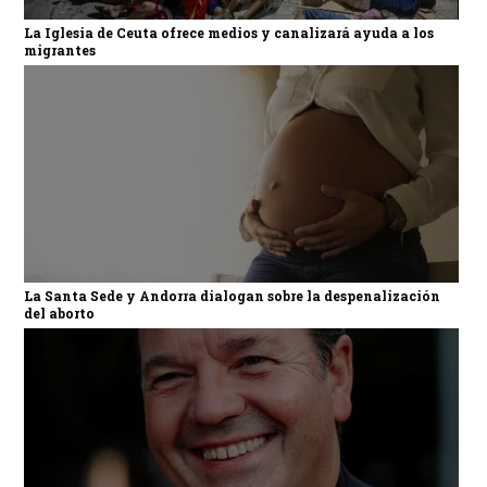
La Iglesia de Ceuta ofrece medios y canalizará ayuda a los
migrantes
La Santa Sede y Andorra dialogan sobre la despenalización
del aborto