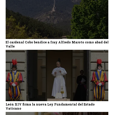
El cardenal Cobo bendice a fray Alfredo Maroto como abad del
Valle
León XIV firma la nueva Ley Fundamental del Estado
Vaticano