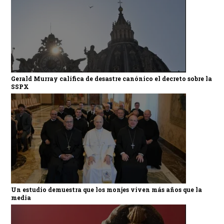
Gerald Murray califica de desastre canónico el decreto sobre la
SSPX
Un estudio demuestra que los monjes viven más años que la
media