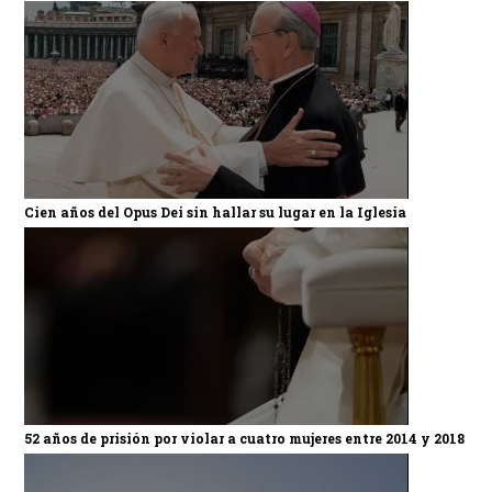
Cien años del Opus Dei sin hallar su lugar en la Iglesia
52 años de prisión por violar a cuatro mujeres entre 2014 y 2018