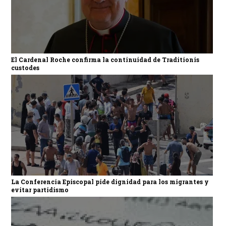
El Cardenal Roche confirma la continuidad de Traditionis
custodes
La Conferencia Episcopal pide dignidad para los migrantes y
evitar partidismo