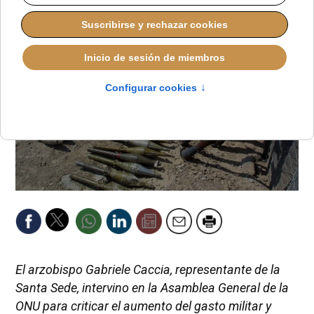
El arzobispo Gabriele Caccia, representante de la
Santa Sede, intervino en la Asamblea General de la
ONU para criticar el aumento del gasto militar y