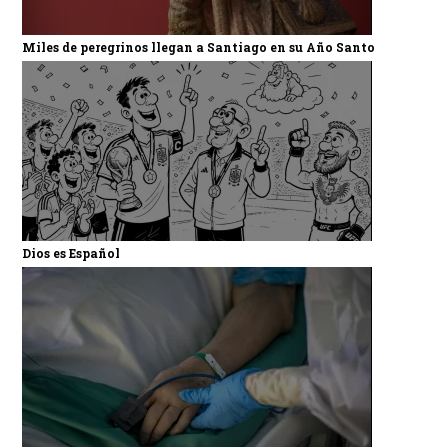
Miles de peregrinos llegan a Santiago en su Año Santo
Dios es Español