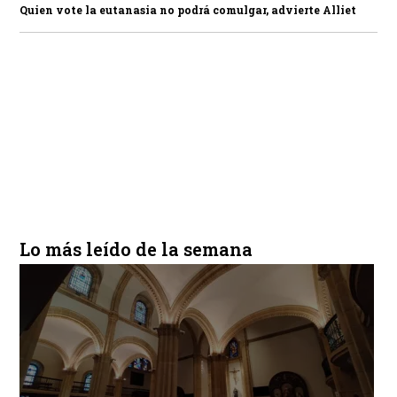
Quien vote la eutanasia no podrá comulgar, advierte Alliet
Lo más leído de la semana