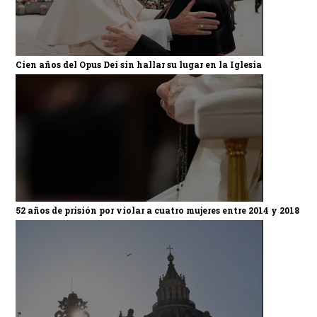
Cien años del Opus Dei sin hallar su lugar en la Iglesia
52 años de prisión por violar a cuatro mujeres entre 2014 y 2018