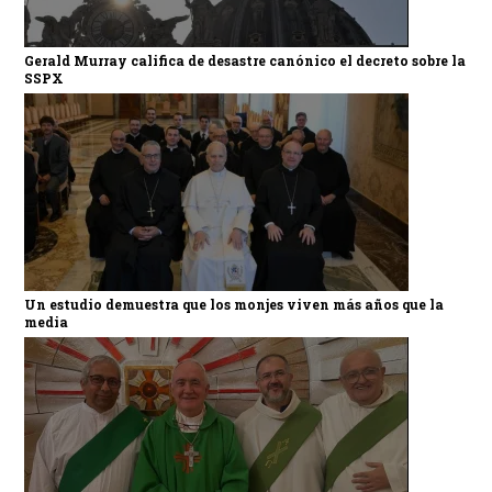
Gerald Murray califica de desastre canónico el decreto sobre la
SSPX
Un estudio demuestra que los monjes viven más años que la
media