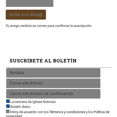
Invitar a mi amig@
Tu amigo recibirá un correo para confirmar la suscripción.
SUSCRÍBETE AL BOLETÍN
La semana de Iglesia Noticias
Boletín diario
Estoy de acuerdo con los
Términos y condiciones
y los
Política de
privacidad