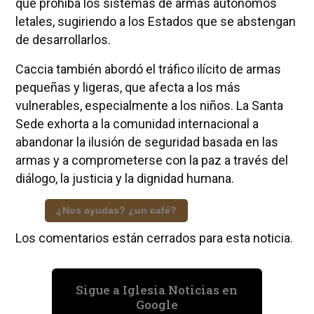
que prohíba los sistemas de armas autónomos
letales, sugiriendo a los Estados que se abstengan
de desarrollarlos.
Caccia también abordó el tráfico ilícito de armas
pequeñas y ligeras, que afecta a los más
vulnerables, especialmente a los niños. La Santa
Sede exhorta a la comunidad internacional a
abandonar la ilusión de seguridad basada en las
armas y a comprometerse con la paz a través del
diálogo, la justicia y la dignidad humana.
¿Nos ayudas? ¿un café?
Los comentarios están cerrados para esta noticia.
Sigue a Iglesia Noticias en
Google