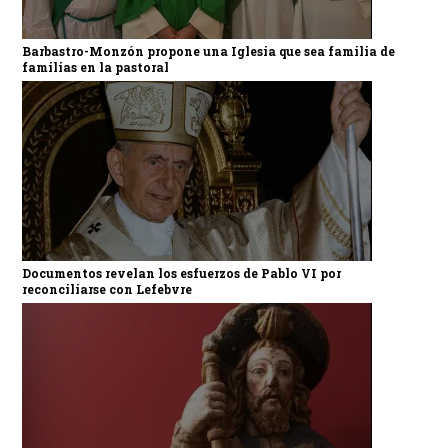
Barbastro-Monzón propone una Iglesia que sea familia de
familias en la pastoral
Documentos revelan los esfuerzos de Pablo VI por
reconciliarse con Lefebvre