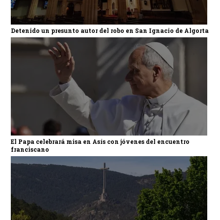
Detenido un presunto autor del robo en San Ignacio de Algorta
El Papa celebrará misa en Asís con jóvenes del encuentro
franciscano