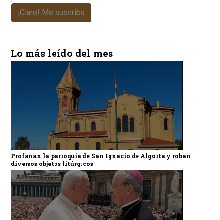
¡Claro! Me suscribo
Lo más leído del mes
Profanan la parroquia de San Ignacio de Algorta y roban
diversos objetos litúrgicos