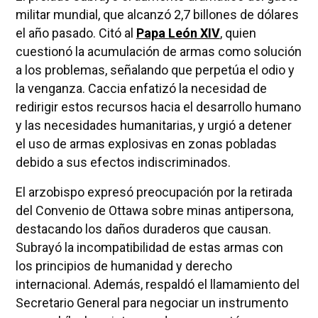
militar mundial, que alcanzó 2,7 billones de dólares
el año pasado. Citó al
Papa León XIV
, quien
cuestionó la acumulación de armas como solución
a los problemas, señalando que perpetúa el odio y
la venganza. Caccia enfatizó la necesidad de
redirigir estos recursos hacia el desarrollo humano
y las necesidades humanitarias, y urgió a detener
el uso de armas explosivas en zonas pobladas
debido a sus efectos indiscriminados.
El arzobispo expresó preocupación por la retirada
del Convenio de Ottawa sobre minas antipersona,
destacando los daños duraderos que causan.
Subrayó la incompatibilidad de estas armas con
los principios de humanidad y derecho
internacional. Además, respaldó el llamamiento del
Secretario General para negociar un instrumento