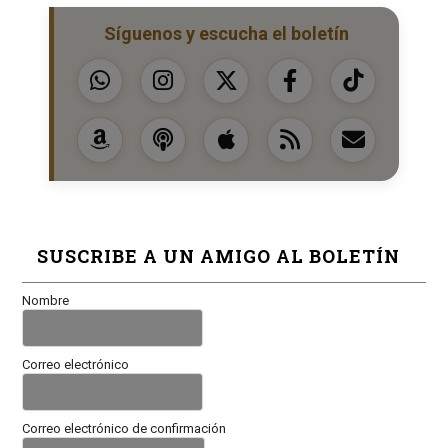
Síguenos y escucha el boletín
SUSCRIBE A UN AMIGO AL BOLETÍN
Nombre
Correo electrónico
Correo electrónico de confirmación