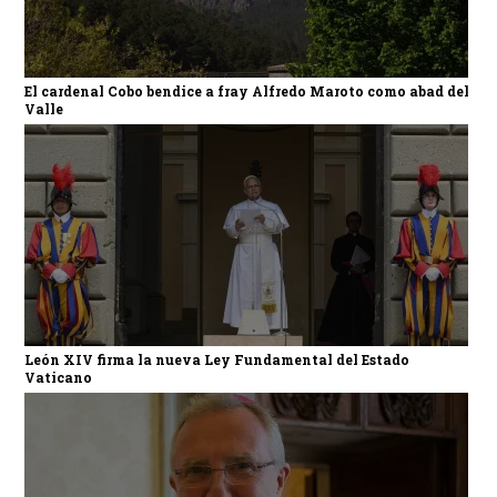
El cardenal Cobo bendice a fray Alfredo Maroto como abad del
Valle
León XIV firma la nueva Ley Fundamental del Estado
Vaticano