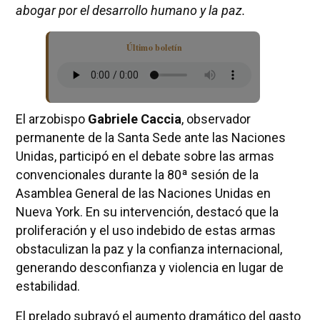
abogar por el desarrollo humano y la paz.
Último boletín
El arzobispo
Gabriele Caccia
, observador
permanente de la Santa Sede ante las Naciones
Unidas, participó en el debate sobre las armas
convencionales durante la 80ª sesión de la
Asamblea General de las Naciones Unidas en
Nueva York. En su intervención, destacó que la
proliferación y el uso indebido de estas armas
obstaculizan la paz y la confianza internacional,
generando desconfianza y violencia en lugar de
estabilidad.
El prelado subrayó el aumento dramático del gasto