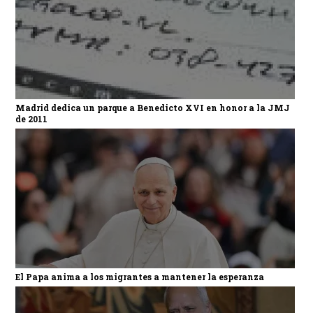
Madrid dedica un parque a Benedicto XVI en honor a la JMJ
de 2011
El Papa anima a los migrantes a mantener la esperanza