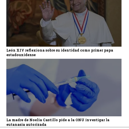
León XIV reflexiona sobre su identidad como primer papa
estadounidense
La madre de Noelia Castillo pide a la ONU investigar la
eutanasia autorizada