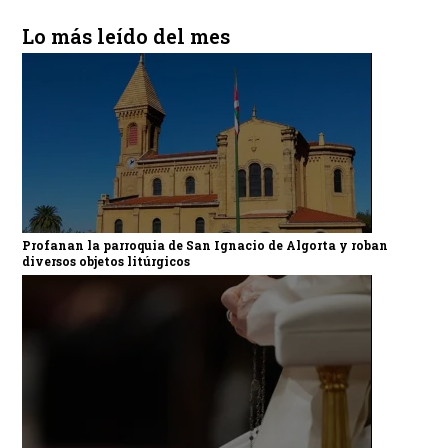
Lo más leído del mes
Profanan la parroquia de San Ignacio de Algorta y roban
diversos objetos litúrgicos