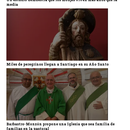
media
Miles de peregrinos llegan a Santiago en su Año Santo
Barbastro-Monzón propone una Iglesia que sea familia de
familias en la pastoral