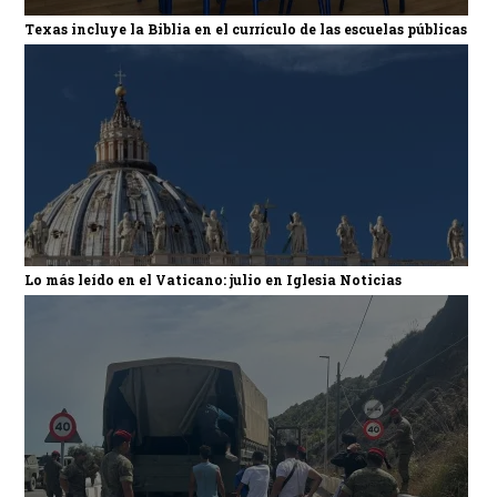
Texas incluye la Biblia en el currículo de las escuelas públicas
Lo más leído en el Vaticano: julio en Iglesia Noticias