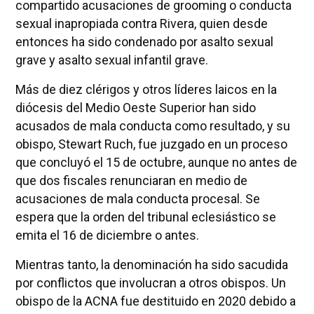
compartido acusaciones de grooming o conducta
sexual inapropiada contra Rivera, quien desde
entonces ha sido condenado por asalto sexual
grave y asalto sexual infantil grave.
Más de diez clérigos y otros líderes laicos en la
diócesis del Medio Oeste Superior han sido
acusados de mala conducta como resultado, y su
obispo, Stewart Ruch, fue juzgado en un proceso
que concluyó el 15 de octubre, aunque no antes de
que dos fiscales renunciaran en medio de
acusaciones de mala conducta procesal. Se
espera que la orden del tribunal eclesiástico se
emita el 16 de diciembre o antes.
Mientras tanto, la denominación ha sido sacudida
por conflictos que involucran a otros obispos. Un
obispo de la ACNA fue destituido en 2020 debido a