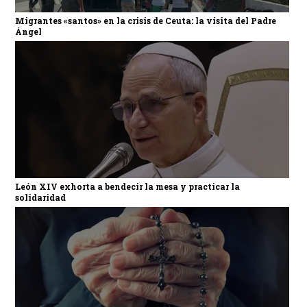
Migrantes «santos» en la crisis de Ceuta: la visita del Padre
Ángel
León XIV exhorta a bendecir la mesa y practicar la
solidaridad