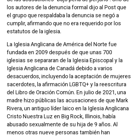
los autores de la denuncia formal dijo al Post que
el grupo que respaldaba la denuncia se negó a
cumplir, afirmando que no era requerido por los
estatutos de la iglesia.
La Iglesia Anglicana de América del Norte fue
fundada en 2009 después de que unas 700
iglesias se separaran de la Iglesia Episcopal y la
Iglesia Anglicana de Canadá debido a varios
desacuerdos, incluyendo la aceptación de mujeres
sacerdotes, la afirmación LGBTQ+ y la reescritura
del Libro de Oración Común. En julio de 2021, una
madre hizo públicas las acusaciones de que Mark
Rivera, un antiguo líder laico en la Iglesia Anglicana
Cristo Nuestra Luz en Big Rock, Illinois, había
abusado sexualmente de su hija de 9 años. Al
menos otras nueve personas también han