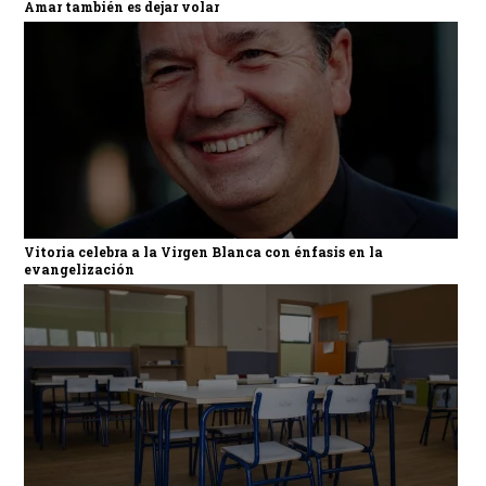
Amar también es dejar volar
Vitoria celebra a la Virgen Blanca con énfasis en la
evangelización