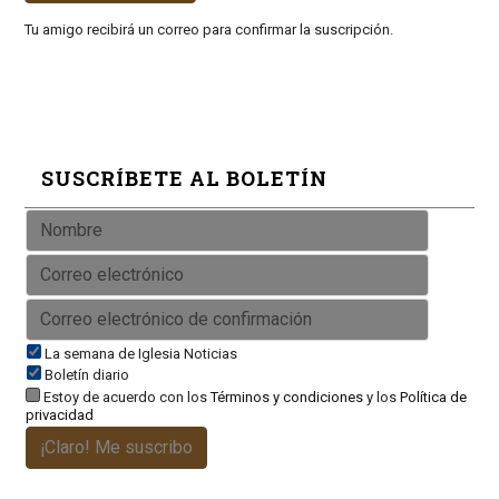
Tu amigo recibirá un correo para confirmar la suscripción.
SUSCRÍBETE AL BOLETÍN
La semana de Iglesia Noticias
Boletín diario
Estoy de acuerdo con los
Términos y condiciones
y los
Política de
privacidad
¡Claro! Me suscribo