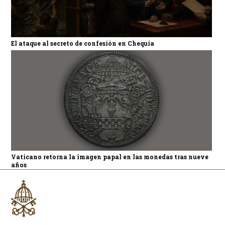
El ataque al secreto de confesión en Chequia
Vaticano retorna la imagen papal en las monedas tras nueve
años