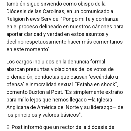
también sigue sirviendo como obispo de la
Diócesis de las Carolinas, en un comunicado a
Religion News Service. "Pongo mi fe y confianza
en el proceso delineado en nuestros cánones para
aportar claridad y verdad en estos asuntos y
declino respetuosamente hacer más comentarios
en este momento".
Los cargos incluidos en la denuncia formal
abarcan presuntas violaciones de los votos de
ordenación, conductas que causan "escándalo u
ofensa" e inmoralidad sexual. "Estaba en shock",
comentó Buxton al Post. "Es simplemente extraño
para mí lo lejos que hemos llegado —la Iglesia
Anglicana de América del Norte y su liderazgo— de
los principios y valores básicos".
El Post informó que un rector de la diócesis de