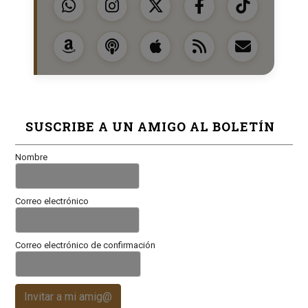
SUSCRIBE A UN AMIGO AL BOLETÍN
Nombre
Correo electrónico
Correo electrónico de confirmación
Invitar a mi amig@