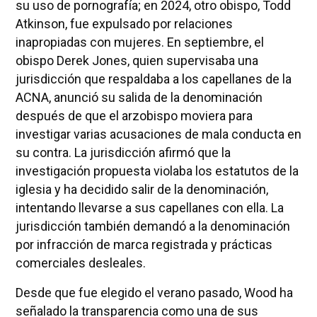
su uso de pornografía; en 2024, otro obispo, Todd
Atkinson, fue expulsado por relaciones
inapropiadas con mujeres. En septiembre, el
obispo Derek Jones, quien supervisaba una
jurisdicción que respaldaba a los capellanes de la
ACNA, anunció su salida de la denominación
después de que el arzobispo moviera para
investigar varias acusaciones de mala conducta en
su contra. La jurisdicción afirmó que la
investigación propuesta violaba los estatutos de la
iglesia y ha decidido salir de la denominación,
intentando llevarse a sus capellanes con ella. La
jurisdicción también demandó a la denominación
por infracción de marca registrada y prácticas
comerciales desleales.
Desde que fue elegido el verano pasado, Wood ha
señalado la transparencia como una de sus