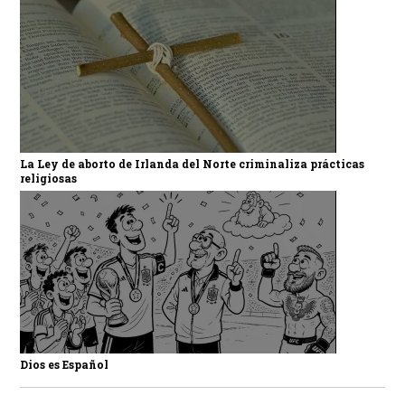
La Ley de aborto de Irlanda del Norte criminaliza prácticas
religiosas
Dios es Español