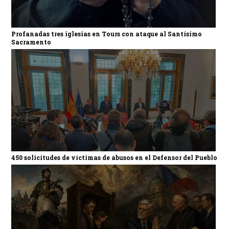
Profanadas tres iglesias en Tours con ataque al Santísimo
Sacramento
450 solicitudes de víctimas de abusos en el Defensor del Pueblo