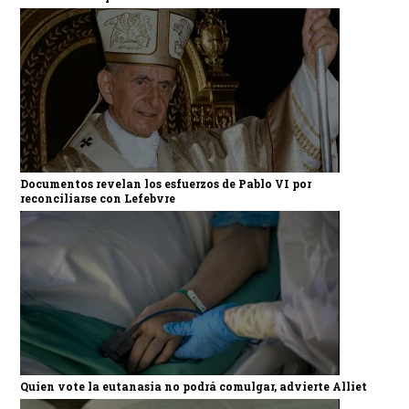
Documentos revelan los esfuerzos de Pablo VI por
reconciliarse con Lefebvre
Quien vote la eutanasia no podrá comulgar, advierte Alliet