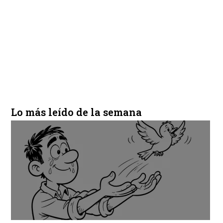
Lo más leído de la semana