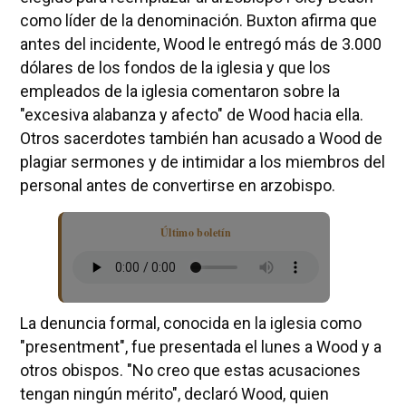
como líder de la denominación. Buxton afirma que
antes del incidente, Wood le entregó más de 3.000
dólares de los fondos de la iglesia y que los
empleados de la iglesia comentaron sobre la
"excesiva alabanza y afecto" de Wood hacia ella.
Otros sacerdotes también han acusado a Wood de
plagiar sermones y de intimidar a los miembros del
personal antes de convertirse en arzobispo.
Último boletín
La denuncia formal, conocida en la iglesia como
"presentment", fue presentada el lunes a Wood y a
otros obispos. "No creo que estas acusaciones
tengan ningún mérito", declaró Wood, quien