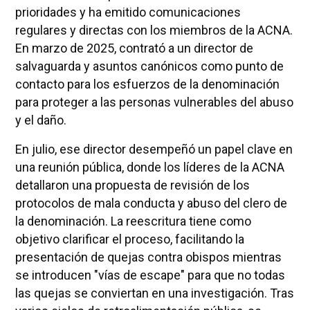
prioridades y ha emitido comunicaciones
regulares y directas con los miembros de la ACNA.
En marzo de 2025, contrató a un director de
salvaguarda y asuntos canónicos como punto de
contacto para los esfuerzos de la denominación
para proteger a las personas vulnerables del abuso
y el daño.
En julio, ese director desempeñó un papel clave en
una reunión pública, donde los líderes de la ACNA
detallaron una propuesta de revisión de los
protocolos de mala conducta y abuso del clero de
la denominación. La reescritura tiene como
objetivo clarificar el proceso, facilitando la
presentación de quejas contra obispos mientras
se introducen "vías de escape" para que no todas
las quejas se conviertan en una investigación. Tras