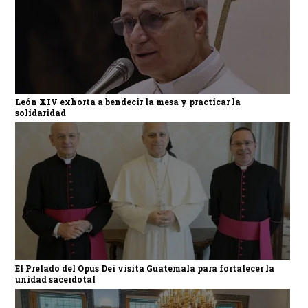
León XIV exhorta a bendecir la mesa y practicar la
solidaridad
El Prelado del Opus Dei visita Guatemala para fortalecer la
unidad sacerdotal