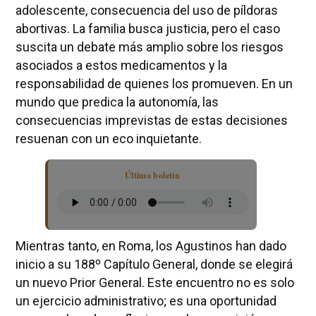
adolescente, consecuencia del uso de píldoras
abortivas. La familia busca justicia, pero el caso
suscita un debate más amplio sobre los riesgos
asociados a estos medicamentos y la
responsabilidad de quienes los promueven. En un
mundo que predica la autonomía, las
consecuencias imprevistas de estas decisiones
resuenan con un eco inquietante.
Último boletín
Mientras tanto, en Roma, los Agustinos han dado
inicio a su 188º Capítulo General, donde se elegirá
un nuevo Prior General. Este encuentro no es solo
un ejercicio administrativo; es una oportunidad