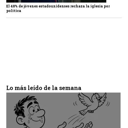
El 48% de jóvenes estadounidenses rechaza la iglesia por
política
Lo más leído de la semana