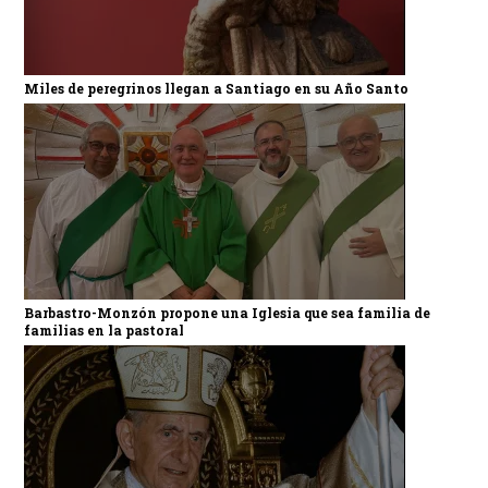
Miles de peregrinos llegan a Santiago en su Año Santo
Barbastro-Monzón propone una Iglesia que sea familia de
familias en la pastoral