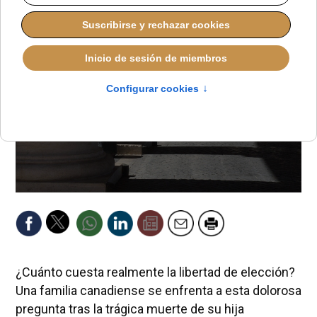
¿Cuánto cuesta realmente la libertad de elección?
Una familia canadiense se enfrenta a esta dolorosa
pregunta tras la trágica muerte de su hija