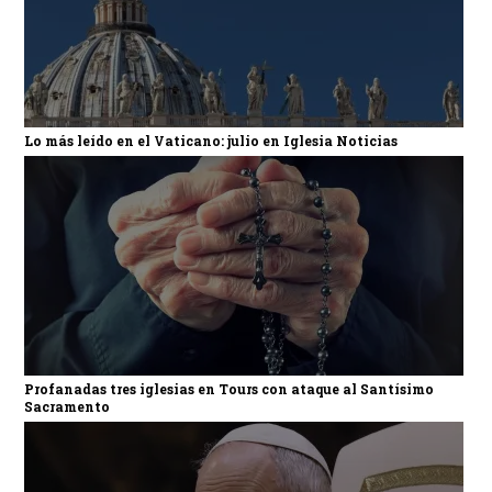
Lo más leído en el Vaticano: julio en Iglesia Noticias
Profanadas tres iglesias en Tours con ataque al Santísimo
Sacramento