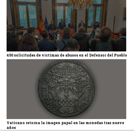
450 solicitudes de víctimas de abusos en el Defensor del Pueblo
Vaticano retorna la imagen papal en las monedas tras nueve
años