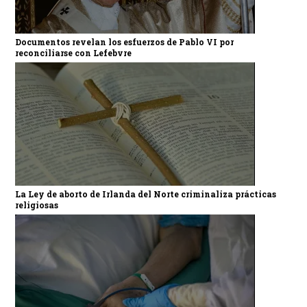
Documentos revelan los esfuerzos de Pablo VI por
reconciliarse con Lefebvre
La Ley de aborto de Irlanda del Norte criminaliza prácticas
religiosas