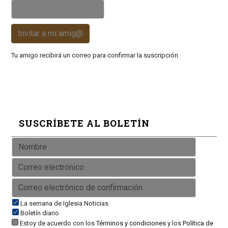
Invitar a mi amig@
Tu amigo recibirá un correo para confirmar la suscripción.
SUSCRÍBETE AL BOLETÍN
La semana de Iglesia Noticias
Boletín diario
Estoy de acuerdo con los
Términos y condiciones
y los
Política de