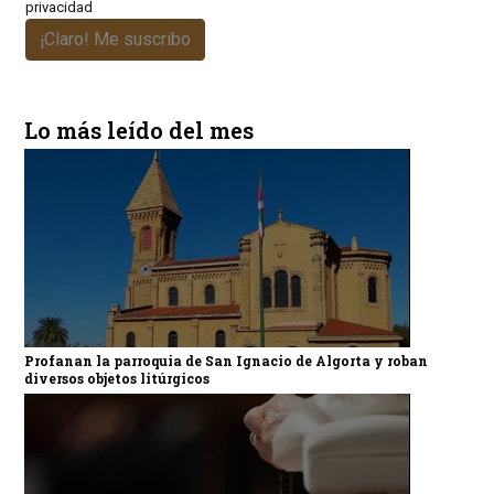
privacidad
¡Claro! Me suscribo
Lo más leído del mes
Profanan la parroquia de San Ignacio de Algorta y roban
diversos objetos litúrgicos