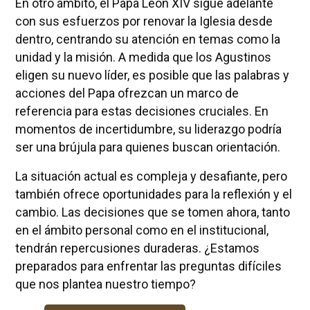
En otro ámbito, el Papa León XIV sigue adelante
con sus esfuerzos por renovar la Iglesia desde
dentro, centrando su atención en temas como la
unidad y la misión. A medida que los Agustinos
eligen su nuevo líder, es posible que las palabras y
acciones del Papa ofrezcan un marco de
referencia para estas decisiones cruciales. En
momentos de incertidumbre, su liderazgo podría
ser una brújula para quienes buscan orientación.
La situación actual es compleja y desafiante, pero
también ofrece oportunidades para la reflexión y el
cambio. Las decisiones que se tomen ahora, tanto
en el ámbito personal como en el institucional,
tendrán repercusiones duraderas. ¿Estamos
preparados para enfrentar las preguntas difíciles
que nos plantea nuestro tiempo?