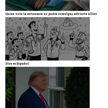
Quien vote la eutanasia no podrá comulgar, advierte Alliet
Dios es Español