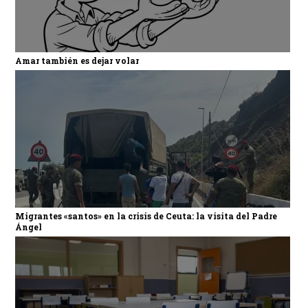
Amar también es dejar volar
Migrantes «santos» en la crisis de Ceuta: la visita del Padre
Ángel