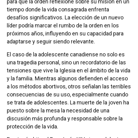
para que la orden reflexione sobre su misión en un
tiempo donde la vida consagrada enfrenta
desafíos significativos. La elección de un nuevo
líder podría marcar el rumbo de la orden en los
próximos años, influyendo en su capacidad para
adaptarse y seguir siendo relevante.
El caso de la adolescente canadiense no solo es
una tragedia personal, sino un recordatorio de las
tensiones que vive la Iglesia en el ámbito de la vida
y la familia. Mientras algunos defienden el acceso
a los métodos abortivos, otros señalan las terribles
consecuencias de su uso, especialmente cuando
se trata de adolescentes. La muerte de la joven ha
puesto sobre la mesa la necesidad de una
discusión más profunda y responsable sobre la
protección de la vida.