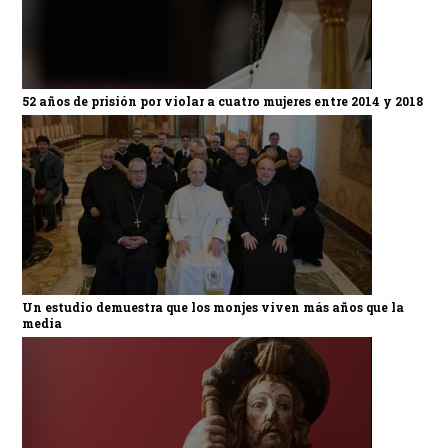
52 años de prisión por violar a cuatro mujeres entre 2014 y 2018
Un estudio demuestra que los monjes viven más años que la
media