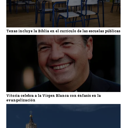
Texas incluye la Biblia en el currículo de las escuelas públicas
Vitoria celebra a la Virgen Blanca con énfasis en la
evangelización