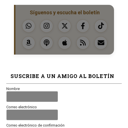
Síguenos y escucha el boletín
SUSCRIBE A UN AMIGO AL BOLETÍN
Nombre
Correo electrónico
Correo electrónico de confirmación