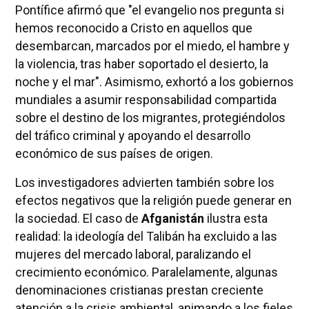
Pontífice afirmó que "el evangelio nos pregunta si
hemos reconocido a Cristo en aquellos que
desembarcan, marcados por el miedo, el hambre y
la violencia, tras haber soportado el desierto, la
noche y el mar". Asimismo, exhortó a los gobiernos
mundiales a asumir responsabilidad compartida
sobre el destino de los migrantes, protegiéndolos
del tráfico criminal y apoyando el desarrollo
económico de sus países de origen.
Los investigadores advierten también sobre los
efectos negativos que la religión puede generar en
la sociedad. El caso de
Afganistán
ilustra esta
realidad: la ideología del Talibán ha excluido a las
mujeres del mercado laboral, paralizando el
crecimiento económico. Paralelamente, algunas
denominaciones cristianas prestan creciente
atención a la crisis ambiental, animando a los fieles