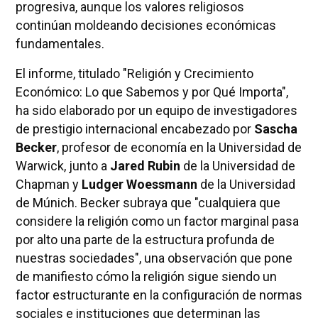
progresiva, aunque los valores religiosos
continúan moldeando decisiones económicas
fundamentales.
El informe, titulado "Religión y Crecimiento
Económico: Lo que Sabemos y por Qué Importa",
ha sido elaborado por un equipo de investigadores
de prestigio internacional encabezado por
Sascha
Becker
, profesor de economía en la Universidad de
Warwick, junto a
Jared Rubin
de la Universidad de
Chapman y
Ludger Woessmann
de la Universidad
de Múnich. Becker subraya que "cualquiera que
considere la religión como un factor marginal pasa
por alto una parte de la estructura profunda de
nuestras sociedades", una observación que pone
de manifiesto cómo la religión sigue siendo un
factor estructurante en la configuración de normas
sociales e instituciones que determinan las