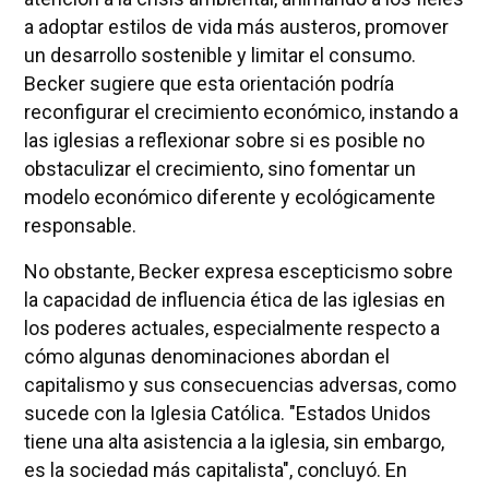
a adoptar estilos de vida más austeros, promover
un desarrollo sostenible y limitar el consumo.
Becker sugiere que esta orientación podría
reconfigurar el crecimiento económico, instando a
las iglesias a reflexionar sobre si es posible no
obstaculizar el crecimiento, sino fomentar un
modelo económico diferente y ecológicamente
responsable.
No obstante, Becker expresa escepticismo sobre
la capacidad de influencia ética de las iglesias en
los poderes actuales, especialmente respecto a
cómo algunas denominaciones abordan el
capitalismo y sus consecuencias adversas, como
sucede con la Iglesia Católica. "Estados Unidos
tiene una alta asistencia a la iglesia, sin embargo,
es la sociedad más capitalista", concluyó. En