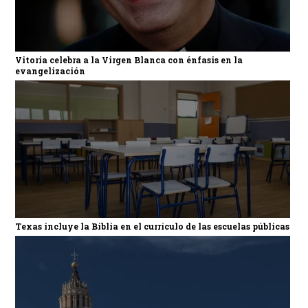
Vitoria celebra a la Virgen Blanca con énfasis en la
evangelización
Texas incluye la Biblia en el currículo de las escuelas públicas