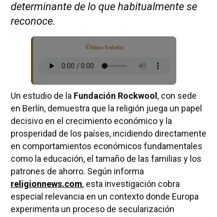
determinante de lo que habitualmente se
reconoce.
Último boletín
Un estudio de la
Fundación Rockwool
, con sede
en Berlín, demuestra que la religión juega un papel
decisivo en el crecimiento económico y la
prosperidad de los países, incidiendo directamente
en comportamientos económicos fundamentales
como la educación, el tamaño de las familias y los
patrones de ahorro. Según informa
religionnews.com
, esta investigación cobra
especial relevancia en un contexto donde Europa
experimenta un proceso de secularización