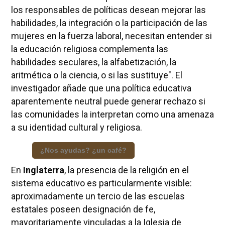
los responsables de políticas desean mejorar las
habilidades, la integración o la participación de las
mujeres en la fuerza laboral, necesitan entender si
la educación religiosa complementa las
habilidades seculares, la alfabetización, la
aritmética o la ciencia, o si las sustituye". El
investigador añade que una política educativa
aparentemente neutral puede generar rechazo si
las comunidades la interpretan como una amenaza
a su identidad cultural y religiosa.
¿Nos ayudas? ¿un café?
En
Inglaterra
, la presencia de la religión en el
sistema educativo es particularmente visible:
aproximadamente un tercio de las escuelas
estatales poseen designación de fe,
mayoritariamente vinculadas a la Iglesia de