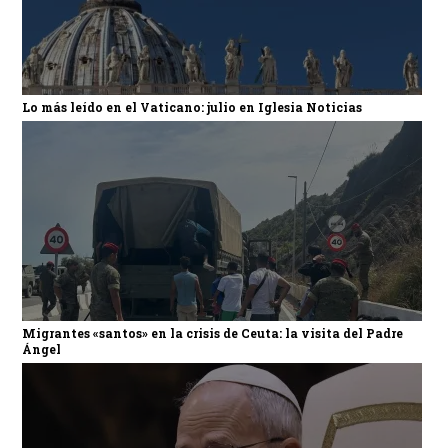
Lo más leído en el Vaticano: julio en Iglesia Noticias
Migrantes «santos» en la crisis de Ceuta: la visita del Padre
Ángel