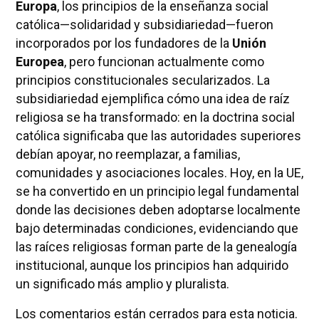
Europa
, los principios de la enseñanza social
católica—solidaridad y subsidiariedad—fueron
incorporados por los fundadores de la
Unión
Europea
, pero funcionan actualmente como
principios constitucionales secularizados. La
subsidiariedad ejemplifica cómo una idea de raíz
religiosa se ha transformado: en la doctrina social
católica significaba que las autoridades superiores
debían apoyar, no reemplazar, a familias,
comunidades y asociaciones locales. Hoy, en la UE,
se ha convertido en un principio legal fundamental
donde las decisiones deben adoptarse localmente
bajo determinadas condiciones, evidenciando que
las raíces religiosas forman parte de la genealogía
institucional, aunque los principios han adquirido
un significado más amplio y pluralista.
Los comentarios están cerrados para esta noticia.