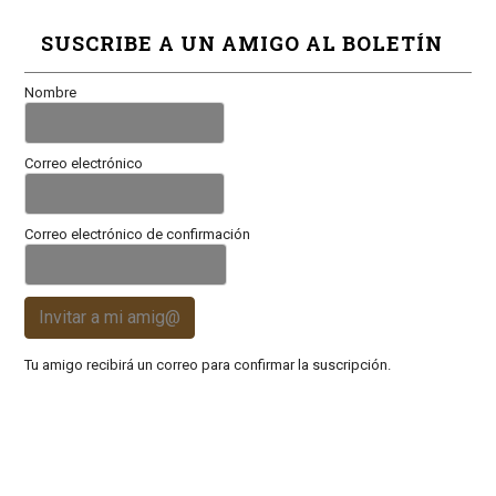
SUSCRIBE A UN AMIGO AL BOLETÍN
Nombre
Correo electrónico
Correo electrónico de confirmación
Invitar a mi amig@
Tu amigo recibirá un correo para confirmar la suscripción.