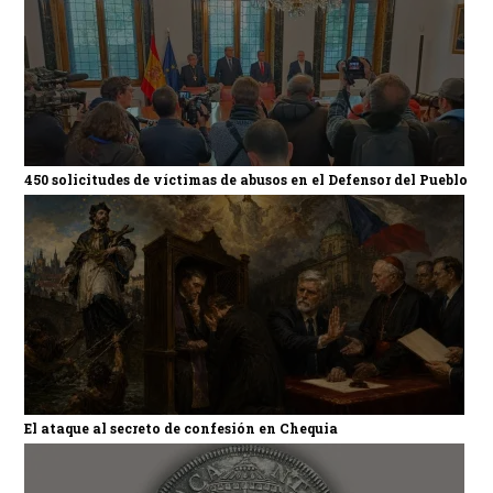
450 solicitudes de víctimas de abusos en el Defensor del Pueblo
El ataque al secreto de confesión en Chequia