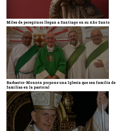
Miles de peregrinos llegan a Santiago en su Año Santo
Barbastro-Monzón propone una Iglesia que sea familia de
familias en la pastoral