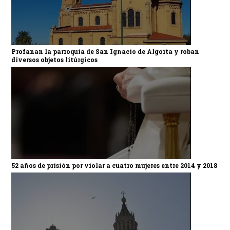
Profanan la parroquia de San Ignacio de Algorta y roban
diversos objetos litúrgicos
52 años de prisión por violar a cuatro mujeres entre 2014 y 2018