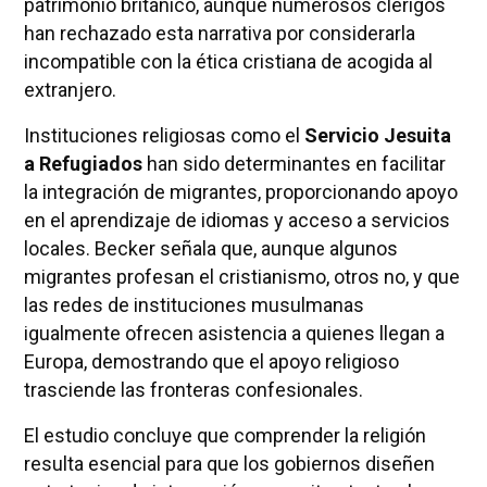
patrimonio británico, aunque numerosos clérigos
han rechazado esta narrativa por considerarla
incompatible con la ética cristiana de acogida al
extranjero.
Instituciones religiosas como el
Servicio Jesuita
a Refugiados
han sido determinantes en facilitar
la integración de migrantes, proporcionando apoyo
en el aprendizaje de idiomas y acceso a servicios
locales. Becker señala que, aunque algunos
migrantes profesan el cristianismo, otros no, y que
las redes de instituciones musulmanas
igualmente ofrecen asistencia a quienes llegan a
Europa, demostrando que el apoyo religioso
trasciende las fronteras confesionales.
El estudio concluye que comprender la religión
resulta esencial para que los gobiernos diseñen