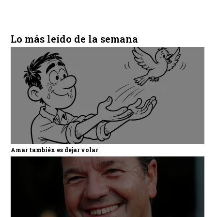
Lo más leído de la semana
Amar también es dejar volar