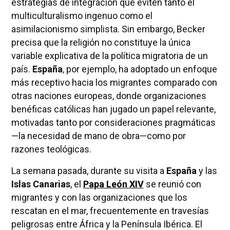
estrategias de integración que eviten tanto el
multiculturalismo ingenuo como el
asimilacionismo simplista. Sin embargo, Becker
precisa que la religión no constituye la única
variable explicativa de la política migratoria de un
país.
España
, por ejemplo, ha adoptado un enfoque
más receptivo hacia los migrantes comparado con
otras naciones europeas, donde organizaciones
benéficas católicas han jugado un papel relevante,
motivadas tanto por consideraciones pragmáticas
—la necesidad de mano de obra—como por
razones teológicas.
La semana pasada, durante su visita a
España
y las
Islas Canarias
, el
Papa León XIV
se reunió con
migrantes y con las organizaciones que los
rescatan en el mar, frecuentemente en travesías
peligrosas entre África y la Península Ibérica. El