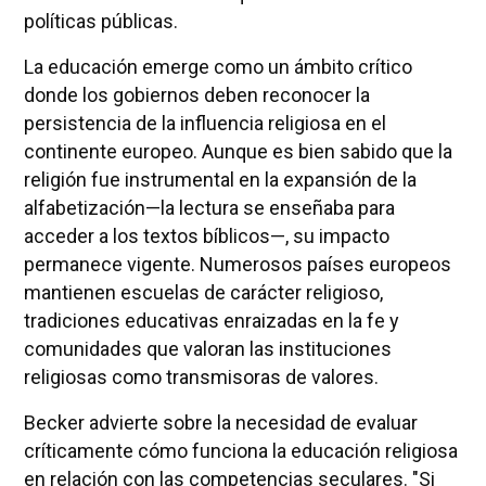
políticas públicas.
La educación emerge como un ámbito crítico
donde los gobiernos deben reconocer la
persistencia de la influencia religiosa en el
continente europeo. Aunque es bien sabido que la
religión fue instrumental en la expansión de la
alfabetización—la lectura se enseñaba para
acceder a los textos bíblicos—, su impacto
permanece vigente. Numerosos países europeos
mantienen escuelas de carácter religioso,
tradiciones educativas enraizadas en la fe y
comunidades que valoran las instituciones
religiosas como transmisoras de valores.
Becker advierte sobre la necesidad de evaluar
críticamente cómo funciona la educación religiosa
en relación con las competencias seculares. "Si