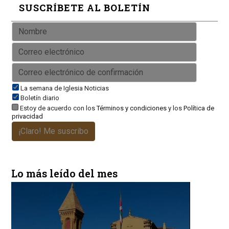
SUSCRÍBETE AL BOLETÍN
La semana de Iglesia Noticias
Boletín diario
Estoy de acuerdo con los
Términos y condiciones
y los
Política de
privacidad
¡Claro! Me suscribo
Lo más leído del mes