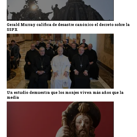
Gerald Murray califica de desastre canónico el decreto sobre la
SSPX
Un estudio demuestra que los monjes viven más años que la
media