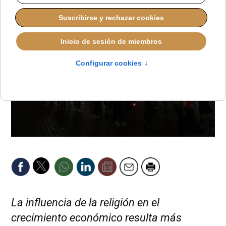
La influencia de la religión en el
crecimiento económico resulta más