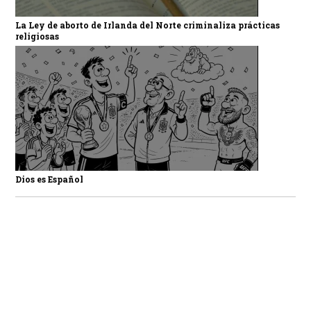
La Ley de aborto de Irlanda del Norte criminaliza prácticas
religiosas
Dios es Español