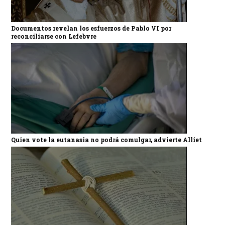
Documentos revelan los esfuerzos de Pablo VI por
reconciliarse con Lefebvre
Quien vote la eutanasia no podrá comulgar, advierte Alliet