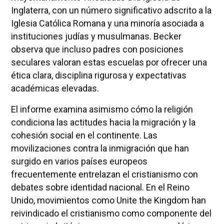
Inglaterra, con un número significativo adscrito a la
Iglesia Católica Romana y una minoría asociada a
instituciones judías y musulmanas. Becker
observa que incluso padres con posiciones
seculares valoran estas escuelas por ofrecer una
ética clara, disciplina rigurosa y expectativas
académicas elevadas.
El informe examina asimismo cómo la religión
condiciona las actitudes hacia la migración y la
cohesión social en el continente. Las
movilizaciones contra la inmigración que han
surgido en varios países europeos
frecuentemente entrelazan el cristianismo con
debates sobre identidad nacional. En el Reino
Unido, movimientos como Unite the Kingdom han
reivindicado el cristianismo como componente del