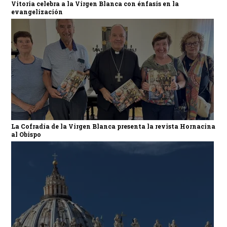
Vitoria celebra a la Virgen Blanca con énfasis en la
evangelización
La Cofradía de la Virgen Blanca presenta la revista Hornacina
al Obispo