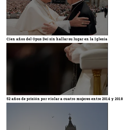
Cien años del Opus Dei sin hallar su lugar en la Iglesia
52 años de prisión por violar a cuatro mujeres entre 2014 y 2018