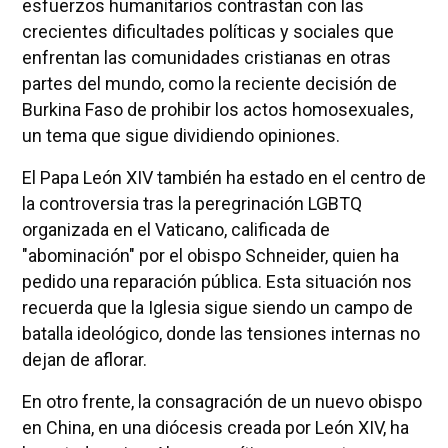
esfuerzos humanitarios contrastan con las
crecientes dificultades políticas y sociales que
enfrentan las comunidades cristianas en otras
partes del mundo, como la reciente decisión de
Burkina Faso de prohibir los actos homosexuales,
un tema que sigue dividiendo opiniones.
El Papa León XIV también ha estado en el centro de
la controversia tras la peregrinación LGBTQ
organizada en el Vaticano, calificada de
"abominación" por el obispo Schneider, quien ha
pedido una reparación pública. Esta situación nos
recuerda que la Iglesia sigue siendo un campo de
batalla ideológico, donde las tensiones internas no
dejan de aflorar.
En otro frente, la consagración de un nuevo obispo
en China, en una diócesis creada por León XIV, ha