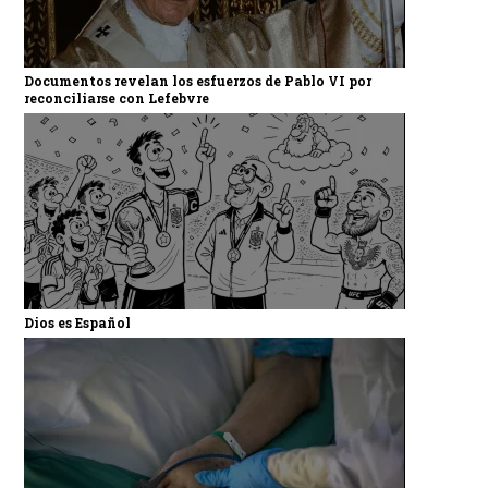
Documentos revelan los esfuerzos de Pablo VI por
reconciliarse con Lefebvre
Dios es Español