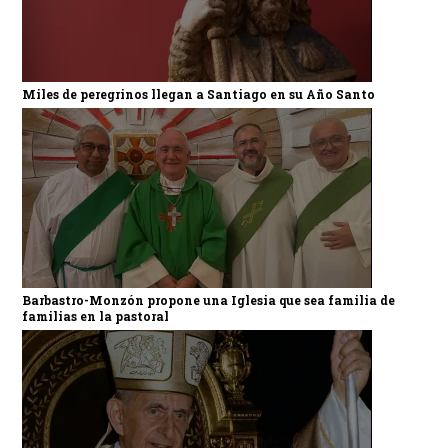
Miles de peregrinos llegan a Santiago en su Año Santo
Barbastro-Monzón propone una Iglesia que sea familia de
familias en la pastoral