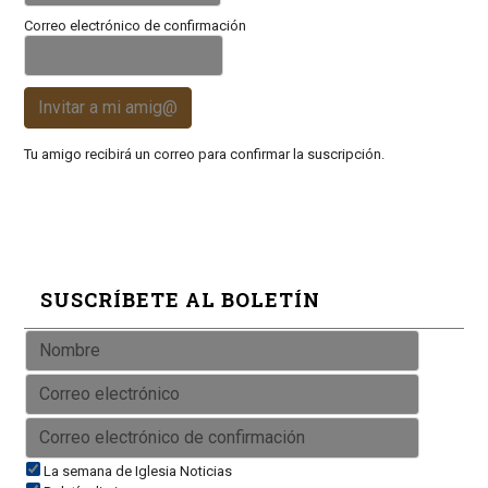
Correo electrónico de confirmación
Invitar a mi amig@
Tu amigo recibirá un correo para confirmar la suscripción.
SUSCRÍBETE AL BOLETÍN
La semana de Iglesia Noticias