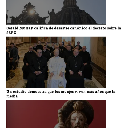
Gerald Murray califica de desastre canónico el decreto sobre la
SSPX
Un estudio demuestra que los monjes viven más años que la
media