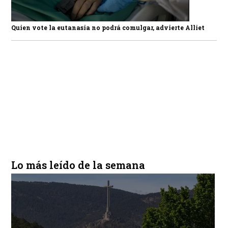
Quien vote la eutanasia no podrá comulgar, advierte Alliet
Lo más leído de la semana