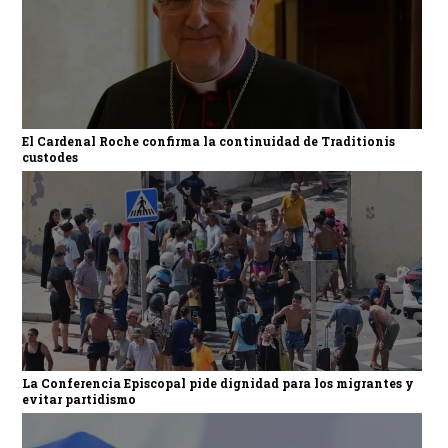
El Cardenal Roche confirma la continuidad de Traditionis
custodes
La Conferencia Episcopal pide dignidad para los migrantes y
evitar partidismo