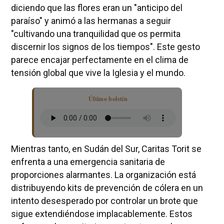
diciendo que las flores eran un "anticipo del
paraíso" y animó a las hermanas a seguir
"cultivando una tranquilidad que os permita
discernir los signos de los tiempos". Este gesto
parece encajar perfectamente en el clima de
tensión global que vive la Iglesia y el mundo.
Último boletín
Mientras tanto, en Sudán del Sur, Caritas Torit se
enfrenta a una emergencia sanitaria de
proporciones alarmantes. La organización está
distribuyendo kits de prevención de cólera en un
intento desesperado por controlar un brote que
sigue extendiéndose implacablemente. Estos