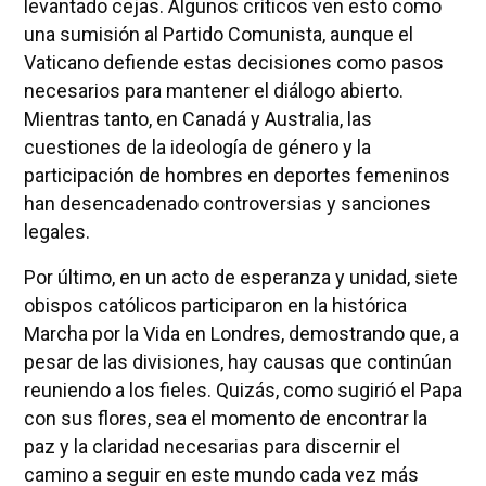
levantado cejas. Algunos críticos ven esto como
una sumisión al Partido Comunista, aunque el
Vaticano defiende estas decisiones como pasos
necesarios para mantener el diálogo abierto.
Mientras tanto, en Canadá y Australia, las
cuestiones de la ideología de género y la
participación de hombres en deportes femeninos
han desencadenado controversias y sanciones
legales.
Por último, en un acto de esperanza y unidad, siete
obispos católicos participaron en la histórica
Marcha por la Vida en Londres, demostrando que, a
pesar de las divisiones, hay causas que continúan
reuniendo a los fieles. Quizás, como sugirió el Papa
con sus flores, sea el momento de encontrar la
paz y la claridad necesarias para discernir el
camino a seguir en este mundo cada vez más