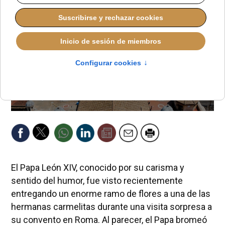
El Papa León XIV, conocido por su carisma y
sentido del humor, fue visto recientemente
entregando un enorme ramo de flores a una de las
hermanas carmelitas durante una visita sorpresa a
su convento en Roma. Al parecer, el Papa bromeó