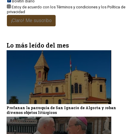
Boletín diario
Estoy de acuerdo con los
Términos y condiciones
y los
Política de
privacidad
¡Claro! Me suscribo
Lo más leído del mes
Profanan la parroquia de San Ignacio de Algorta y roban
diversos objetos litúrgicos