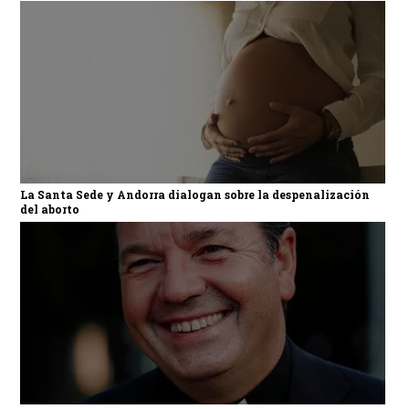
La Santa Sede y Andorra dialogan sobre la despenalización
del aborto