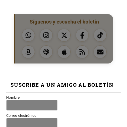
Síguenos y escucha el boletín
SUSCRIBE A UN AMIGO AL BOLETÍN
Nombre
Correo electrónico