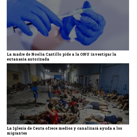
La madre de Noelia Castillo pide a la ONU investigar la
eutanasia autorizada
La Iglesia de Ceuta ofrece medios y canalizará ayuda a los
migrantes