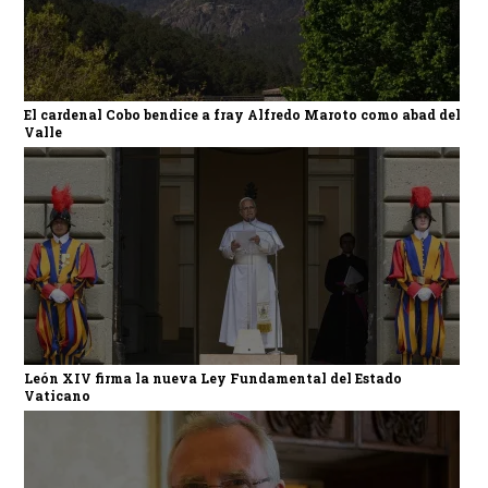
El cardenal Cobo bendice a fray Alfredo Maroto como abad del
Valle
León XIV firma la nueva Ley Fundamental del Estado
Vaticano