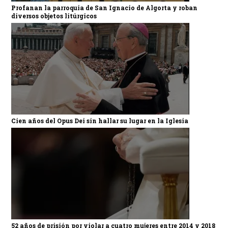
Profanan la parroquia de San Ignacio de Algorta y roban
diversos objetos litúrgicos
Cien años del Opus Dei sin hallar su lugar en la Iglesia
52 años de prisión por violar a cuatro mujeres entre 2014 y 2018