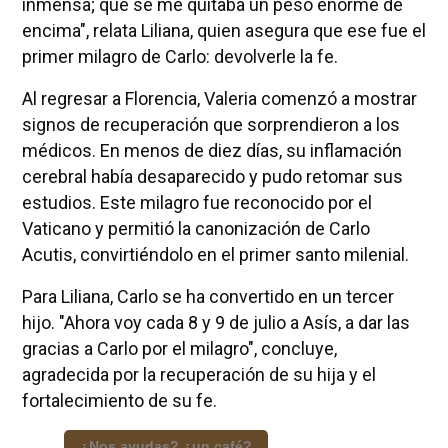
inmensa; que se me quitaba un peso enorme de
encima", relata Liliana, quien asegura que ese fue el
primer milagro de Carlo: devolverle la fe.
Al regresar a Florencia, Valeria comenzó a mostrar
signos de recuperación que sorprendieron a los
médicos. En menos de diez días, su inflamación
cerebral había desaparecido y pudo retomar sus
estudios. Este milagro fue reconocido por el
Vaticano y permitió la canonización de Carlo
Acutis, convirtiéndolo en el primer santo milenial.
Para Liliana, Carlo se ha convertido en un tercer
hijo. "Ahora voy cada 8 y 9 de julio a Asís, a dar las
gracias a Carlo por el milagro", concluye,
agradecida por la recuperación de su hija y el
fortalecimiento de su fe.
¿Nos ayudas? ¿un café?