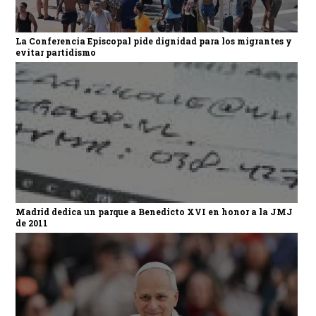
La Conferencia Episcopal pide dignidad para los migrantes y
evitar partidismo
Madrid dedica un parque a Benedicto XVI en honor a la JMJ
de 2011