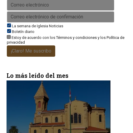
La semana de Iglesia Noticias
Boletín diario
Estoy de acuerdo con los
Términos y condiciones
y los
Política de
privacidad
¡Claro! Me suscribo
Lo más leído del mes