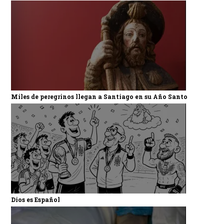
Miles de peregrinos llegan a Santiago en su Año Santo
Dios es Español