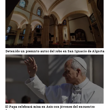
Detenido un presunto autor del robo en San Ignacio de Algorta
El Papa celebrará misa en Asís con jóvenes del encuentro