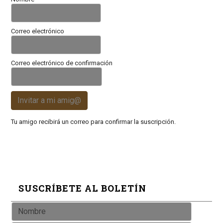
Correo electrónico
Correo electrónico de confirmación
Invitar a mi amig@
Tu amigo recibirá un correo para confirmar la suscripción.
SUSCRÍBETE AL BOLETÍN