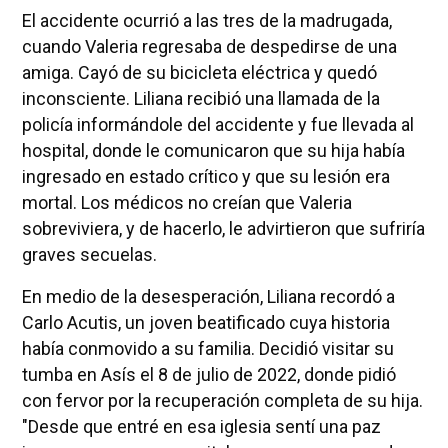
El accidente ocurrió a las tres de la madrugada,
cuando Valeria regresaba de despedirse de una
amiga. Cayó de su bicicleta eléctrica y quedó
inconsciente. Liliana recibió una llamada de la
policía informándole del accidente y fue llevada al
hospital, donde le comunicaron que su hija había
ingresado en estado crítico y que su lesión era
mortal. Los médicos no creían que Valeria
sobreviviera, y de hacerlo, le advirtieron que sufriría
graves secuelas.
En medio de la desesperación, Liliana recordó a
Carlo Acutis, un joven beatificado cuya historia
había conmovido a su familia. Decidió visitar su
tumba en Asís el 8 de julio de 2022, donde pidió
con fervor por la recuperación completa de su hija.
"Desde que entré en esa iglesia sentí una paz