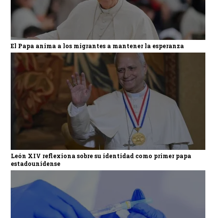
El Papa anima a los migrantes a mantener la esperanza
León XIV reflexiona sobre su identidad como primer papa
estadounidense