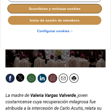
La madre de
Valeria Vargas Valverde
, joven
costarricense cuya recuperación milagrosa fue
atribuida a la intercesión de Carlo Acutis, relata su