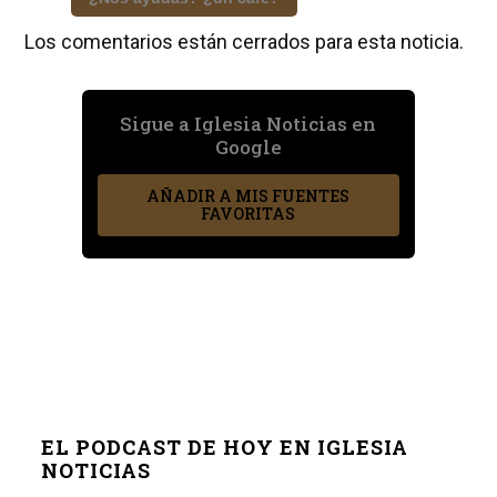
Los comentarios están cerrados para esta noticia.
Sigue a Iglesia Noticias en
Google
AÑADIR A MIS FUENTES
FAVORITAS
EL PODCAST DE HOY EN IGLESIA
NOTICIAS