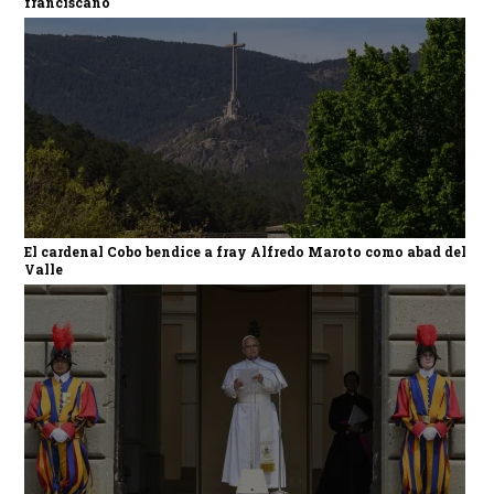
franciscano
El cardenal Cobo bendice a fray Alfredo Maroto como abad del
Valle