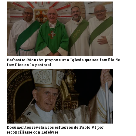
Barbastro-Monzón propone una Iglesia que sea familia de
familias en la pastoral
Documentos revelan los esfuerzos de Pablo VI por
reconciliarse con Lefebvre