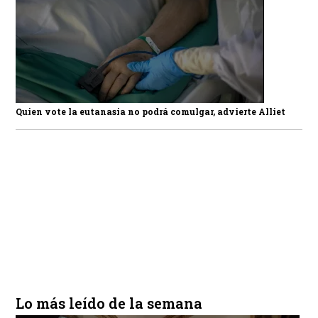
Quien vote la eutanasia no podrá comulgar, advierte Alliet
Lo más leído de la semana