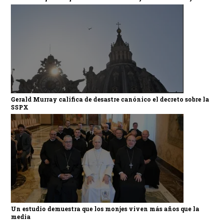
Gerald Murray califica de desastre canónico el decreto sobre la
SSPX
Un estudio demuestra que los monjes viven más años que la
media