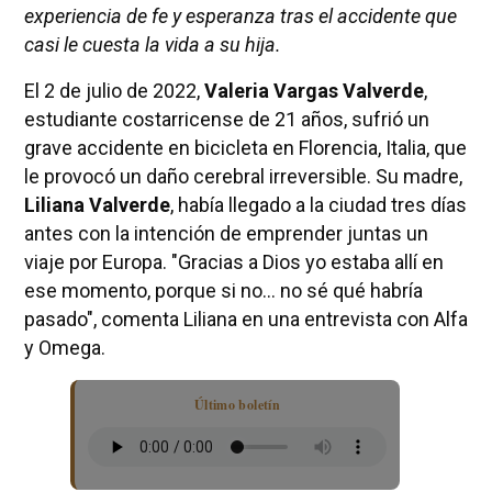
experiencia de fe y esperanza tras el accidente que
casi le cuesta la vida a su hija.
El 2 de julio de 2022,
Valeria Vargas Valverde
,
estudiante costarricense de 21 años, sufrió un
grave accidente en bicicleta en Florencia, Italia, que
le provocó un daño cerebral irreversible. Su madre,
Liliana Valverde
, había llegado a la ciudad tres días
antes con la intención de emprender juntas un
viaje por Europa. "Gracias a Dios yo estaba allí en
ese momento, porque si no… no sé qué habría
pasado", comenta Liliana en una entrevista con Alfa
y Omega.
Último boletín