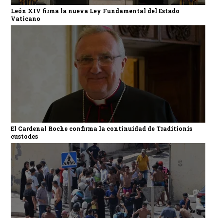
León XIV firma la nueva Ley Fundamental del Estado
Vaticano
El Cardenal Roche confirma la continuidad de Traditionis
custodes