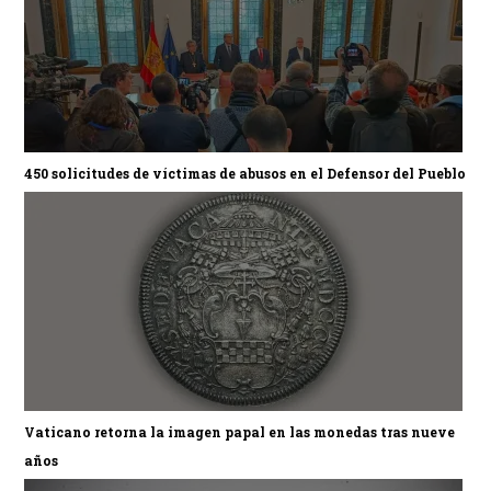
450 solicitudes de víctimas de abusos en el Defensor del Pueblo
Vaticano retorna la imagen papal en las monedas tras nueve
años