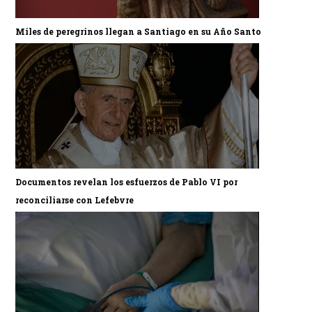
Miles de peregrinos llegan a Santiago en su Año Santo
Documentos revelan los esfuerzos de Pablo VI por
reconciliarse con Lefebvre