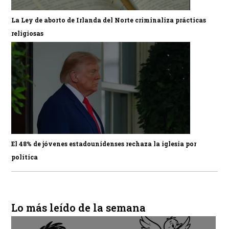
La Ley de aborto de Irlanda del Norte criminaliza prácticas
religiosas
El 48% de jóvenes estadounidenses rechaza la iglesia por
política
Lo más leído de la semana