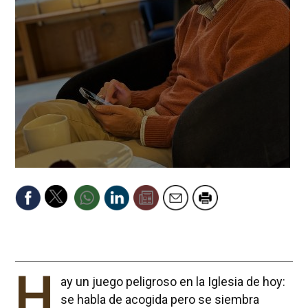
H
ay un juego peligroso en la Iglesia de hoy:
se habla de acogida pero se siembra