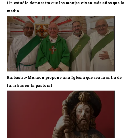
Un estudio demuestra que los monjes viven más años que la
media
Barbastro-Monzón propone una Iglesia que sea familia de
familias en la pastoral