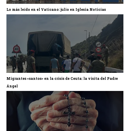
Lo más leído en el Vaticano: julio en Iglesia Noticias
Migrantes «santos» en la crisis de Ceuta: la visita del Padre
Ángel