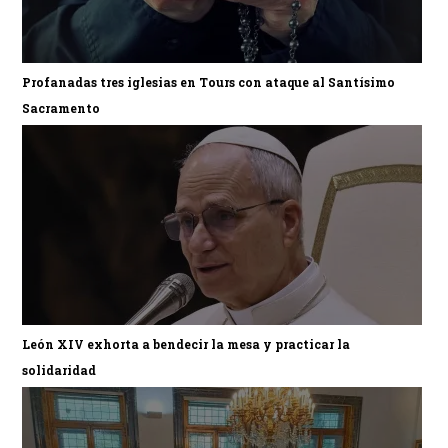
Profanadas tres iglesias en Tours con ataque al Santísimo
Sacramento
León XIV exhorta a bendecir la mesa y practicar la
solidaridad