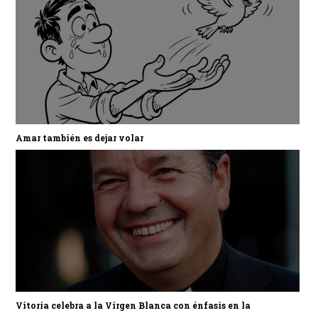
Amar también es dejar volar
Vitoria celebra a la Virgen Blanca con énfasis en la