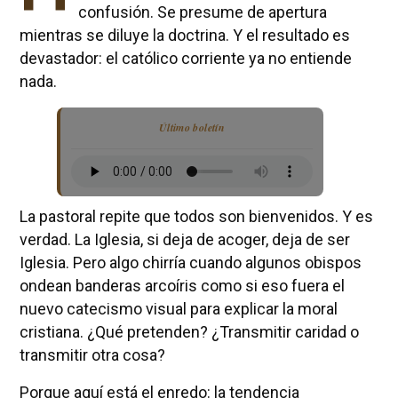
confusión. Se presume de apertura
mientras se diluye la doctrina. Y el resultado es
devastador: el católico corriente ya no entiende
nada.
Último boletín
La pastoral repite que todos son bienvenidos. Y es
verdad. La Iglesia, si deja de acoger, deja de ser
Iglesia. Pero algo chirría cuando algunos obispos
ondean banderas arcoíris como si eso fuera el
nuevo catecismo visual para explicar la moral
cristiana. ¿Qué pretenden? ¿Transmitir caridad o
transmitir otra cosa?
Porque aquí está el enredo: la tendencia