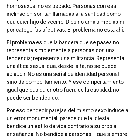
homosexual no es pecado. Personas con esa
inclinación son tan llamadas a la santidad como
cualquier hijo de vecino. Dios no ama a medias ni
por categorías afectivas. El problema no está ahí.
El problema es que la bandera que se pasea no
representa simplemente a personas con una
tendencia; representa una militancia. Representa
una ética sexual que, desde la fe, no se puede
aplaudir. No es una señal de identidad personal
sino de comportamiento. Y ese comportamiento,
igual que cualquier otro fuera de la castidad, no
puede ser bendecido.
Por eso bendecir parejas del mismo sexo induce a
un error monumental: parece que la Iglesia
bendice un estilo de vida contrario a su propia
enseñanza. No bendice a personas —que siempre