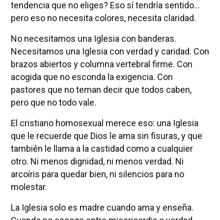
tendencia que no eliges? Eso sí tendría sentido…
pero eso no necesita colores, necesita claridad.
No necesitamos una Iglesia con banderas.
Necesitamos una Iglesia con verdad y caridad. Con
brazos abiertos y columna vertebral firme. Con
acogida que no esconda la exigencia. Con
pastores que no teman decir que todos caben,
pero que no todo vale.
El cristiano homosexual merece eso: una Iglesia
que le recuerde que Dios le ama sin fisuras, y que
también le llama a la castidad como a cualquier
otro. Ni menos dignidad, ni menos verdad. Ni
arcoíris para quedar bien, ni silencios para no
molestar.
La Iglesia solo es madre cuando ama y enseña.