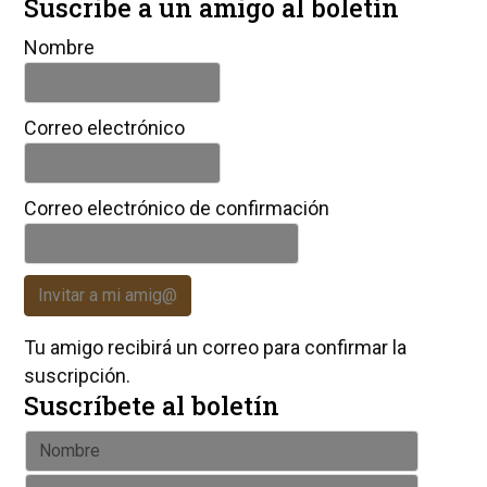
Suscribe a un amigo al boletín
Nombre
Correo electrónico
Correo electrónico de confirmación
Invitar a mi amig@
Tu amigo recibirá un correo para confirmar la
suscripción.
Suscríbete al boletín