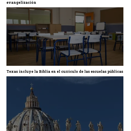
evangelización
Texas incluye la Biblia en el currículo de las escuelas públicas