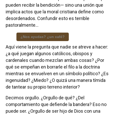
pueden recibir la bendición— sino una unión que
implica actos que la moral cristiana define como
desordenados. Confundir esto es terrible
pastoralmente...
¿Nos ayudas? ¿un café?
Aquí viene la pregunta que nadie se atreve a hacer:
¿a qué juegan algunos católicos, obispos y
cardenales cuando mezclan ambas cosas? ¿Por
qué se empeñan en borrarle el filo a la doctrina
mientras se envuelven en un símbolo político? ¿Es
ingenuidad? ¿Miedo? ¿O quizá una manera tímida
de tantear su propio terreno interior?
Decimos orgullo. ¿Orgullo de qué? ¿Del
comportamiento que defiende la bandera? Eso no
puede ser. ¿Orgullo de ser hijo de Dios con una