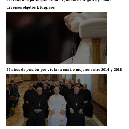
diversos objetos litúrgicos
52 años de prisión por violar a cuatro mujeres entre 2014 y 2018