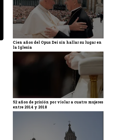
Cien años del Opus Dei sin hallar su lugar en
la Iglesia
52 años de prisión por violar a cuatro mujeres
entre 2014 y 2018