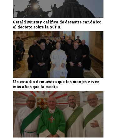
Gerald Murray califica de desastre canónico
el decreto sobre la SSPX
Un estudio demuestra que los monjes viven
más años que la media