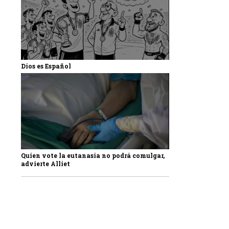
Dios es Español
Quien vote la eutanasia no podrá comulgar,
advierte Alliet