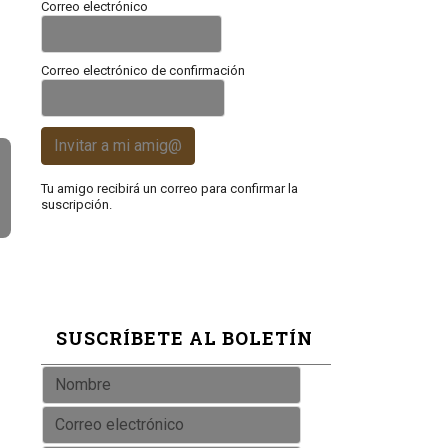
Correo electrónico
Correo electrónico de confirmación
Invitar a mi amig@
Tu amigo recibirá un correo para confirmar la
suscripción.
SUSCRÍBETE AL BOLETÍN