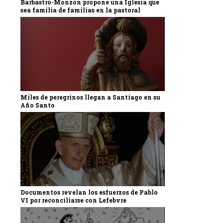
Barbastro-Monzón propone una Iglesia que
sea familia de familias en la pastoral
Miles de peregrinos llegan a Santiago en su
Año Santo
Documentos revelan los esfuerzos de Pablo
VI por reconciliarse con Lefebvre