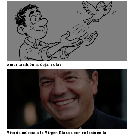
Amar también es dejar volar
Vitoria celebra a la Virgen Blanca con énfasis en la