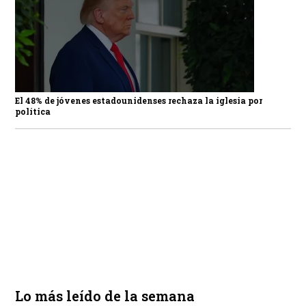
El 48% de jóvenes estadounidenses rechaza la iglesia por
política
Lo más leído de la semana