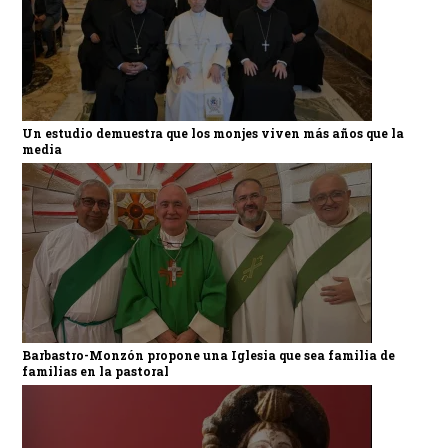
Un estudio demuestra que los monjes viven más años que la
media
Barbastro-Monzón propone una Iglesia que sea familia de
familias en la pastoral