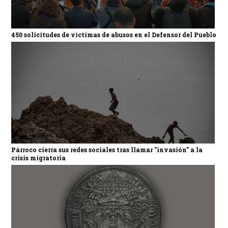
450 solicitudes de víctimas de abusos en el Defensor del Pueblo
Párroco cierra sus redes sociales tras llamar "invasión" a la
crisis migratoria