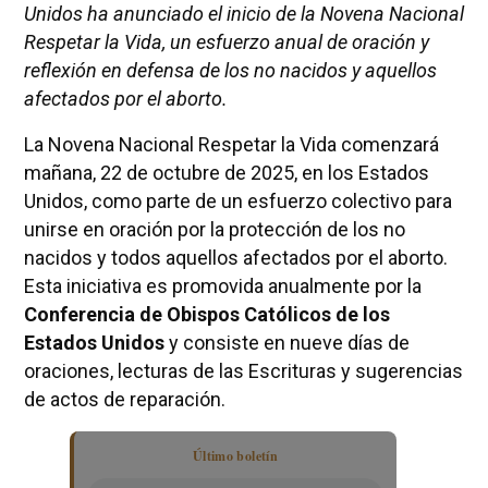
Unidos ha anunciado el inicio de la Novena Nacional
Respetar la Vida, un esfuerzo anual de oración y
reflexión en defensa de los no nacidos y aquellos
afectados por el aborto.
La Novena Nacional Respetar la Vida comenzará
mañana, 22 de octubre de 2025, en los Estados
Unidos, como parte de un esfuerzo colectivo para
unirse en oración por la protección de los no
nacidos y todos aquellos afectados por el aborto.
Esta iniciativa es promovida anualmente por la
Conferencia de Obispos Católicos de los
Estados Unidos
y consiste en nueve días de
oraciones, lecturas de las Escrituras y sugerencias
de actos de reparación.
Último boletín