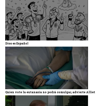
Dios es Español
Quien vote la eutanasia no podrá comulgar, advierte Alliet