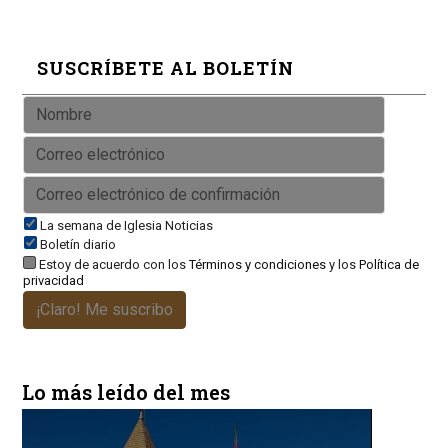
SUSCRÍBETE AL BOLETÍN
La semana de Iglesia Noticias
Boletín diario
Estoy de acuerdo con los
Términos y condiciones
y los
Política de
privacidad
¡Claro! Me suscribo
Lo más leído del mes