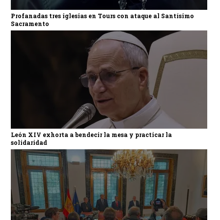
Profanadas tres iglesias en Tours con ataque al Santísimo
Sacramento
León XIV exhorta a bendecir la mesa y practicar la
solidaridad