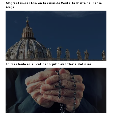
Migrantes «santos» en la crisis de Ceuta: la visita del Padre
Ángel
Lo más leído en el Vaticano: julio en Iglesia Noticias