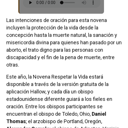
Las intenciones de oración para esta novena
incluyen la protección de la vida desde la
concepción hasta la muerte natural, la sanación y
misericordia divina para quienes han pasado por un
aborto, el trato digno para las personas con
discapacidad y el fin de la pena de muerte, entre
otras.
Este año, la Novena Respetar la Vida estará
disponible a través de la versión gratuita de la
aplicación Hallow, y cada día un obispo
estadounidense diferente guiará a los fieles en
oración. Entre los obispos participantes se
encuentran el obispo de Toledo, Ohio,
Daniel
Thomas
; el arzobispo de Portland, Oregón,