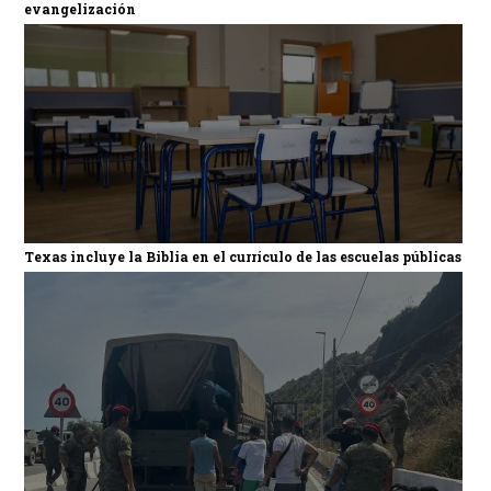
evangelización
Texas incluye la Biblia en el currículo de las escuelas públicas