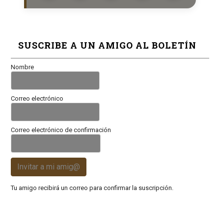
SUSCRIBE A UN AMIGO AL BOLETÍN
Nombre
Correo electrónico
Correo electrónico de confirmación
Invitar a mi amig@
Tu amigo recibirá un correo para confirmar la suscripción.