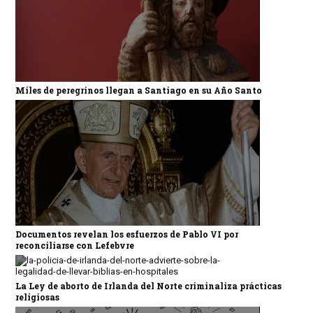
Miles de peregrinos llegan a Santiago en su Año Santo
Documentos revelan los esfuerzos de Pablo VI por
reconciliarse con Lefebvre
La Ley de aborto de Irlanda del Norte criminaliza prácticas
religiosas