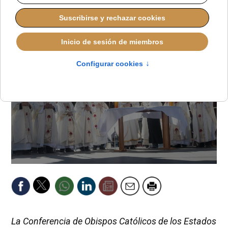
ALMUDENA BUENADICHA
DEFENSA DE LA VIDA
MIÉRCOLES, 22 OCTUBRE 2025 10:34
La Conferencia de Obispos Católicos de los Estados