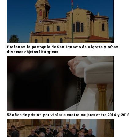
Profanan la parroquia de San Ignacio de Algorta y roban
diversos objetos litúrgicos
52 años de prisión por violar a cuatro mujeres entre 2014 y 2018