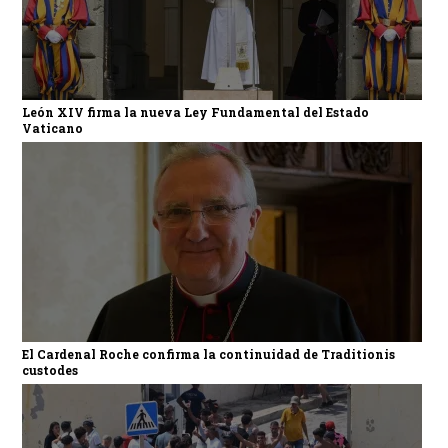
León XIV firma la nueva Ley Fundamental del Estado
Vaticano
El Cardenal Roche confirma la continuidad de Traditionis
custodes