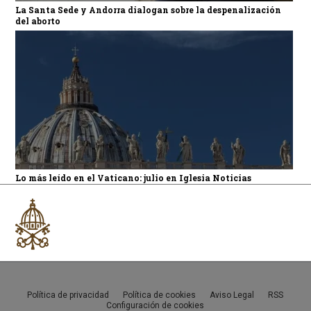
La Santa Sede y Andorra dialogan sobre la despenalización
del aborto
Lo más leído en el Vaticano: julio en Iglesia Noticias
Política de privacidad
Política de cookies
Aviso Legal
RSS
Configuración de cookies