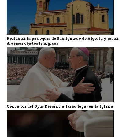
Profanan la parroquia de San Ignacio de Algorta y roban
diversos objetos litúrgicos
Cien años del Opus Dei sin hallar su lugar en la Iglesia