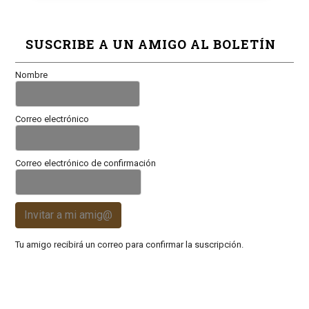
SUSCRIBE A UN AMIGO AL BOLETÍN
Nombre
Correo electrónico
Correo electrónico de confirmación
Invitar a mi amig@
Tu amigo recibirá un correo para confirmar la suscripción.