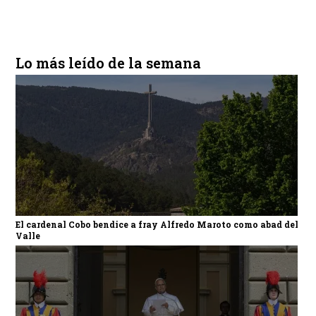
Lo más leído de la semana
El cardenal Cobo bendice a fray Alfredo Maroto como abad del
Valle