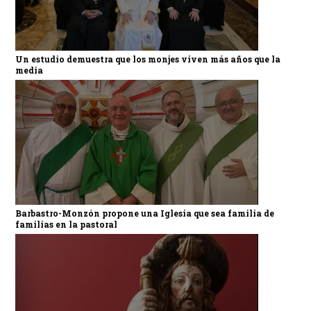
Un estudio demuestra que los monjes viven más años que la
media
Barbastro-Monzón propone una Iglesia que sea familia de
familias en la pastoral