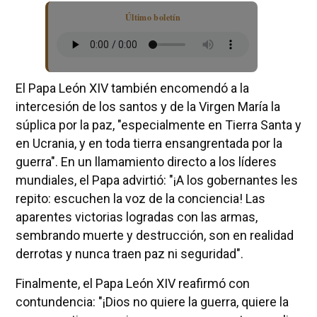
Último boletín
El Papa León XIV también encomendó a la
intercesión de los santos y de la Virgen María la
súplica por la paz, "especialmente en Tierra Santa y
en Ucrania, y en toda tierra ensangrentada por la
guerra". En un llamamiento directo a los líderes
mundiales, el Papa advirtió: "¡A los gobernantes les
repito: escuchen la voz de la conciencia! Las
aparentes victorias logradas con las armas,
sembrando muerte y destrucción, son en realidad
derrotas y nunca traen paz ni seguridad".
Finalmente, el Papa León XIV reafirmó con
contundencia: "¡Dios no quiere la guerra, quiere la