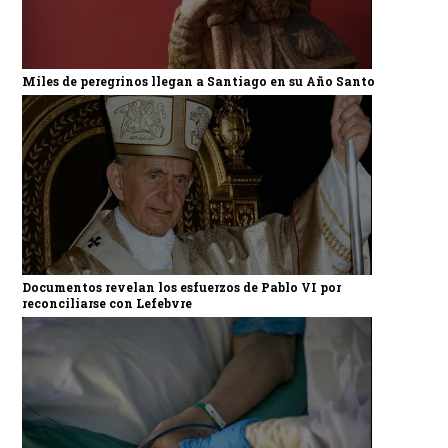
Miles de peregrinos llegan a Santiago en su Año Santo
Documentos revelan los esfuerzos de Pablo VI por
reconciliarse con Lefebvre