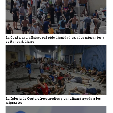
La Conferencia Episcopal pide dignidad para los migrantes y
evitar partidismo
La Iglesia de Ceuta ofrece medios y canalizará ayuda a los
migrantes