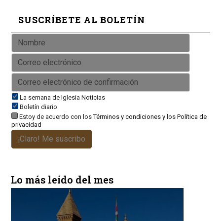
SUSCRÍBETE AL BOLETÍN
La semana de Iglesia Noticias
Boletín diario
Estoy de acuerdo con los
Términos y condiciones
y los
Política de
privacidad
¡Claro! Me suscribo
Lo más leído del mes