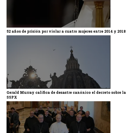
52 años de prisión por violar a cuatro mujeres entre 2014 y 2018
Gerald Murray califica de desastre canónico el decreto sobre la
SSPX