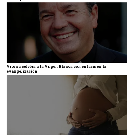
Vitoria celebra a la Virgen Blanca con énfasis en la
evangelización