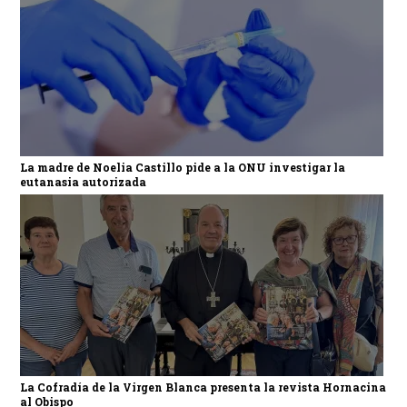
La madre de Noelia Castillo pide a la ONU investigar la
eutanasia autorizada
La Cofradía de la Virgen Blanca presenta la revista Hornacina
al Obispo