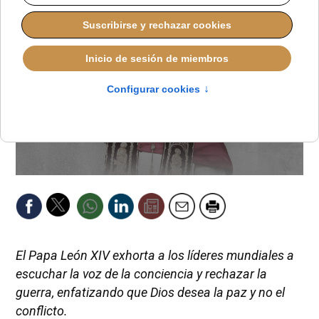
El Papa León XIV exhorta a los líderes mundiales a
escuchar la voz de la conciencia y rechazar la
guerra, enfatizando que Dios desea la paz y no el
conflicto.