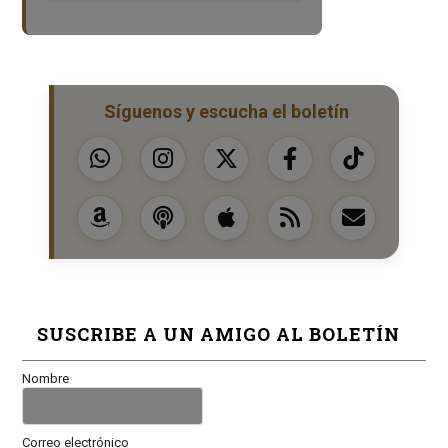
Síguenos y escucha el boletín
SUSCRIBE A UN AMIGO AL BOLETÍN
Nombre
Correo electrónico