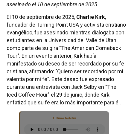
asesinado el 10 de septiembre de 2025.
El 10 de septiembre de 2025,
Charlie Kirk
,
fundador de Turning Point USA y activista cristiano
evangélico, fue asesinado mientras dialogaba con
estudiantes en la Universidad del Valle de Utah
como parte de su gira "The American Comeback
Tour". En un evento anterior, Kirk había
manifestado su deseo de ser recordado por su fe
cristiana, afirmando: "Quiero ser recordado por mi
valentía por mi fe". Este deseo fue expresado
durante una entrevista con Jack Selby en "The
Iced Coffee Hour" el 29 de junio, donde Kirk
enfatizó que su fe era lo más importante para él.
Último boletín