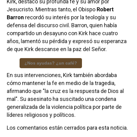
Kirk, destacó su profunda fe y su amor por
Jesucristo. Mientras tanto, el Obispo
Robert
Barron
recordó su interés por la teología y su
defensa del discurso civil. Barron, quien había
compartido un desayuno con Kirk hace cuatro
años, lamentó su pérdida y expresó su esperanza
de que Kirk descanse en la paz del Señor.
¿Nos ayudas? ¿un café?
En sus intervenciones, Kirk también abordaba
cómo mantener la fe en medio de la tragedia,
afirmando que "la cruz es la respuesta de Dios al
mal". Su asesinato ha suscitado una condena
generalizada de la violencia política por parte de
líderes religiosos y políticos.
Los comentarios están cerrados para esta noticia.