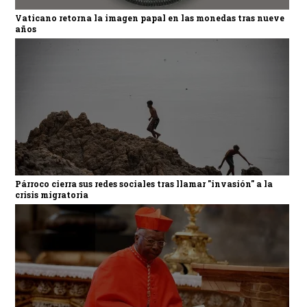
Vaticano retorna la imagen papal en las monedas tras nueve
años
Párroco cierra sus redes sociales tras llamar "invasión" a la
crisis migratoria