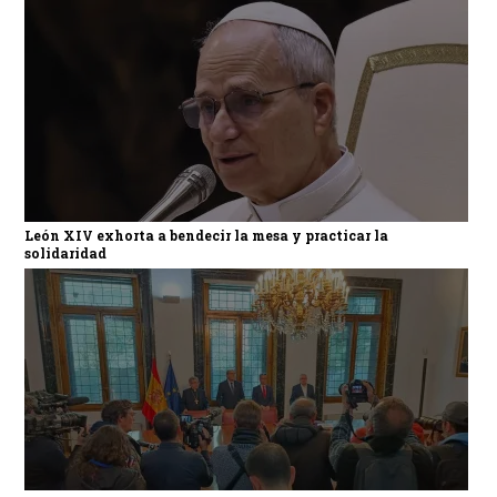
León XIV exhorta a bendecir la mesa y practicar la
solidaridad