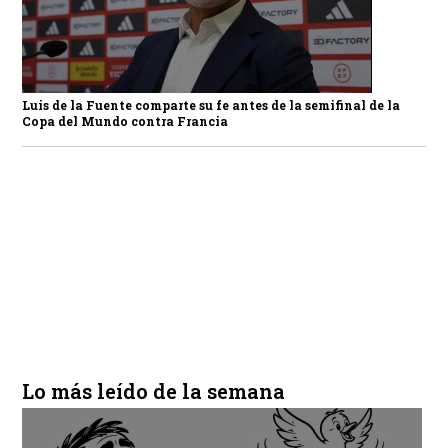
Luis de la Fuente comparte su fe antes de la semifinal de la
Copa del Mundo contra Francia
Lo más leído de la semana