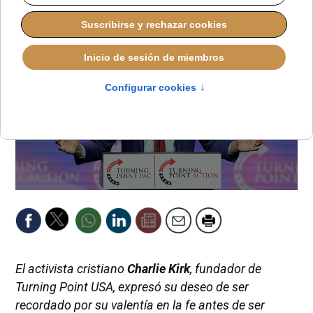
El activista cristiano
Charlie Kirk
, fundador de
Turning Point USA, expresó su deseo de ser
recordado por su valentía en la fe antes de ser