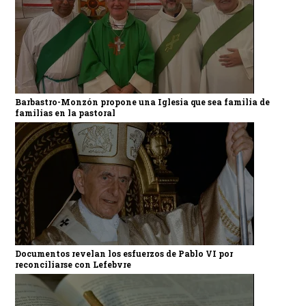
Barbastro-Monzón propone una Iglesia que sea familia de
familias en la pastoral
Documentos revelan los esfuerzos de Pablo VI por
reconciliarse con Lefebvre