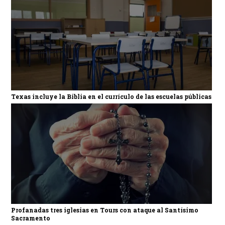
Texas incluye la Biblia en el currículo de las escuelas públicas
Profanadas tres iglesias en Tours con ataque al Santísimo
Sacramento