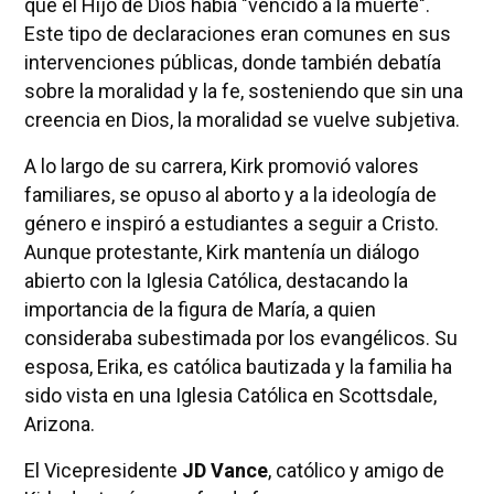
que el Hijo de Dios había "vencido a la muerte".
Este tipo de declaraciones eran comunes en sus
intervenciones públicas, donde también debatía
sobre la moralidad y la fe, sosteniendo que sin una
creencia en Dios, la moralidad se vuelve subjetiva.
A lo largo de su carrera, Kirk promovió valores
familiares, se opuso al aborto y a la ideología de
género e inspiró a estudiantes a seguir a Cristo.
Aunque protestante, Kirk mantenía un diálogo
abierto con la Iglesia Católica, destacando la
importancia de la figura de María, a quien
consideraba subestimada por los evangélicos. Su
esposa, Erika, es católica bautizada y la familia ha
sido vista en una Iglesia Católica en Scottsdale,
Arizona.
El Vicepresidente
JD Vance
, católico y amigo de