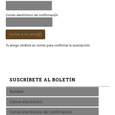
Correo electrónico de confirmación
Invitar a mi amig@
Tu amigo recibirá un correo para confirmar la suscripción.
SUSCRÍBETE AL BOLETÍN