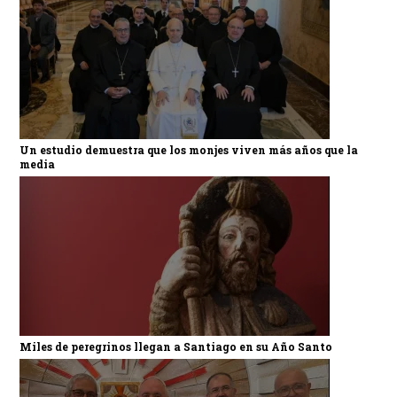
Un estudio demuestra que los monjes viven más años que la
media
Miles de peregrinos llegan a Santiago en su Año Santo