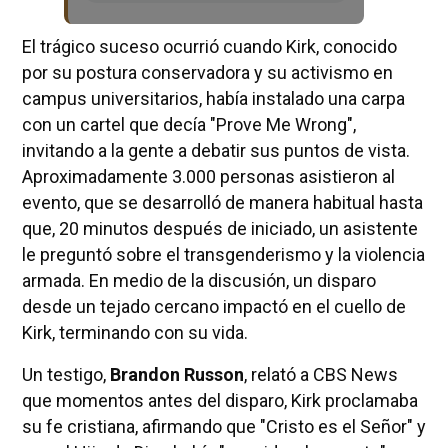
El trágico suceso ocurrió cuando Kirk, conocido
por su postura conservadora y su activismo en
campus universitarios, había instalado una carpa
con un cartel que decía "Prove Me Wrong",
invitando a la gente a debatir sus puntos de vista.
Aproximadamente 3.000 personas asistieron al
evento, que se desarrolló de manera habitual hasta
que, 20 minutos después de iniciado, un asistente
le preguntó sobre el transgenderismo y la violencia
armada. En medio de la discusión, un disparo
desde un tejado cercano impactó en el cuello de
Kirk, terminando con su vida.
Un testigo,
Brandon Russon
, relató a CBS News
que momentos antes del disparo, Kirk proclamaba
su fe cristiana, afirmando que "Cristo es el Señor" y