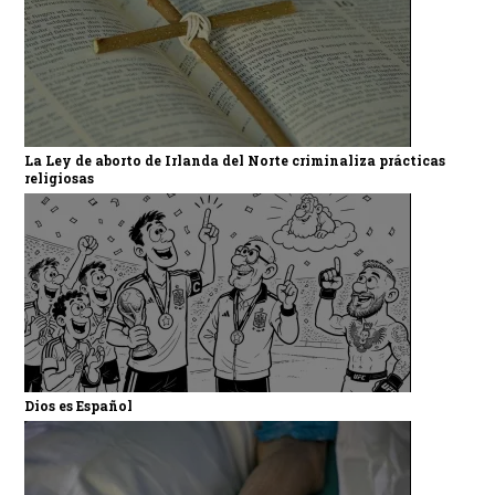
La Ley de aborto de Irlanda del Norte criminaliza prácticas
religiosas
Dios es Español