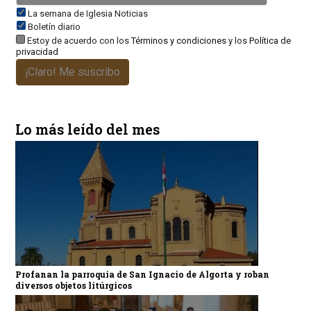
La semana de Iglesia Noticias
Boletín diario
Estoy de acuerdo con los
Términos y condiciones
y los
Política de
privacidad
¡Claro! Me suscribo
Lo más leído del mes
Profanan la parroquia de San Ignacio de Algorta y roban
diversos objetos litúrgicos