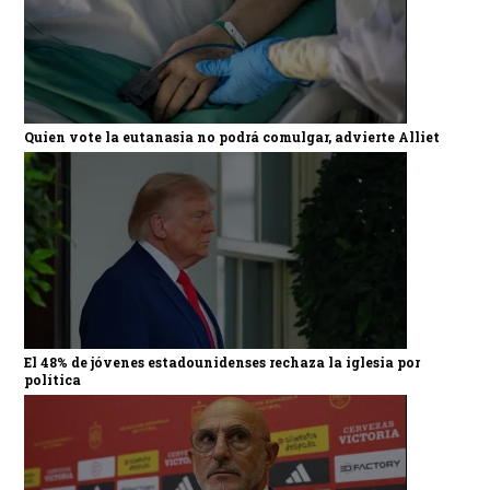
Quien vote la eutanasia no podrá comulgar, advierte Alliet
El 48% de jóvenes estadounidenses rechaza la iglesia por
política