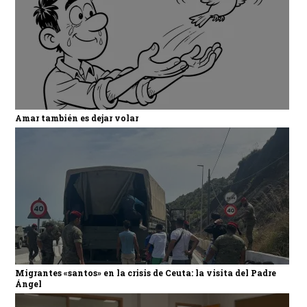
Amar también es dejar volar
Migrantes «santos» en la crisis de Ceuta: la visita del Padre
Ángel