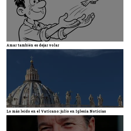
Amar también es dejar volar
Lo más leído en el Vaticano: julio en Iglesia Noticias