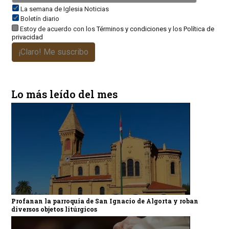
La semana de Iglesia Noticias
Boletín diario
Estoy de acuerdo con los
Términos y condiciones
y los
Política de
privacidad
¡Claro! Me suscribo
Lo más leído del mes
Profanan la parroquia de San Ignacio de Algorta y roban
diversos objetos litúrgicos