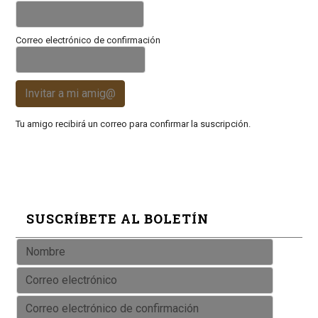
Correo electrónico de confirmación
Invitar a mi amig@
Tu amigo recibirá un correo para confirmar la suscripción.
SUSCRÍBETE AL BOLETÍN