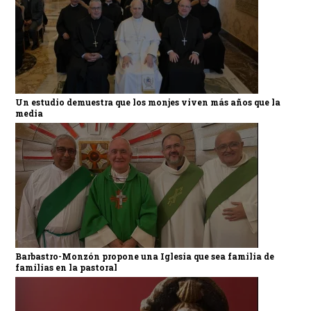
Un estudio demuestra que los monjes viven más años que la
media
Barbastro-Monzón propone una Iglesia que sea familia de
familias en la pastoral