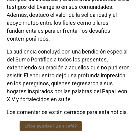
testigos del Evangelio en sus comunidades.
Además, destacó el valor de la solidaridad y el
apoyo mutuo entre los fieles como pilares
fundamentales para enfrentar los desafíos
contemporáneos.
La audiencia concluyó con una bendición especial
del Sumo Pontífice a todos los presentes,
extendiendo su oración a aquellos que no pudieron
asistir. El encuentro dejó una profunda impresión
en los peregrinos, quienes regresaron a sus
hogares inspirados por las palabras del Papa León
XIV y fortalecidos en su fe.
Los comentarios están cerrados para esta noticia.
¿Nos ayudas? ¿un café?