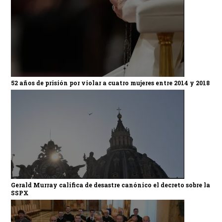
52 años de prisión por violar a cuatro mujeres entre 2014 y 2018
Gerald Murray califica de desastre canónico el decreto sobre la
SSPX