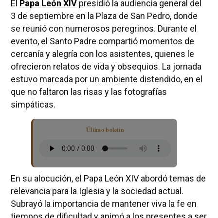
El
Papa León XIV
presidió la audiencia general del
3 de septiembre en la Plaza de San Pedro, donde
se reunió con numerosos peregrinos. Durante el
evento, el Santo Padre compartió momentos de
cercanía y alegría con los asistentes, quienes le
ofrecieron relatos de vida y obsequios. La jornada
estuvo marcada por un ambiente distendido, en el
que no faltaron las risas y las fotografías
simpáticas.
Último boletín
En su alocución, el Papa León XIV abordó temas de
relevancia para la Iglesia y la sociedad actual.
Subrayó la importancia de mantener viva la fe en
tiempos de dificultad y animó a los presentes a ser