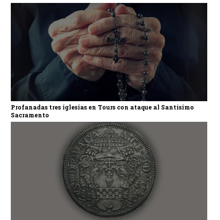
Profanadas tres iglesias en Tours con ataque al Santísimo
Sacramento