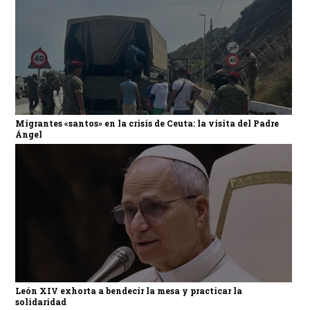
Migrantes «santos» en la crisis de Ceuta: la visita del Padre
Ángel
León XIV exhorta a bendecir la mesa y practicar la
solidaridad