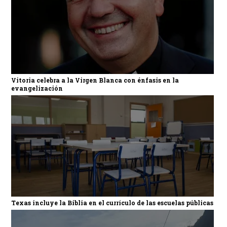
Vitoria celebra a la Virgen Blanca con énfasis en la
evangelización
Texas incluye la Biblia en el currículo de las escuelas públicas