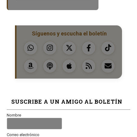
Síguenos y escucha el boletín
SUSCRIBE A UN AMIGO AL BOLETÍN
Nombre
Correo electrónico