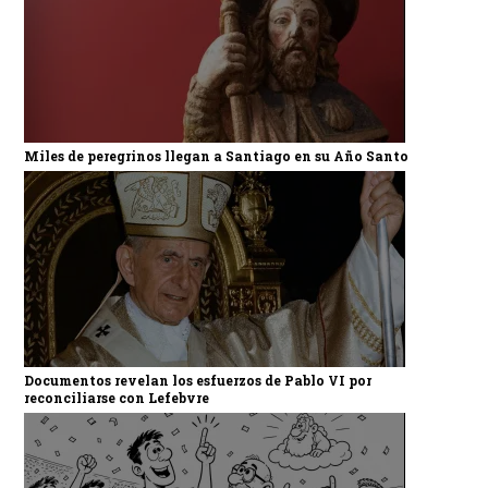
Miles de peregrinos llegan a Santiago en su Año Santo
Documentos revelan los esfuerzos de Pablo VI por
reconciliarse con Lefebvre