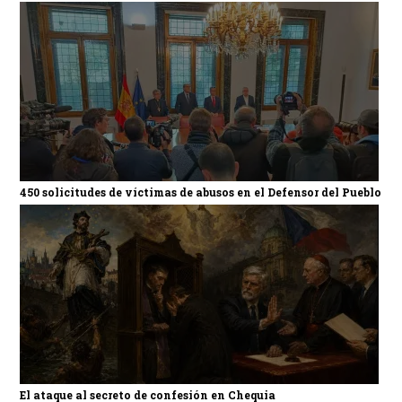
450 solicitudes de víctimas de abusos en el Defensor del Pueblo
El ataque al secreto de confesión en Chequia