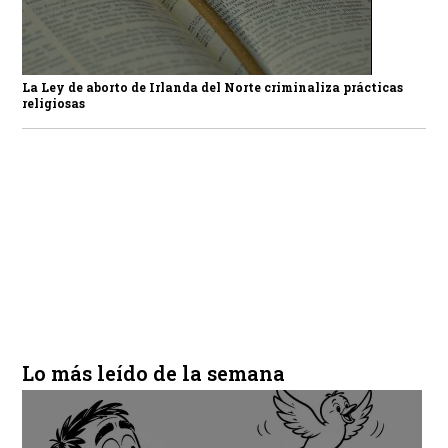
La Ley de aborto de Irlanda del Norte criminaliza prácticas
religiosas
Lo más leído de la semana