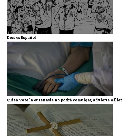
Dios es Español
Quien vote la eutanasia no podrá comulgar, advierte Alliet