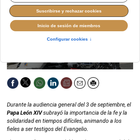
Durante la audiencia general del 3 de septiembre, el
Papa León XIV
subrayó la importancia de la fe y la
solidaridad en tiempos difíciles, animando a los
fieles a ser testigos del Evangelio.