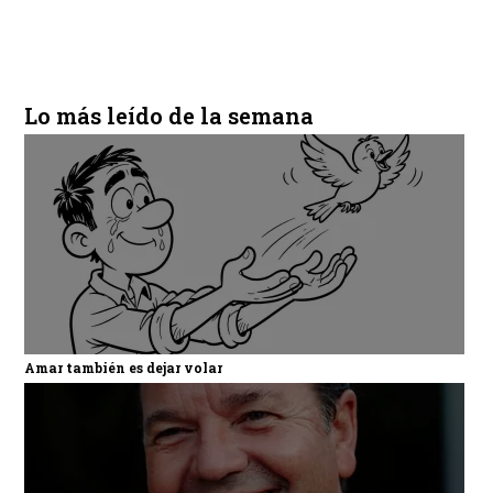
Lo más leído de la semana
Amar también es dejar volar