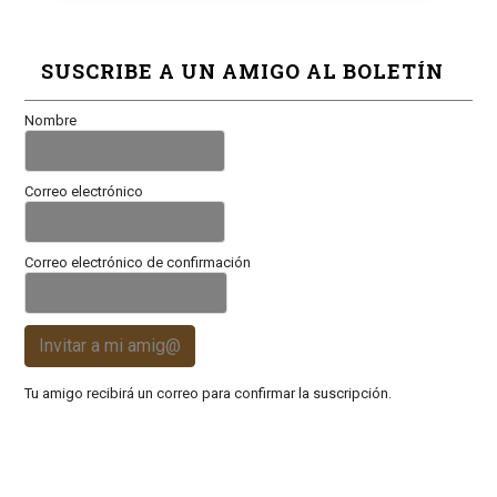
SUSCRIBE A UN AMIGO AL BOLETÍN
Nombre
Correo electrónico
Correo electrónico de confirmación
Invitar a mi amig@
Tu amigo recibirá un correo para confirmar la suscripción.