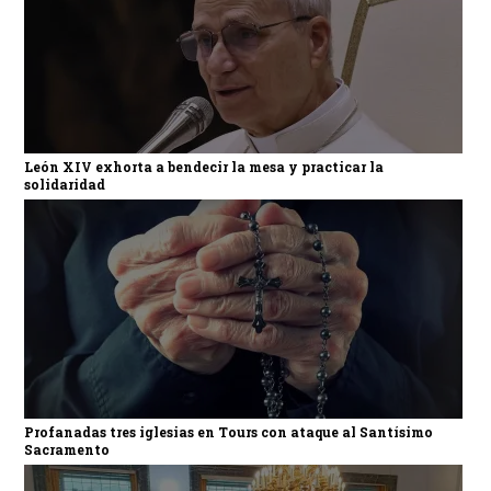
León XIV exhorta a bendecir la mesa y practicar la
solidaridad
Profanadas tres iglesias en Tours con ataque al Santísimo
Sacramento