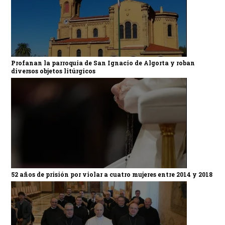
Profanan la parroquia de San Ignacio de Algorta y roban
diversos objetos litúrgicos
52 años de prisión por violar a cuatro mujeres entre 2014 y 2018