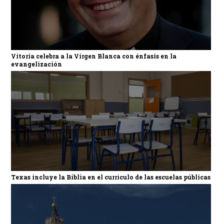
Vitoria celebra a la Virgen Blanca con énfasis en la
evangelización
Texas incluye la Biblia en el currículo de las escuelas públicas