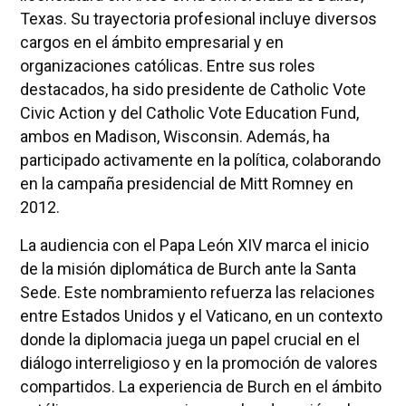
Texas. Su trayectoria profesional incluye diversos
cargos en el ámbito empresarial y en
organizaciones católicas. Entre sus roles
destacados, ha sido presidente de Catholic Vote
Civic Action y del Catholic Vote Education Fund,
ambos en Madison, Wisconsin. Además, ha
participado activamente en la política, colaborando
en la campaña presidencial de Mitt Romney en
2012.
La audiencia con el Papa León XIV marca el inicio
de la misión diplomática de Burch ante la Santa
Sede. Este nombramiento refuerza las relaciones
entre Estados Unidos y el Vaticano, en un contexto
donde la diplomacia juega un papel crucial en el
diálogo interreligioso y en la promoción de valores
compartidos. La experiencia de Burch en el ámbito