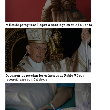
Miles de peregrinos llegan a Santiago en su Año Santo
Documentos revelan los esfuerzos de Pablo VI por
reconciliarse con Lefebvre