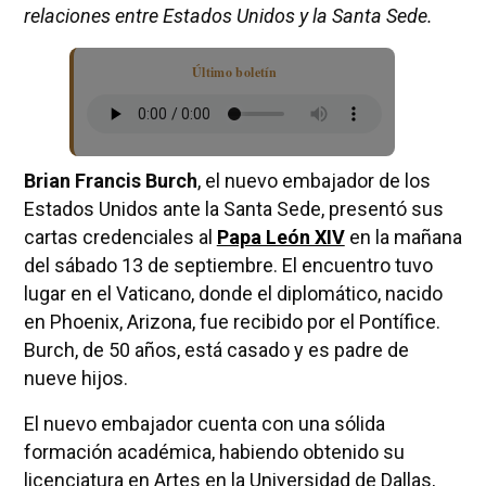
relaciones entre Estados Unidos y la Santa Sede.
Último boletín
Brian Francis Burch
, el nuevo embajador de los
Estados Unidos ante la Santa Sede, presentó sus
cartas credenciales al
Papa León XIV
en la mañana
del sábado 13 de septiembre. El encuentro tuvo
lugar en el Vaticano, donde el diplomático, nacido
en Phoenix, Arizona, fue recibido por el Pontífice.
Burch, de 50 años, está casado y es padre de
nueve hijos.
El nuevo embajador cuenta con una sólida
formación académica, habiendo obtenido su
licenciatura en Artes en la Universidad de Dallas,