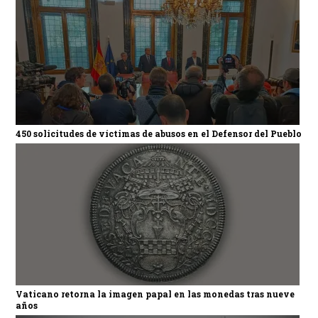
450 solicitudes de víctimas de abusos en el Defensor del Pueblo
Vaticano retorna la imagen papal en las monedas tras nueve
años