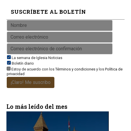
SUSCRÍBETE AL BOLETÍN
La semana de Iglesia Noticias
Boletín diario
Estoy de acuerdo con los
Términos y condiciones
y los
Política de
privacidad
¡Claro! Me suscribo
Lo más leído del mes