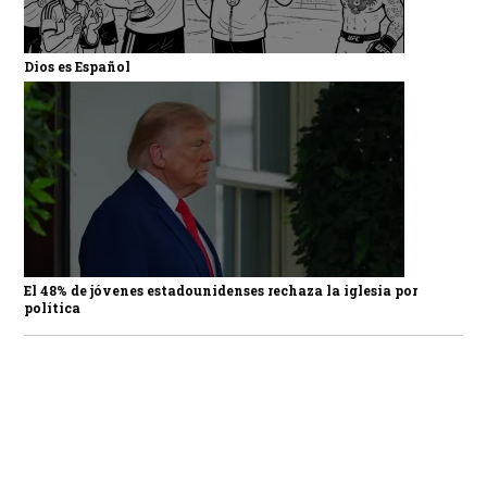
Dios es Español
El 48% de jóvenes estadounidenses rechaza la iglesia por
política