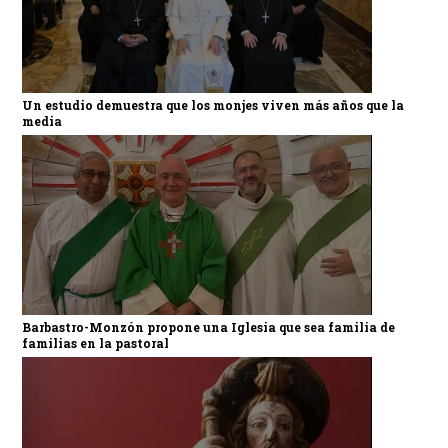
Un estudio demuestra que los monjes viven más años que la
media
Barbastro-Monzón propone una Iglesia que sea familia de
familias en la pastoral