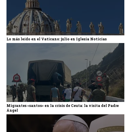
Lo más leído en el Vaticano: julio en Iglesia Noticias
Migrantes «santos» en la crisis de Ceuta: la visita del Padre
Ángel