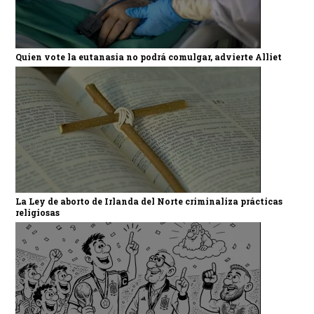
Quien vote la eutanasia no podrá comulgar, advierte Alliet
La Ley de aborto de Irlanda del Norte criminaliza prácticas
religiosas