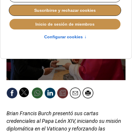
Brian Francis Burch presentó sus cartas
credenciales al Papa León XIV, iniciando su misión
diplomática en el Vaticano y reforzando las