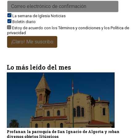
La semana de Iglesia Noticias
Boletín diario
Estoy de acuerdo con los
Términos y condiciones
y los
Política de
privacidad
¡Claro! Me suscribo
Lo más leído del mes
Profanan la parroquia de San Ignacio de Algorta y roban
diversos objetos litúrgicos