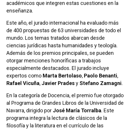
académicos que integren estas cuestiones en la
enseñanza.
Este año, el jurado internacional ha evaluado más
de 400 propuestas de 63 universidades de todo el
mundo. Los temas tratados abarcan desde
ciencias jurídicas hasta humanidades y teología.
Además de los premios principales, se pueden
otorgar menciones honoríficas a trabajos
especialmente destacados. El jurado incluye
expertos como
Marta Bertolaso
,
Paolo Benanti
,
Rafael Vicuña
,
Javier Prades
y
Stefano Zamagni
.
En la categoría de Docencia, el premio fue otorgado
al Programa de Grandes Libros de la Universidad de
Navarra, dirigido por
José María Torralba
. Este
programa integra la lectura de clásicos de la
filosofía y la literatura en el currículo de las