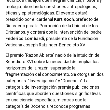
reconoce trabajos que integran ciencia, filosofía y
teología, abordando cuestiones antropológicas,
éticas y epistemológicas. El evento estará
presidido por el cardenal
Kurt Koch
, prefecto del
Dicasterio para la Promoción de la Unidad de los
Cristianos, y contará con la intervención del padre
Federico Lombardi
, presidente de la Fundación
Vaticana Joseph Ratzinger-Benedicto XVI.
El premio "Razón Abierta" nació de la intuición de
Benedicto XVI sobre la necesidad de ampliar los
horizontes de la razón, superando la
fragmentación del conocimiento. Se otorga en dos
categorías: "Investigación" y "Docencia". La
categoría de Investigación premia publicaciones
científicas que aborden cuestiones significativas
en una ciencia específica, mientras que la
categoría de Docencia reconoce programas