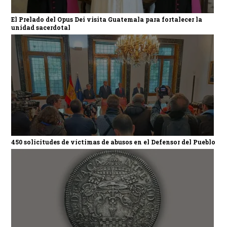
El Prelado del Opus Dei visita Guatemala para fortalecer la
unidad sacerdotal
450 solicitudes de víctimas de abusos en el Defensor del Pueblo