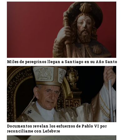
Miles de peregrinos llegan a Santiago en su Año Santo
Documentos revelan los esfuerzos de Pablo VI por
reconciliarse con Lefebvre