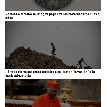
Vaticano retorna la imagen papal en las monedas tras nueve
años
Párroco cierra sus redes sociales tras llamar "invasión" a la
crisis migratoria