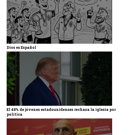
Dios es Español
El 48% de jóvenes estadounidenses rechaza la iglesia por
política