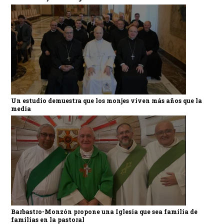
Un estudio demuestra que los monjes viven más años que la
media
Barbastro-Monzón propone una Iglesia que sea familia de
familias en la pastoral