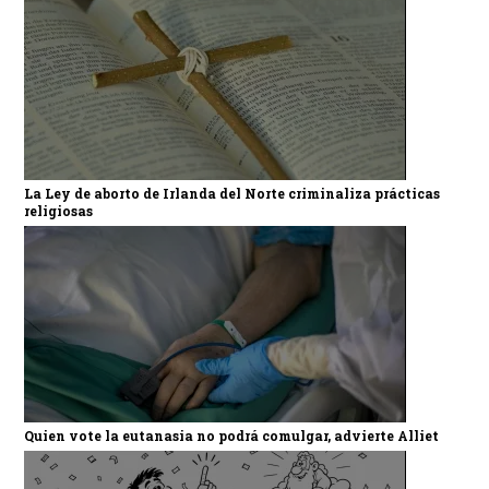
La Ley de aborto de Irlanda del Norte criminaliza prácticas
religiosas
Quien vote la eutanasia no podrá comulgar, advierte Alliet