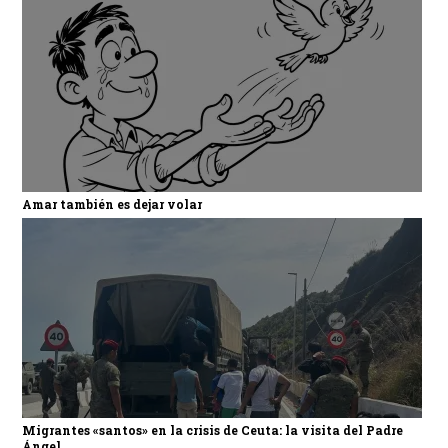
Amar también es dejar volar
Migrantes «santos» en la crisis de Ceuta: la visita del Padre
Ángel