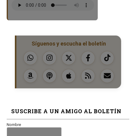
Síguenos y escucha el boletín
SUSCRIBE A UN AMIGO AL BOLETÍN
Nombre