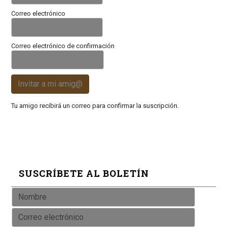
Correo electrónico
Correo electrónico de confirmación
Invitar a mi amig@
Tu amigo recibirá un correo para confirmar la suscripción.
SUSCRÍBETE AL BOLETÍN