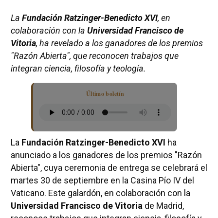
La
Fundación Ratzinger-Benedicto XVI
, en
colaboración con la
Universidad Francisco de
Vitoria
, ha revelado a los ganadores de los premios
"Razón Abierta", que reconocen trabajos que
integran ciencia, filosofía y teología.
Último boletín
La
Fundación Ratzinger-Benedicto XVI
ha
anunciado a los ganadores de los premios "Razón
Abierta", cuya ceremonia de entrega se celebrará el
martes 30 de septiembre en la Casina Pío IV del
Vaticano. Este galardón, en colaboración con la
Universidad Francisco de Vitoria
de Madrid,