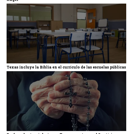
Texas incluye la Biblia en el currículo de las escuelas públicas