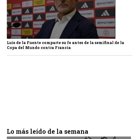
Luis de la Fuente comparte su fe antes de la semifinal de la
Copa del Mundo contra Francia
Lo más leído de la semana