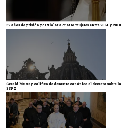
52 años de prisión por violar a cuatro mujeres entre 2014 y 2018
Gerald Murray califica de desastre canónico el decreto sobre la
SSPX