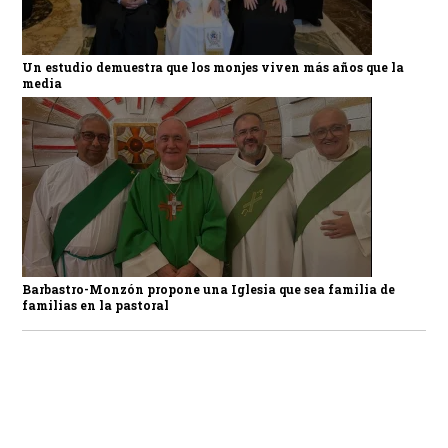
Un estudio demuestra que los monjes viven más años que la
media
Barbastro-Monzón propone una Iglesia que sea familia de
familias en la pastoral