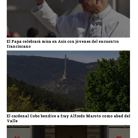
El Papa celebrará misa en Asís con jóvenes del encuentro
franciscano
El cardenal Cobo bendice a fray Alfredo Maroto como abad del
Valle