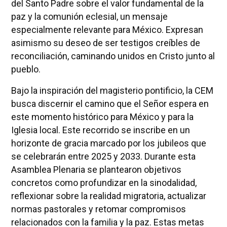
del Santo Padre sobre el valor fundamental de la
paz y la comunión eclesial, un mensaje
especialmente relevante para México. Expresan
asimismo su deseo de ser testigos creíbles de
reconciliación, caminando unidos en Cristo junto al
pueblo.
Bajo la inspiración del magisterio pontificio, la CEM
busca discernir el camino que el Señor espera en
este momento histórico para México y para la
Iglesia local. Este recorrido se inscribe en un
horizonte de gracia marcado por los jubileos que
se celebrarán entre 2025 y 2033. Durante esta
Asamblea Plenaria se plantearon objetivos
concretos como profundizar en la sinodalidad,
reflexionar sobre la realidad migratoria, actualizar
normas pastorales y retomar compromisos
relacionados con la familia y la paz. Estas metas