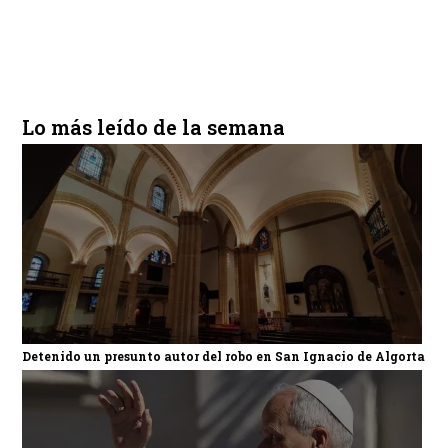
Lo más leído de la semana
Detenido un presunto autor del robo en San Ignacio de Algorta