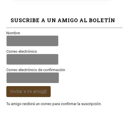
SUSCRIBE A UN AMIGO AL BOLETÍN
Nombre
Correo electrónico
Correo electrónico de confirmación
Invitar a mi amig@
Tu amigo recibirá un correo para confirmar la suscripción.