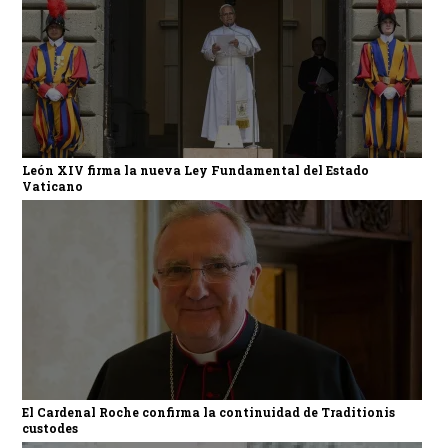
León XIV firma la nueva Ley Fundamental del Estado
Vaticano
El Cardenal Roche confirma la continuidad de Traditionis
custodes