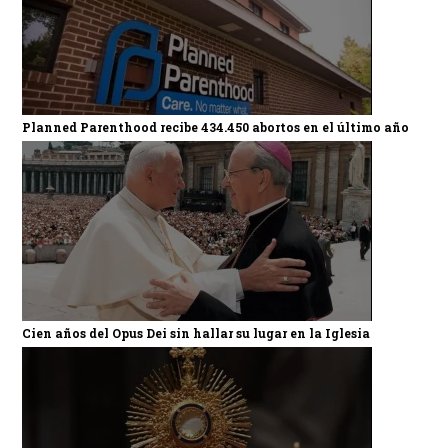
Planned Parenthood recibe 434.450 abortos en el último año
Cien años del Opus Dei sin hallar su lugar en la Iglesia