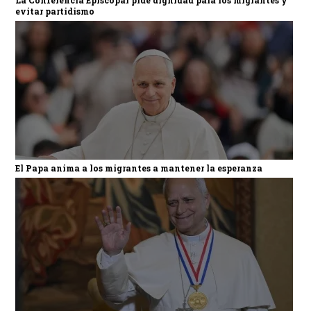
evitar partidismo
El Papa anima a los migrantes a mantener la esperanza