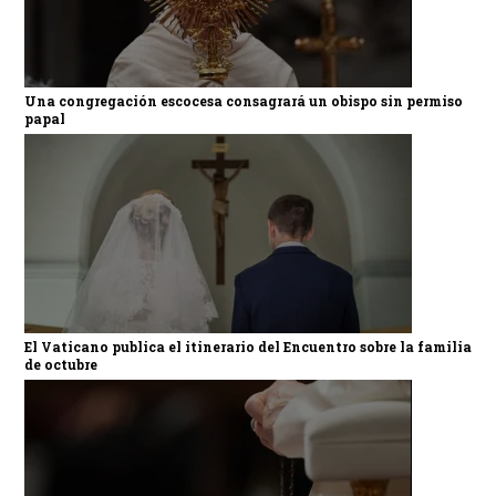
Una congregación escocesa consagrará un obispo sin permiso
papal
El Vaticano publica el itinerario del Encuentro sobre la familia
de octubre