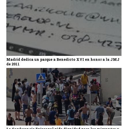
Madrid dedica un parque a Benedicto XVI en honor a la JMJ
de 2011
La Conferencia Episcopal pide dignidad para los migrantes y