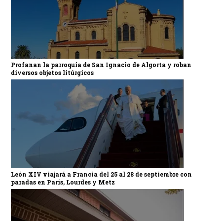
Profanan la parroquia de San Ignacio de Algorta y roban
diversos objetos litúrgicos
León XIV viajará a Francia del 25 al 28 de septiembre con
paradas en París, Lourdes y Metz