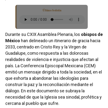
Último boletín
Durante su CXIX Asamblea Plenaria, los
obispos de
México
han delineado un itinerario de gracia hacia
2033, centrado en Cristo Rey y la Virgen de
Guadalupe, como respuesta a las dolorosas
realidades de violencia e injusticia que afectan al
país. La Conferencia Episcopal Mexicana (CEM)
emitió un mensaje dirigido a toda la sociedad, en el
que exhorta a abandonar las ideologías para
construir la paz y la reconciliación mediante el
diálogo. En este documento se subraya la
necesidad de que la Iglesia sea sinodal, profética y
cercana al pueblo que sufre.