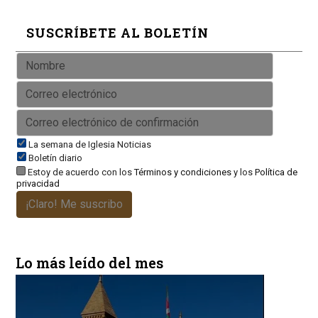
SUSCRÍBETE AL BOLETÍN
La semana de Iglesia Noticias
Boletín diario
Estoy de acuerdo con los
Términos y condiciones
y los
Política de
privacidad
¡Claro! Me suscribo
Lo más leído del mes