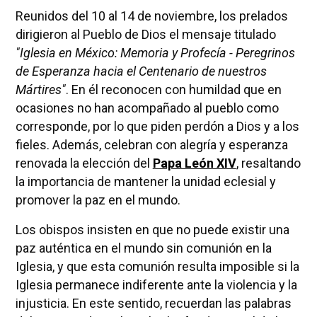
Reunidos del 10 al 14 de noviembre, los prelados
dirigieron al Pueblo de Dios el mensaje titulado
"Iglesia en México: Memoria y Profecía - Peregrinos
de Esperanza hacia el Centenario de nuestros
Mártires"
. En él reconocen con humildad que en
ocasiones no han acompañado al pueblo como
corresponde, por lo que piden perdón a Dios y a los
fieles. Además, celebran con alegría y esperanza
renovada la elección del
Papa León XIV
, resaltando
la importancia de mantener la unidad eclesial y
promover la paz en el mundo.
Los obispos insisten en que no puede existir una
paz auténtica en el mundo sin comunión en la
Iglesia, y que esta comunión resulta imposible si la
Iglesia permanece indiferente ante la violencia y la
injusticia. En este sentido, recuerdan las palabras