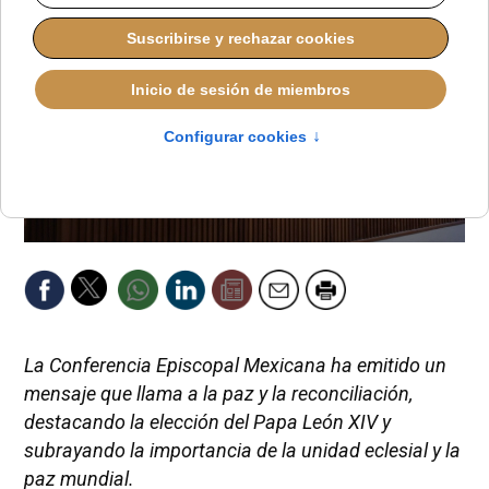
La Conferencia Episcopal Mexicana ha emitido un
mensaje que llama a la paz y la reconciliación,
destacando la elección del Papa León XIV y
subrayando la importancia de la unidad eclesial y la
paz mundial.