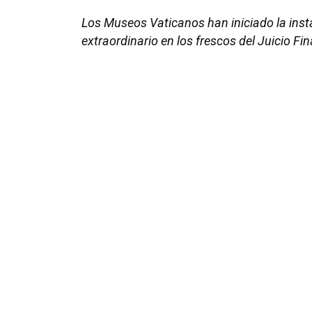
Los Museos Vaticanos han iniciado la ins
extraordinario en los frescos del Juicio Fina