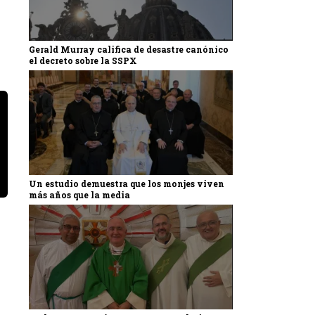
Gerald Murray califica de desastre canónico
el decreto sobre la SSPX
Un estudio demuestra que los monjes viven
más años que la media