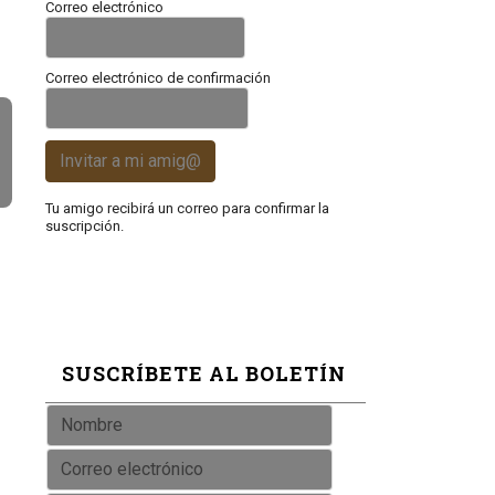
Correo electrónico
Correo electrónico de confirmación
Invitar a mi amig@
Tu amigo recibirá un correo para confirmar la
suscripción.
SUSCRÍBETE AL BOLETÍN