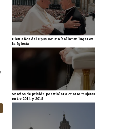
Cien años del Opus Dei sin hallar su lugar en
la Iglesia
e
52 años de prisión por violar a cuatro mujeres
entre 2014 y 2018