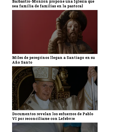
Barbastro-Monzón propone una Iglesia que
sea familia de familias en la pastoral
Miles de peregrinos llegan a Santiago en su
Año Santo
Documentos revelan los esfuerzos de Pablo
VI por reconciliarse con Lefebvre