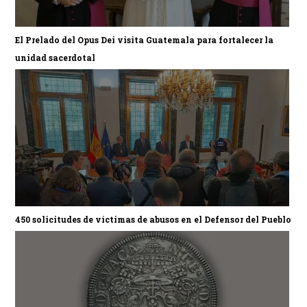
El Prelado del Opus Dei visita Guatemala para fortalecer la
unidad sacerdotal
450 solicitudes de víctimas de abusos en el Defensor del Pueblo