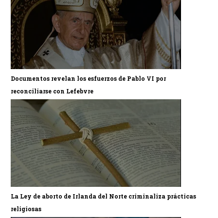
Documentos revelan los esfuerzos de Pablo VI por
reconciliarse con Lefebvre
La Ley de aborto de Irlanda del Norte criminaliza prácticas
religiosas