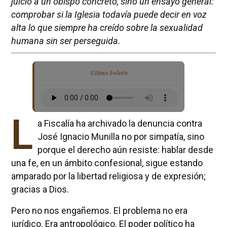
juicio a un obispo concreto, sino un ensayo general:
comprobar si la Iglesia todavía puede decir en voz
alta lo que siempre ha creído sobre la sexualidad
humana sin ser perseguida.
Último boletín
L
a Fiscalía ha archivado la denuncia contra
José Ignacio Munilla no por simpatía, sino
porque el derecho aún resiste: hablar desde
una fe, en un ámbito confesional, sigue estando
amparado por la libertad religiosa y de expresión;
gracias a Dios.
Pero no nos engañemos. El problema no era
jurídico. Era antropológico. El poder político ha