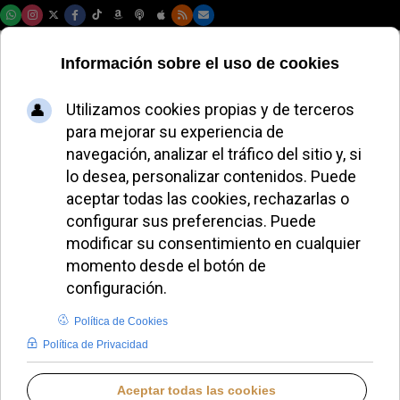
Domingo, 09 de agosto de 2026