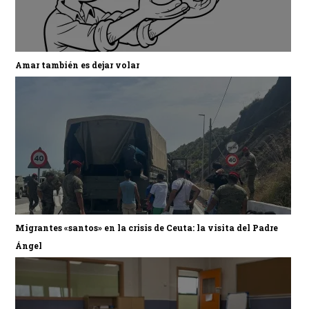
Amar también es dejar volar
Migrantes «santos» en la crisis de Ceuta: la visita del Padre
Ángel