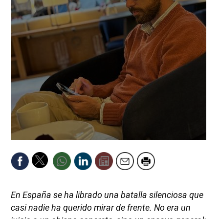
En España se ha librado una batalla silenciosa que
casi nadie ha querido mirar de frente. No era un