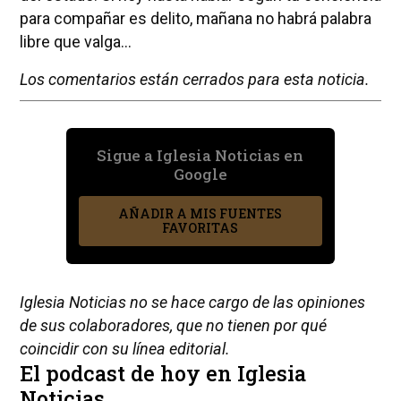
para compañar es delito, mañana no habrá palabra
libre que valga...
Los comentarios están cerrados para esta noticia.
Sigue a Iglesia Noticias en
Google
AÑADIR A MIS FUENTES
FAVORITAS
Iglesia Noticias no se hace cargo de las opiniones
de sus colaboradores, que no tienen por qué
coincidir con su línea editorial.
El podcast de hoy en Iglesia
Noticias