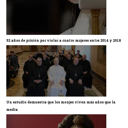
52 años de prisión por violar a cuatro mujeres entre 2014 y 2018
Un estudio demuestra que los monjes viven más años que la
media