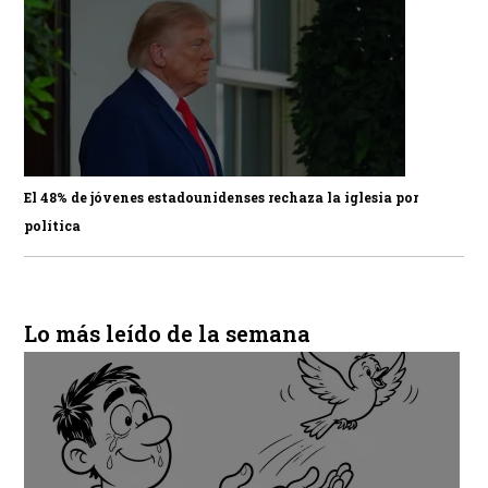
El 48% de jóvenes estadounidenses rechaza la iglesia por
política
Lo más leído de la semana