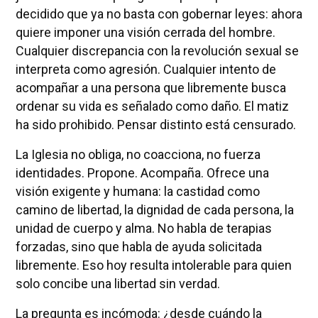
decidido que ya no basta con gobernar leyes: ahora
quiere imponer una visión cerrada del hombre.
Cualquier discrepancia con la revolución sexual se
interpreta como agresión. Cualquier intento de
acompañar a una persona que libremente busca
ordenar su vida es señalado como daño. El matiz
ha sido prohibido. Pensar distinto está censurado.
La Iglesia no obliga, no coacciona, no fuerza
identidades. Propone. Acompaña. Ofrece una
visión exigente y humana: la castidad como
camino de libertad, la dignidad de cada persona, la
unidad de cuerpo y alma. No habla de terapias
forzadas, sino que habla de ayuda solicitada
libremente. Eso hoy resulta intolerable para quien
solo concibe una libertad sin verdad.
La pregunta es incómoda: ¿desde cuándo la