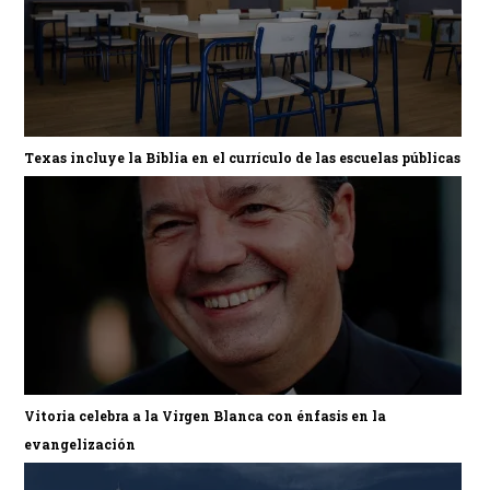
Texas incluye la Biblia en el currículo de las escuelas públicas
Vitoria celebra a la Virgen Blanca con énfasis en la
evangelización