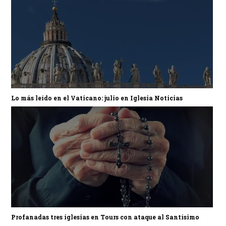
Lo más leído en el Vaticano: julio en Iglesia Noticias
Profanadas tres iglesias en Tours con ataque al Santísimo