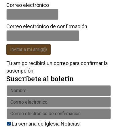
Correo electrónico
Correo electrónico de confirmación
Invitar a mi amig@
Tu amigo recibirá un correo para confirmar la
suscripción.
Suscríbete al boletín
La semana de Iglesia Noticias