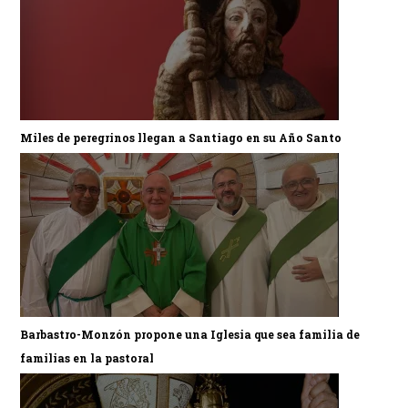
Miles de peregrinos llegan a Santiago en su Año Santo
Barbastro-Monzón propone una Iglesia que sea familia de
familias en la pastoral