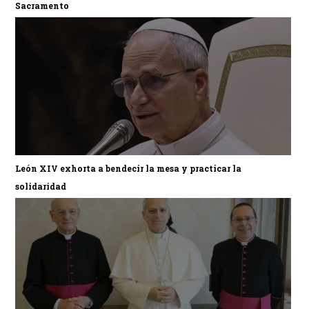
Sacramento
León XIV exhorta a bendecir la mesa y practicar la
solidaridad