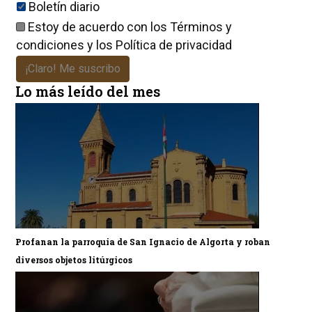
Boletín diario
Estoy de acuerdo con los
Términos y
condiciones
y los
Política de privacidad
¡Claro! Me suscribo
Lo más leído del mes
Profanan la parroquia de San Ignacio de Algorta y roban
diversos objetos litúrgicos