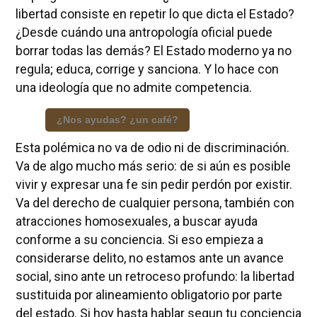
libertad consiste en repetir lo que dicta el Estado?
¿Desde cuándo una antropología oficial puede
borrar todas las demás? El Estado moderno ya no
regula; educa, corrige y sanciona. Y lo hace con
una ideología que no admite competencia.
¿Nos ayudas? ¿un café?
Esta polémica no va de odio ni de discriminación.
Va de algo mucho más serio: de si aún es posible
vivir y expresar una fe sin pedir perdón por existir.
Va del derecho de cualquier persona, también con
atracciones homosexuales, a buscar ayuda
conforme a su conciencia. Si eso empieza a
considerarse delito, no estamos ante un avance
social, sino ante un retroceso profundo: la libertad
sustituida por alineamiento obligatorio por parte
del estado. Si hoy hasta hablar segun tu conciencia