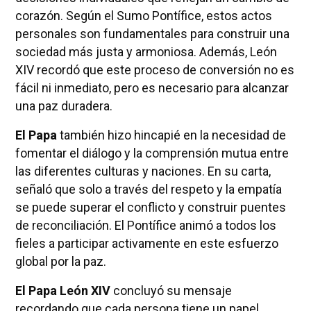
corazón. Según el Sumo Pontífice, estos actos
personales son fundamentales para construir una
sociedad más justa y armoniosa. Además, León
XIV recordó que este proceso de conversión no es
fácil ni inmediato, pero es necesario para alcanzar
una paz duradera.
El Papa
también hizo hincapié en la necesidad de
fomentar el diálogo y la comprensión mutua entre
las diferentes culturas y naciones. En su carta,
señaló que solo a través del respeto y la empatía
se puede superar el conflicto y construir puentes
de reconciliación. El Pontífice animó a todos los
fieles a participar activamente en este esfuerzo
global por la paz.
El Papa León XIV
concluyó su mensaje
recordando que cada persona tiene un papel