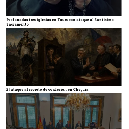
Profanadas tres iglesias en Tours con ataque al Santísimo
Sacramento
El ataque al secreto de confesión en Chequia