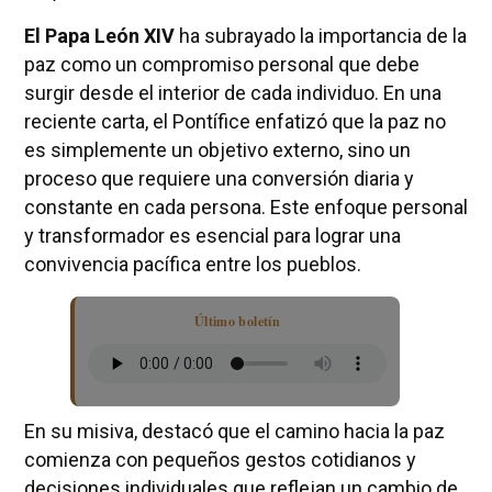
El Papa León XIV
ha subrayado la importancia de la
paz como un compromiso personal que debe
surgir desde el interior de cada individuo. En una
reciente carta, el Pontífice enfatizó que la paz no
es simplemente un objetivo externo, sino un
proceso que requiere una conversión diaria y
constante en cada persona. Este enfoque personal
y transformador es esencial para lograr una
convivencia pacífica entre los pueblos.
Último boletín
En su misiva, destacó que el camino hacia la paz
comienza con pequeños gestos cotidianos y
decisiones individuales que reflejan un cambio de