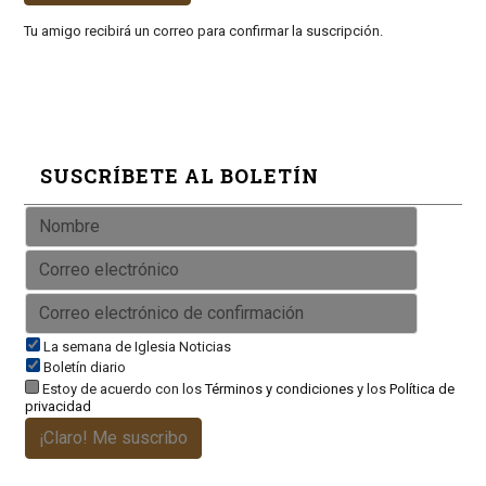
Tu amigo recibirá un correo para confirmar la suscripción.
SUSCRÍBETE AL BOLETÍN
La semana de Iglesia Noticias
Boletín diario
Estoy de acuerdo con los
Términos y condiciones
y los
Política de
privacidad
¡Claro! Me suscribo