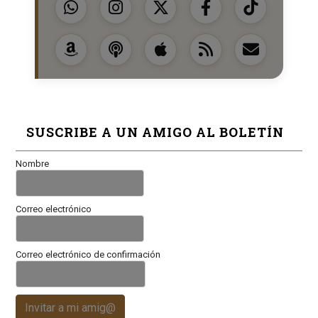
SUSCRIBE A UN AMIGO AL BOLETÍN
Nombre
Correo electrónico
Correo electrónico de confirmación
Invitar a mi amig@