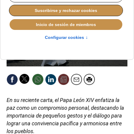
En su reciente carta, el Papa León XIV enfatiza la
paz como un compromiso personal, destacando la
importancia de pequeños gestos y el diálogo para
lograr una convivencia pacífica y armoniosa entre
los pueblos.