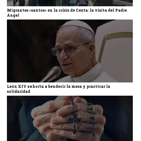
Migrantes «santos» en la crisis de Ceuta: la visita del Padre
Ángel
León XIV exhorta a bendecir la mesa y practicar la
solidaridad