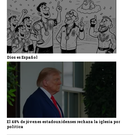
Dios es Español
El 48% de jóvenes estadounidenses rechaza la iglesia por
política