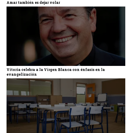
Amar también es dejar volar
Vitoria celebra a la Virgen Blanca con énfasis en la
evangelización