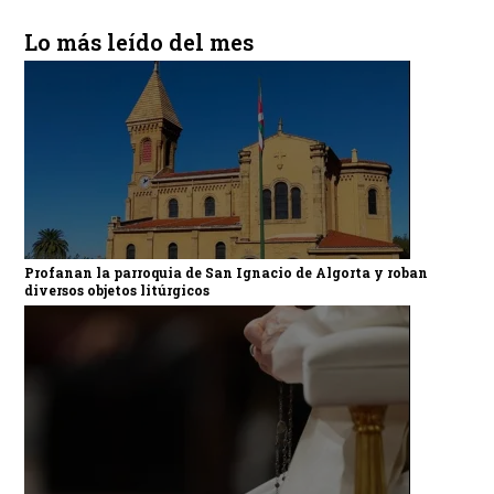
Lo más leído del mes
Profanan la parroquia de San Ignacio de Algorta y roban
diversos objetos litúrgicos