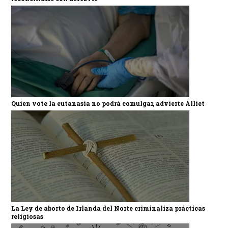
Quien vote la eutanasia no podrá comulgar, advierte Alliet
La Ley de aborto de Irlanda del Norte criminaliza prácticas
religiosas