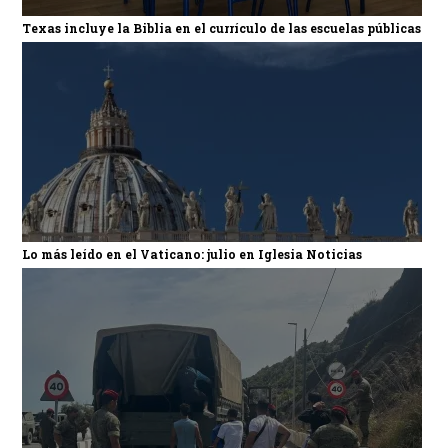
Texas incluye la Biblia en el currículo de las escuelas públicas
Lo más leído en el Vaticano: julio en Iglesia Noticias