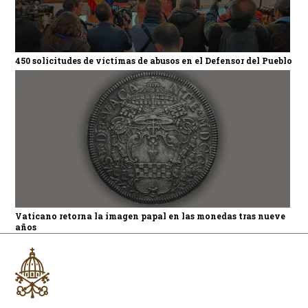
450 solicitudes de víctimas de abusos en el Defensor del Pueblo
Vaticano retorna la imagen papal en las monedas tras nueve
años