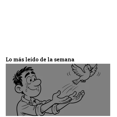
Lo más leído de la semana