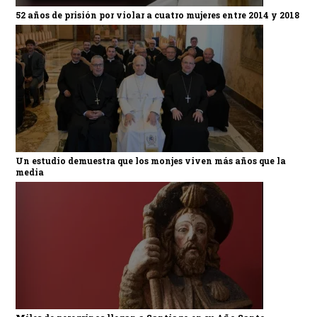
52 años de prisión por violar a cuatro mujeres entre 2014 y 2018
Un estudio demuestra que los monjes viven más años que la
media