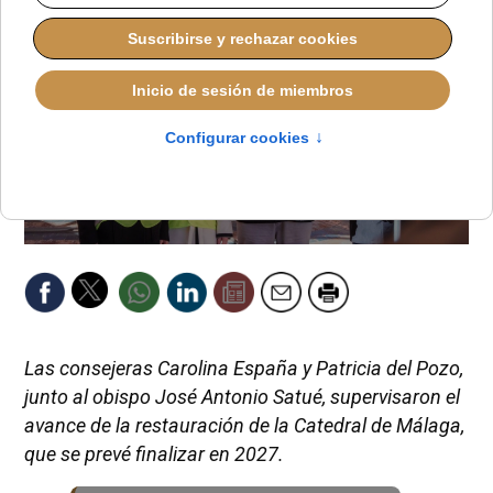
Las consejeras Carolina España y Patricia del Pozo,
junto al obispo José Antonio Satué, supervisaron el
avance de la restauración de la Catedral de Málaga,
que se prevé finalizar en 2027.