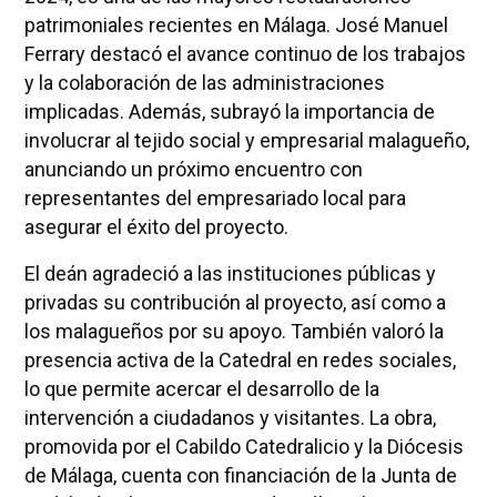
patrimoniales recientes en Málaga. José Manuel
Ferrary destacó el avance continuo de los trabajos
y la colaboración de las administraciones
implicadas. Además, subrayó la importancia de
involucrar al tejido social y empresarial malagueño,
anunciando un próximo encuentro con
representantes del empresariado local para
asegurar el éxito del proyecto.
El deán agradeció a las instituciones públicas y
privadas su contribución al proyecto, así como a
los malagueños por su apoyo. También valoró la
presencia activa de la Catedral en redes sociales,
lo que permite acercar el desarrollo de la
intervención a ciudadanos y visitantes. La obra,
promovida por el Cabildo Catedralicio y la Diócesis
de Málaga, cuenta con financiación de la Junta de