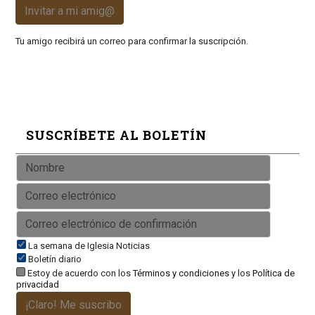
Invitar a mi amig@
Tu amigo recibirá un correo para confirmar la suscripción.
SUSCRÍBETE AL BOLETÍN
La semana de Iglesia Noticias
Boletín diario
Estoy de acuerdo con los
Términos y condiciones
y los
Política de
privacidad
¡Claro! Me suscribo