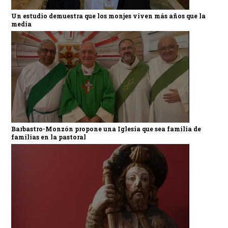
Un estudio demuestra que los monjes viven más años que la
media
Barbastro-Monzón propone una Iglesia que sea familia de
familias en la pastoral