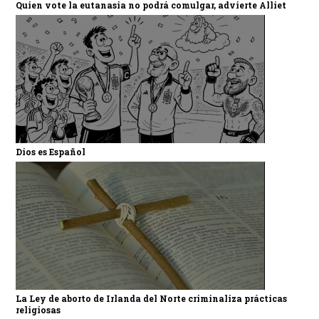
Quien vote la eutanasia no podrá comulgar, advierte Alliet
Dios es Español
La Ley de aborto de Irlanda del Norte criminaliza prácticas
religiosas