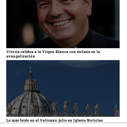
Vitoria celebra a la Virgen Blanca con énfasis en la
evangelización
Lo más leído en el Vaticano: julio en Iglesia Noticias