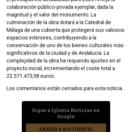
colaboración público-privada ejemplar, dada la
magnitud y el valor del monumento. La
culminación de la obra dotará a la Catedral de
Málaga de una cubierta que protegerá sus valiosos
espacios interiores, contribuyendo a la
conservación de uno de los bienes culturales más
significativos de la ciudad y de Andalucía. La
complejidad de la obra ha requerido ajustes en el
proyecto inicial, incrementando el coste total a
22.571.473,58 euros.
Los comentarios están cerrados para esta noticia.
Sigue a Iglesia Noticias en
Google
AÑADIR A MIS FUENTES