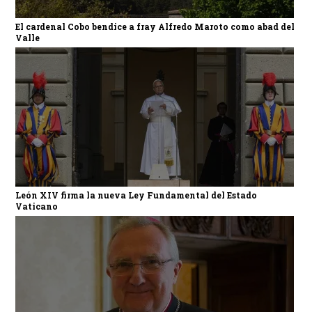
El cardenal Cobo bendice a fray Alfredo Maroto como abad del
Valle
León XIV firma la nueva Ley Fundamental del Estado
Vaticano