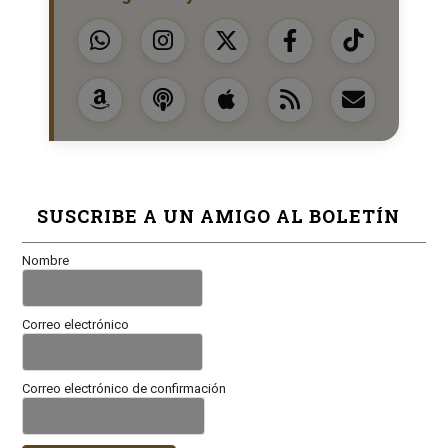
SUSCRIBE A UN AMIGO AL BOLETÍN
Nombre
Correo electrónico
Correo electrónico de confirmación