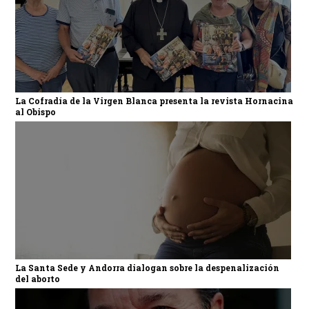
La Cofradía de la Virgen Blanca presenta la revista Hornacina
al Obispo
La Santa Sede y Andorra dialogan sobre la despenalización
del aborto