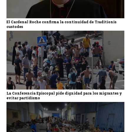
El Cardenal Roche confirma la continuidad de Traditionis
custodes
La Conferencia Episcopal pide dignidad para los migrantes y
evitar partidismo