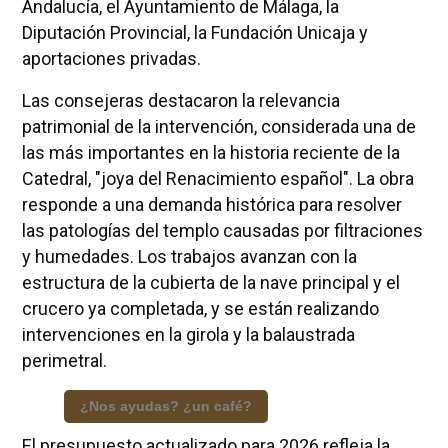
Andalucía, el Ayuntamiento de Málaga, la
Diputación Provincial, la Fundación Unicaja y
aportaciones privadas.
Las consejeras destacaron la relevancia
patrimonial de la intervención, considerada una de
las más importantes en la historia reciente de la
Catedral, "joya del Renacimiento español". La obra
responde a una demanda histórica para resolver
las patologías del templo causadas por filtraciones
y humedades. Los trabajos avanzan con la
estructura de la cubierta de la nave principal y el
crucero ya completada, y se están realizando
intervenciones en la girola y la balaustrada
perimetral.
¿Nos ayudas? ¿un café?
El presupuesto actualizado para 2026 refleja la