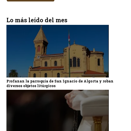
Lo más leído del mes
Profanan la parroquia de San Ignacio de Algorta y roban
diversos objetos litúrgicos