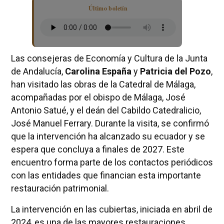
Último boletín
Las consejeras de Economía y Cultura de la Junta
de Andalucía,
Carolina España
y
Patricia del Pozo
,
han visitado las obras de la Catedral de Málaga,
acompañadas por el obispo de Málaga, José
Antonio Satué, y el deán del Cabildo Catedralicio,
José Manuel Ferrary. Durante la visita, se confirmó
que la intervención ha alcanzado su ecuador y se
espera que concluya a finales de 2027. Este
encuentro forma parte de los contactos periódicos
con las entidades que financian esta importante
restauración patrimonial.
La intervención en las cubiertas, iniciada en abril de
2024, es una de las mayores restauraciones