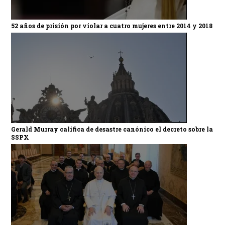
52 años de prisión por violar a cuatro mujeres entre 2014 y 2018
Gerald Murray califica de desastre canónico el decreto sobre la
SSPX