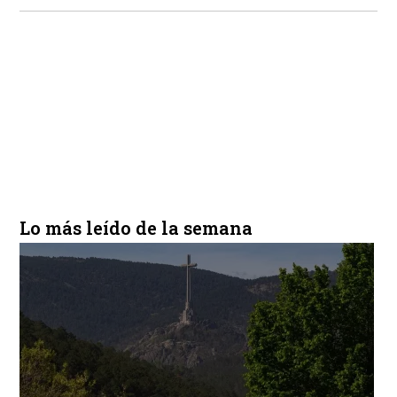
Lo más leído de la semana