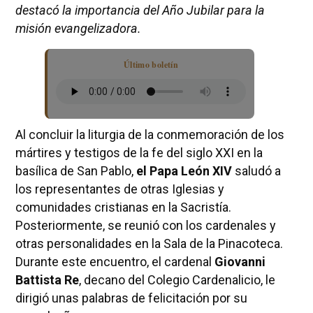
destacó la importancia del Año Jubilar para la
misión evangelizadora.
Último boletín
Al concluir la liturgia de la conmemoración de los
mártires y testigos de la fe del siglo XXI en la
basílica de San Pablo,
el Papa León XIV
saludó a
los representantes de otras Iglesias y
comunidades cristianas en la Sacristía.
Posteriormente, se reunió con los cardenales y
otras personalidades en la Sala de la Pinacoteca.
Durante este encuentro, el cardenal
Giovanni
Battista Re
, decano del Colegio Cardenalicio, le
dirigió unas palabras de felicitación por su