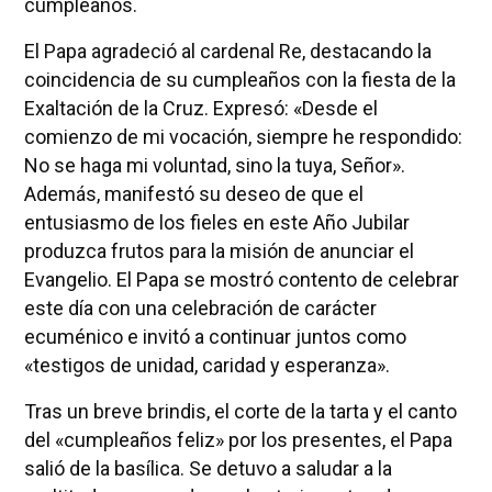
cumpleaños.
El Papa agradeció al cardenal Re, destacando la
coincidencia de su cumpleaños con la fiesta de la
Exaltación de la Cruz. Expresó: «Desde el
comienzo de mi vocación, siempre he respondido:
No se haga mi voluntad, sino la tuya, Señor».
Además, manifestó su deseo de que el
entusiasmo de los fieles en este Año Jubilar
produzca frutos para la misión de anunciar el
Evangelio. El Papa se mostró contento de celebrar
este día con una celebración de carácter
ecuménico e invitó a continuar juntos como
«testigos de unidad, caridad y esperanza».
Tras un breve brindis, el corte de la tarta y el canto
del «cumpleaños feliz» por los presentes, el Papa
salió de la basílica. Se detuvo a saludar a la