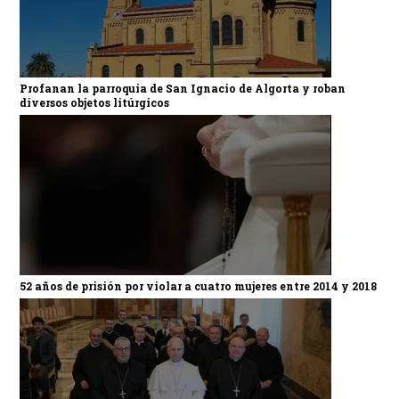
Profanan la parroquia de San Ignacio de Algorta y roban
diversos objetos litúrgicos
52 años de prisión por violar a cuatro mujeres entre 2014 y 2018