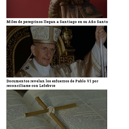
Miles de peregrinos llegan a Santiago en su Año Santo
Documentos revelan los esfuerzos de Pablo VI por
reconciliarse con Lefebvre