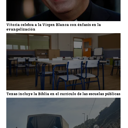
Vitoria celebra a la Virgen Blanca con énfasis en la
evangelización
Texas incluye la Biblia en el currículo de las escuelas públicas