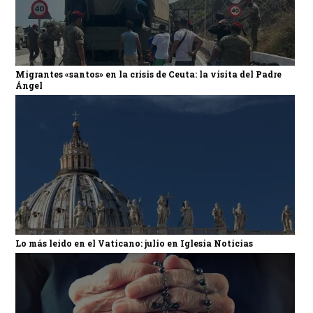
Migrantes «santos» en la crisis de Ceuta: la visita del Padre
Ángel
Lo más leído en el Vaticano: julio en Iglesia Noticias