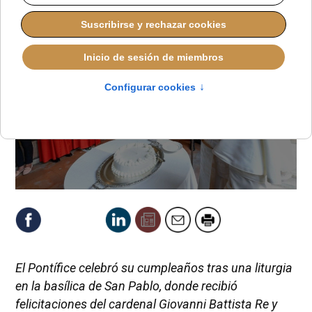
El Pontífice celebró su cumpleaños tras una liturgia
en la basílica de San Pablo, donde recibió
felicitaciones del cardenal Giovanni Battista Re y