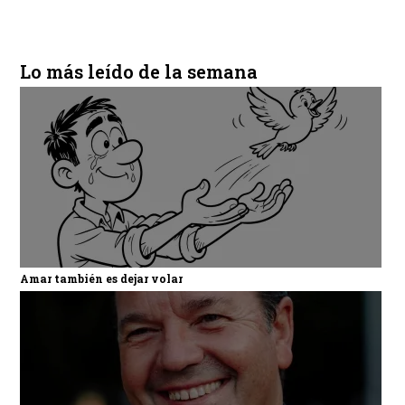
Lo más leído de la semana
Amar también es dejar volar