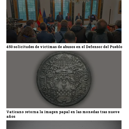
450 solicitudes de víctimas de abusos en el Defensor del Pueblo
Vaticano retorna la imagen papal en las monedas tras nueve
años