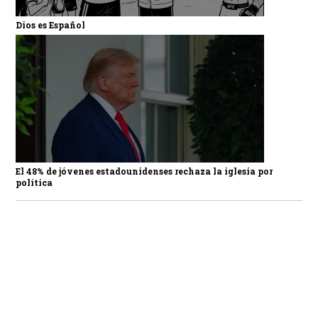
Dios es Español
El 48% de jóvenes estadounidenses rechaza la iglesia por
política