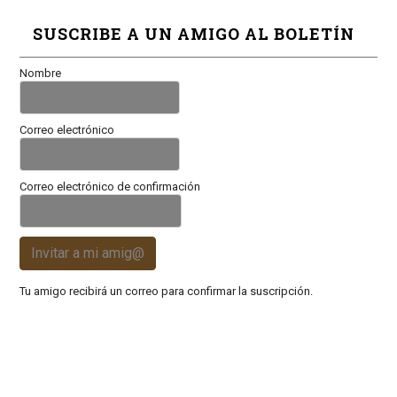
SUSCRIBE A UN AMIGO AL BOLETÍN
Nombre
Correo electrónico
Correo electrónico de confirmación
Invitar a mi amig@
Tu amigo recibirá un correo para confirmar la suscripción.