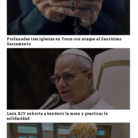
Profanadas tres iglesias en Tours con ataque al Santísimo
Sacramento
León XIV exhorta a bendecir la mesa y practicar la
solidaridad