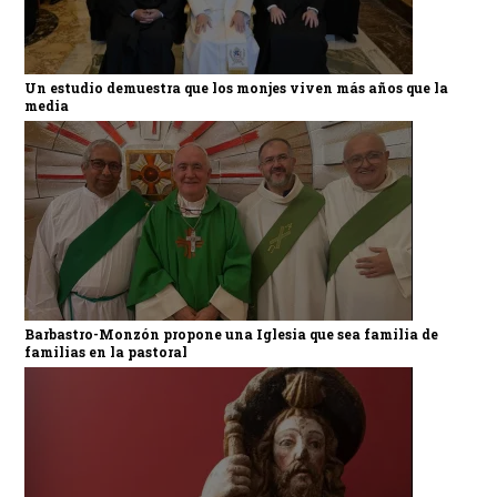
Un estudio demuestra que los monjes viven más años que la
media
Barbastro-Monzón propone una Iglesia que sea familia de
familias en la pastoral