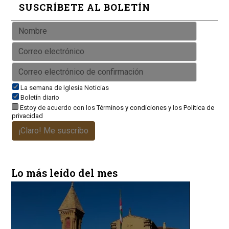
SUSCRÍBETE AL BOLETÍN
La semana de Iglesia Noticias
Boletín diario
Estoy de acuerdo con los
Términos y condiciones
y los
Política de
privacidad
¡Claro! Me suscribo
Lo más leído del mes