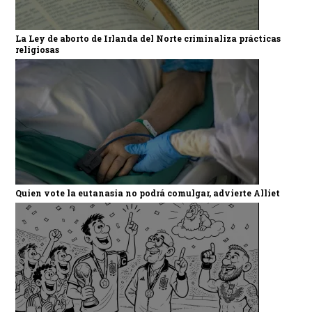
La Ley de aborto de Irlanda del Norte criminaliza prácticas
religiosas
Quien vote la eutanasia no podrá comulgar, advierte Alliet