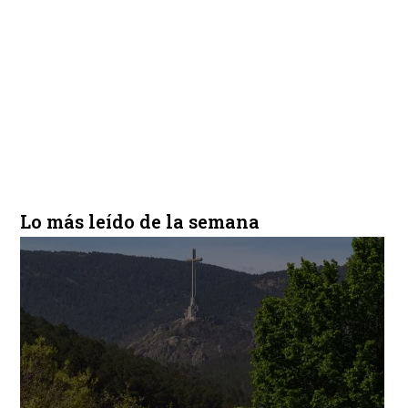
Lo más leído de la semana