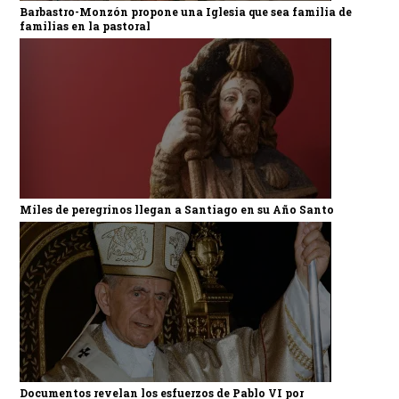
Barbastro-Monzón propone una Iglesia que sea familia de
familias en la pastoral
Miles de peregrinos llegan a Santiago en su Año Santo
Documentos revelan los esfuerzos de Pablo VI por