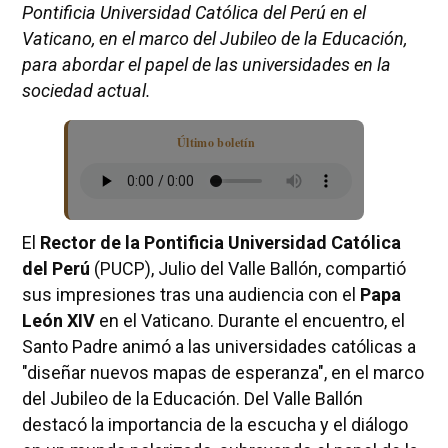
Pontificia Universidad Católica del Perú en el
Vaticano, en el marco del Jubileo de la Educación,
para abordar el papel de las universidades en la
sociedad actual.
Último boletín
El
Rector de la Pontificia Universidad Católica
del Perú
(PUCP), Julio del Valle Ballón, compartió
sus impresiones tras una audiencia con el
Papa
León XIV
en el Vaticano. Durante el encuentro, el
Santo Padre animó a las universidades católicas a
"diseñar nuevos mapas de esperanza", en el marco
del Jubileo de la Educación. Del Valle Ballón
destacó la importancia de la escucha y el diálogo