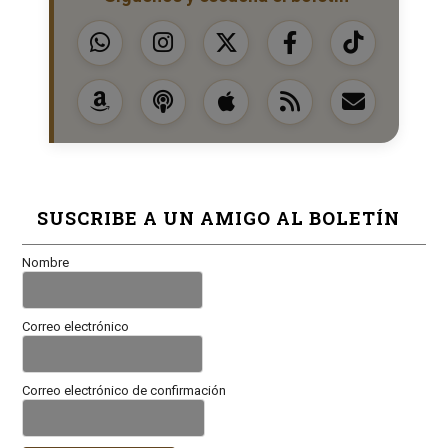
SUSCRIBE A UN AMIGO AL BOLETÍN
Nombre
Correo electrónico
Correo electrónico de confirmación