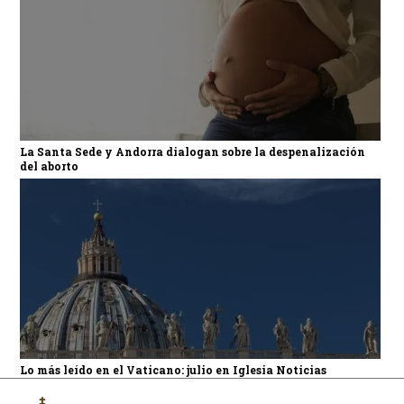
La Santa Sede y Andorra dialogan sobre la despenalización
del aborto
Lo más leído en el Vaticano: julio en Iglesia Noticias