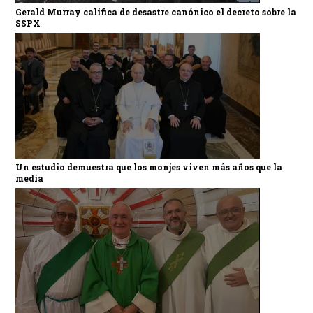
Gerald Murray califica de desastre canónico el decreto sobre la
SSPX
Un estudio demuestra que los monjes viven más años que la
media