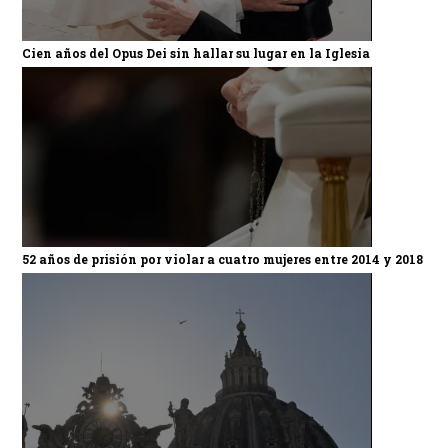
Cien años del Opus Dei sin hallar su lugar en la Iglesia
52 años de prisión por violar a cuatro mujeres entre 2014 y 2018