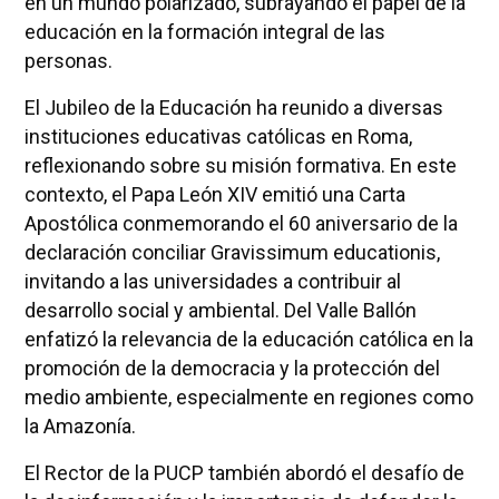
en un mundo polarizado, subrayando el papel de la
educación en la formación integral de las
personas.
El Jubileo de la Educación ha reunido a diversas
instituciones educativas católicas en Roma,
reflexionando sobre su misión formativa. En este
contexto, el Papa León XIV emitió una Carta
Apostólica conmemorando el 60 aniversario de la
declaración conciliar Gravissimum educationis,
invitando a las universidades a contribuir al
desarrollo social y ambiental. Del Valle Ballón
enfatizó la relevancia de la educación católica en la
promoción de la democracia y la protección del
medio ambiente, especialmente en regiones como
la Amazonía.
El Rector de la PUCP también abordó el desafío de