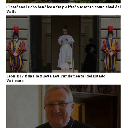
El cardenal Cobo bendice a fray Alfredo Maroto como abad del
Valle
León XIV firma la nueva Ley Fundamental del Estado
Vaticano