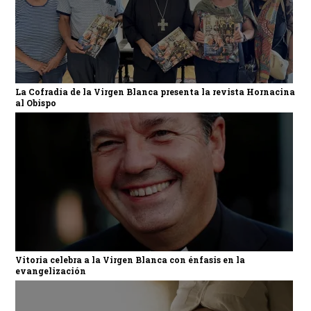
La Cofradía de la Virgen Blanca presenta la revista Hornacina
al Obispo
Vitoria celebra a la Virgen Blanca con énfasis en la
evangelización