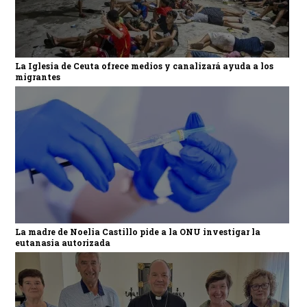
La Iglesia de Ceuta ofrece medios y canalizará ayuda a los
migrantes
La madre de Noelia Castillo pide a la ONU investigar la
eutanasia autorizada