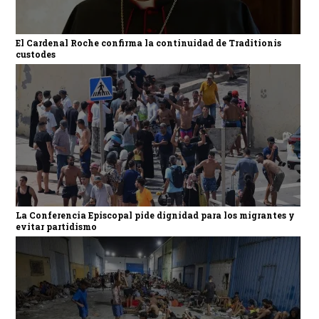
El Cardenal Roche confirma la continuidad de Traditionis
custodes
La Conferencia Episcopal pide dignidad para los migrantes y
evitar partidismo