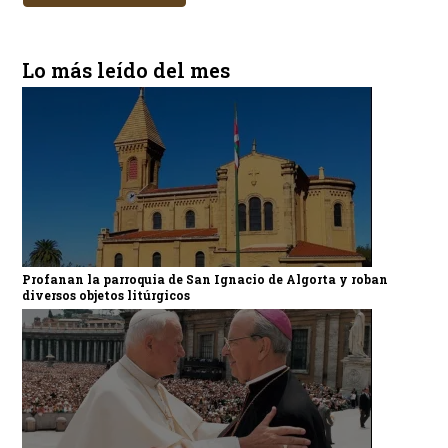
Lo más leído del mes
Profanan la parroquia de San Ignacio de Algorta y roban
diversos objetos litúrgicos