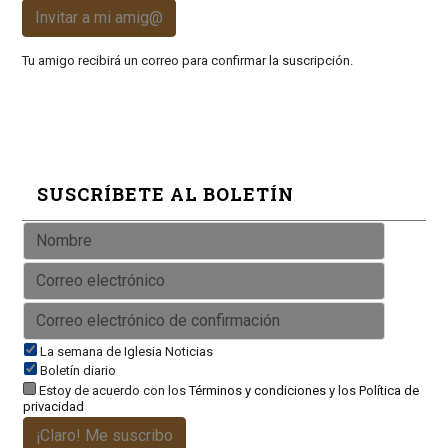
Invitar a mi amig@
Tu amigo recibirá un correo para confirmar la suscripción.
SUSCRÍBETE AL BOLETÍN
La semana de Iglesia Noticias
Boletín diario
Estoy de acuerdo con los
Términos y condiciones
y los
Política de
privacidad
¡Claro! Me suscribo