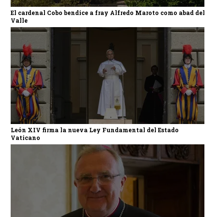
El cardenal Cobo bendice a fray Alfredo Maroto como abad del
Valle
León XIV firma la nueva Ley Fundamental del Estado
Vaticano