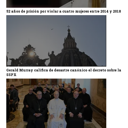
52 años de prisión por violar a cuatro mujeres entre 2014 y 2018
Gerald Murray califica de desastre canónico el decreto sobre la
SSPX