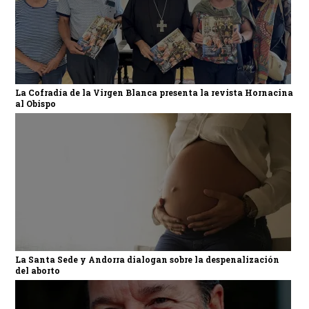
La Cofradía de la Virgen Blanca presenta la revista Hornacina
al Obispo
La Santa Sede y Andorra dialogan sobre la despenalización
del aborto