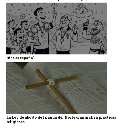
Dios es Español
La Ley de aborto de Irlanda del Norte criminaliza prácticas
religiosas