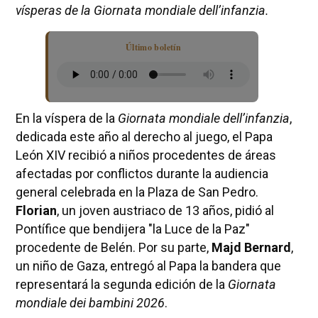
vísperas de la Giornata mondiale dell’infanzia.
Último boletín
En la víspera de la
Giornata mondiale dell’infanzia
,
dedicada este año al derecho al juego, el Papa
León XIV recibió a niños procedentes de áreas
afectadas por conflictos durante la audiencia
general celebrada en la Plaza de San Pedro.
Florian
, un joven austriaco de 13 años, pidió al
Pontífice que bendijera "la Luce de la Paz"
procedente de Belén. Por su parte,
Majd Bernard
,
un niño de Gaza, entregó al Papa la bandera que
representará la segunda edición de la
Giornata
mondiale dei bambini 2026
.