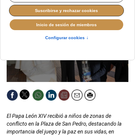
El Papa León XIV recibió a niños de zonas de
conflicto en la Plaza de San Pedro, destacando la
importancia del juego y la paz en sus vidas, en