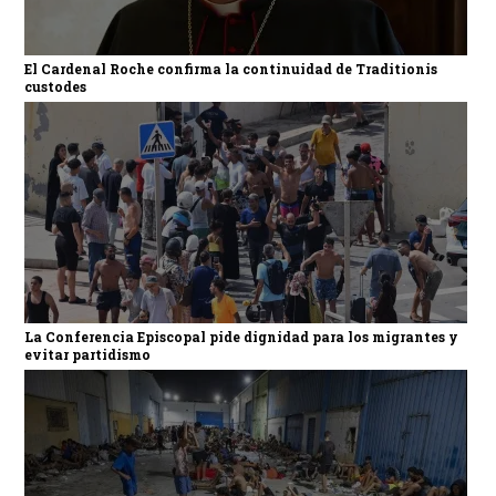
El Cardenal Roche confirma la continuidad de Traditionis
custodes
La Conferencia Episcopal pide dignidad para los migrantes y
evitar partidismo