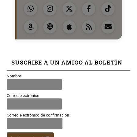
SUSCRIBE A UN AMIGO AL BOLETÍN
Nombre
Correo electrónico
Correo electrónico de confirmación