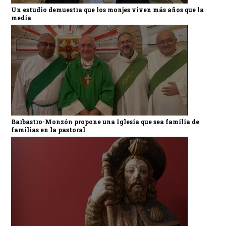
Un estudio demuestra que los monjes viven más años que la
media
Barbastro-Monzón propone una Iglesia que sea familia de
familias en la pastoral