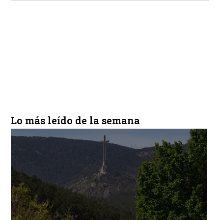
Lo más leído de la semana