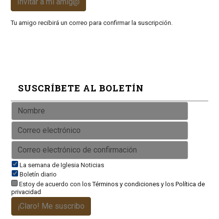
Invitar a mi amig@
Tu amigo recibirá un correo para confirmar la suscripción.
SUSCRÍBETE AL BOLETÍN
La semana de Iglesia Noticias
Boletín diario
Estoy de acuerdo con los
Términos y condiciones
y los
Política de
privacidad
¡Claro! Me suscribo