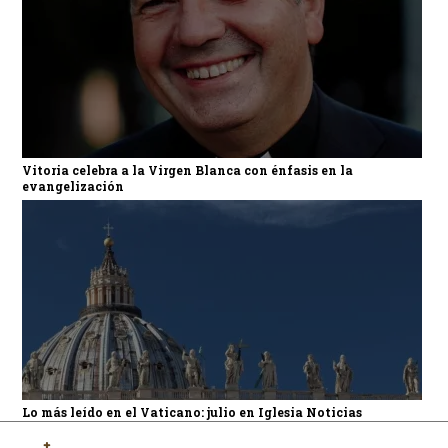
Vitoria celebra a la Virgen Blanca con énfasis en la
evangelización
Lo más leído en el Vaticano: julio en Iglesia Noticias