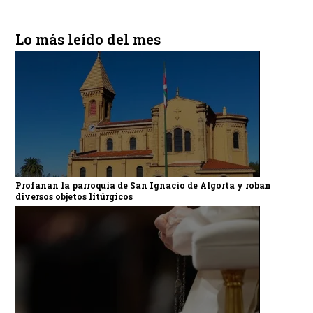
Lo más leído del mes
Profanan la parroquia de San Ignacio de Algorta y roban
diversos objetos litúrgicos