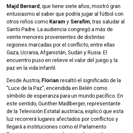
Majd Bernard
, que tiene siete años, mostró gran
entusiasmo al saber que podría jugar al fútbol con
otros niños como
Karam
y
Serafim
, tras saludar al
Santo Padre. La audiencia congregó a más de
veinte menores provenientes de distintas
regiones marcadas por el conflicto, entre ellas
Gaza, Ucrania, Afganistán, Sudán y Rusia. El
encuentro puso en relieve el valor del juego y la
paz en la vida infantil.
Desde Austria,
Florian
resaltó el significado de la
"Luce de la Paz", encendida en Belén como
símbolo de esperanza para un mundo pacífico. En
este sentido, Gunther Madlberger, representante
de la Televisión Estatal austríaca, explicó que esta
luz recorrerá lugares afectados por conflictos y
llegará a instituciones como el Parlamento