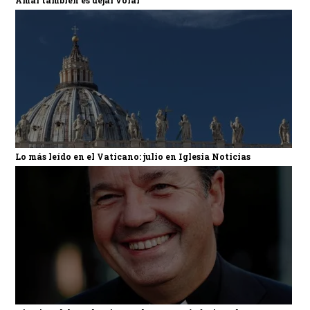
Lo más leído en el Vaticano: julio en Iglesia Noticias