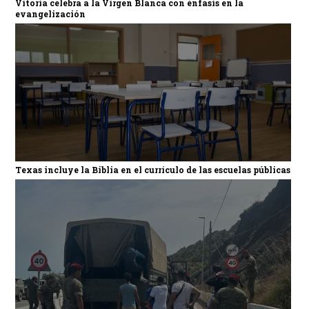
Vitoria celebra a la Virgen Blanca con énfasis en la
evangelización
Texas incluye la Biblia en el currículo de las escuelas públicas