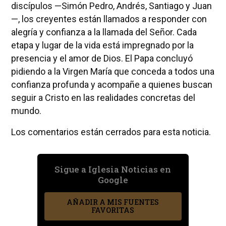
discípulos —Simón Pedro, Andrés, Santiago y Juan
—, los creyentes están llamados a responder con
alegría y confianza a la llamada del Señor. Cada
etapa y lugar de la vida está impregnado por la
presencia y el amor de Dios. El Papa concluyó
pidiendo a la Virgen María que conceda a todos una
confianza profunda y acompañe a quienes buscan
seguir a Cristo en las realidades concretas del
mundo.
Los comentarios están cerrados para esta noticia.
Sigue a Iglesia Noticias en
Google
AÑADIR A MIS FUENTES
FAVORITAS