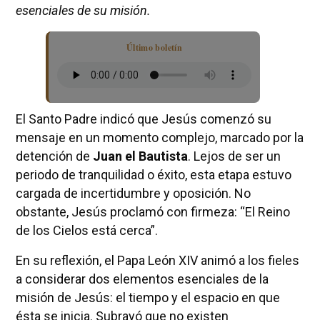
esenciales de su misión.
Último boletín
El Santo Padre indicó que Jesús comenzó su
mensaje en un momento complejo, marcado por la
detención de
Juan el Bautista
. Lejos de ser un
periodo de tranquilidad o éxito, esta etapa estuvo
cargada de incertidumbre y oposición. No
obstante, Jesús proclamó con firmeza: “El Reino
de los Cielos está cerca”.
En su reflexión, el Papa León XIV animó a los fieles
a considerar dos elementos esenciales de la
misión de Jesús: el tiempo y el espacio en que
ésta se inicia. Subrayó que no existen