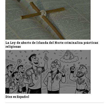
La Ley de aborto de Irlanda del Norte criminaliza prácticas
religiosas
Dios es Español