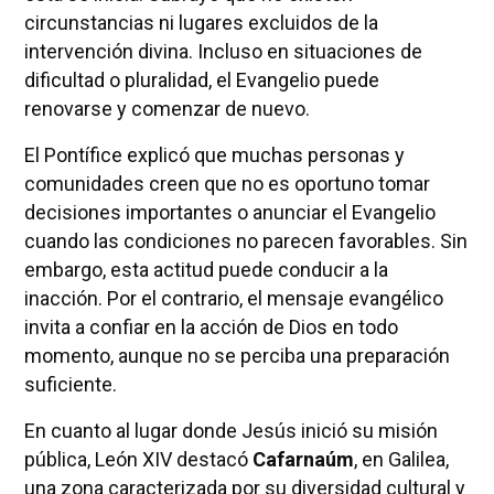
circunstancias ni lugares excluidos de la
intervención divina. Incluso en situaciones de
dificultad o pluralidad, el Evangelio puede
renovarse y comenzar de nuevo.
El Pontífice explicó que muchas personas y
comunidades creen que no es oportuno tomar
decisiones importantes o anunciar el Evangelio
cuando las condiciones no parecen favorables. Sin
embargo, esta actitud puede conducir a la
inacción. Por el contrario, el mensaje evangélico
invita a confiar en la acción de Dios en todo
momento, aunque no se perciba una preparación
suficiente.
En cuanto al lugar donde Jesús inició su misión
pública, León XIV destacó
Cafarnaúm
, en Galilea,
una zona caracterizada por su diversidad cultural y