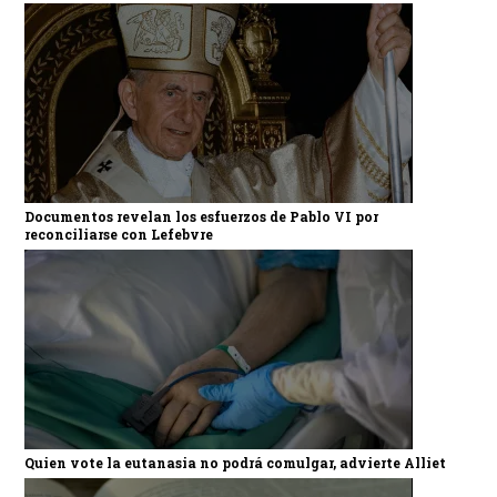
Documentos revelan los esfuerzos de Pablo VI por
reconciliarse con Lefebvre
Quien vote la eutanasia no podrá comulgar, advierte Alliet