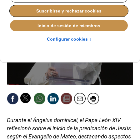
Durante el Ángelus dominical, el Papa León XIV
reflexionó sobre el inicio de la predicación de Jesús
según el Evangelio de Mateo, destacando aspectos