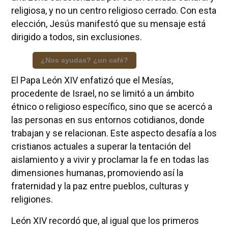
religiosa, y no un centro religioso cerrado. Con esta
elección, Jesús manifestó que su mensaje está
dirigido a todos, sin exclusiones.
¿Nos ayudas? ¿un café?
El Papa León XIV enfatizó que el Mesías,
procedente de Israel, no se limitó a un ámbito
étnico o religioso específico, sino que se acercó a
las personas en sus entornos cotidianos, donde
trabajan y se relacionan. Este aspecto desafía a los
cristianos actuales a superar la tentación del
aislamiento y a vivir y proclamar la fe en todas las
dimensiones humanas, promoviendo así la
fraternidad y la paz entre pueblos, culturas y
religiones.
León XIV recordó que, al igual que los primeros