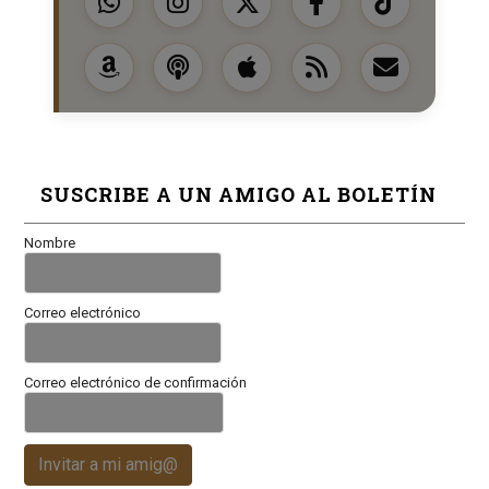
SUSCRIBE A UN AMIGO AL BOLETÍN
Nombre
Correo electrónico
Correo electrónico de confirmación
Invitar a mi amig@