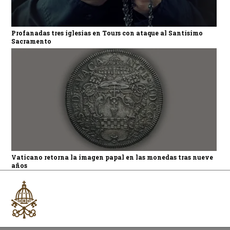
Profanadas tres iglesias en Tours con ataque al Santísimo
Sacramento
Vaticano retorna la imagen papal en las monedas tras nueve
años