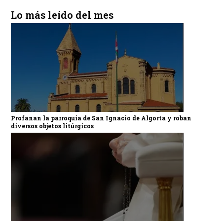
Lo más leído del mes
Profanan la parroquia de San Ignacio de Algorta y roban
diversos objetos litúrgicos