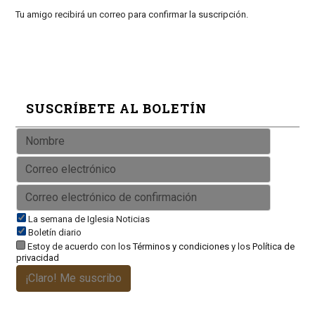
Tu amigo recibirá un correo para confirmar la suscripción.
SUSCRÍBETE AL BOLETÍN
La semana de Iglesia Noticias
Boletín diario
Estoy de acuerdo con los
Términos y condiciones
y los
Política de
privacidad
¡Claro! Me suscribo