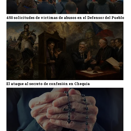
450 solicitudes de víctimas de abusos en el Defensor del Pueblo
El ataque al secreto de confesión en Chequia