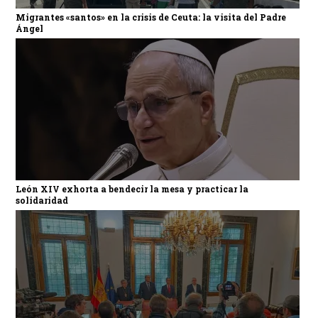
Migrantes «santos» en la crisis de Ceuta: la visita del Padre
Ángel
León XIV exhorta a bendecir la mesa y practicar la
solidaridad