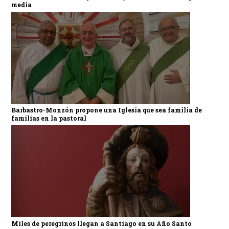
media
Barbastro-Monzón propone una Iglesia que sea familia de
familias en la pastoral
Miles de peregrinos llegan a Santiago en su Año Santo