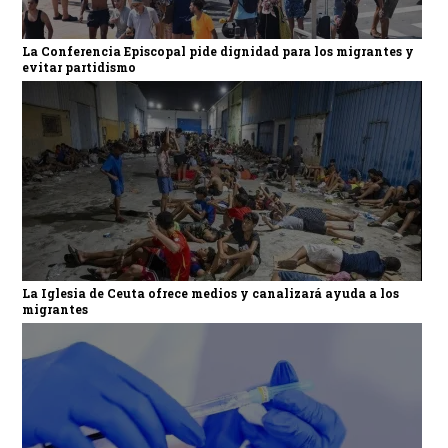
La Conferencia Episcopal pide dignidad para los migrantes y
evitar partidismo
La Iglesia de Ceuta ofrece medios y canalizará ayuda a los
migrantes