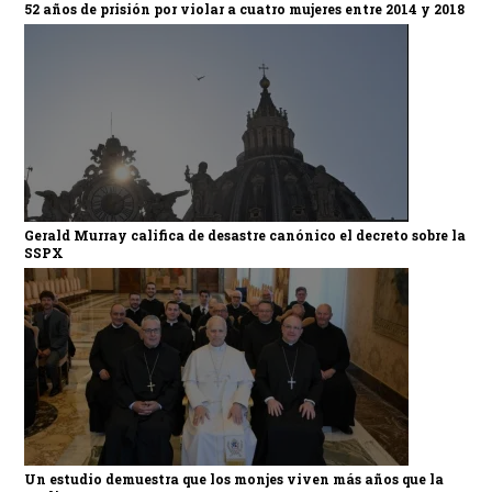
52 años de prisión por violar a cuatro mujeres entre 2014 y 2018
Gerald Murray califica de desastre canónico el decreto sobre la
SSPX
Un estudio demuestra que los monjes viven más años que la