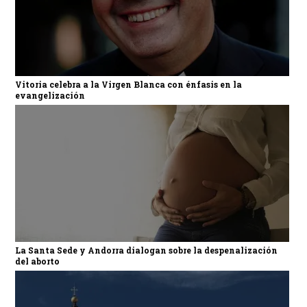
Vitoria celebra a la Virgen Blanca con énfasis en la
evangelización
La Santa Sede y Andorra dialogan sobre la despenalización
del aborto