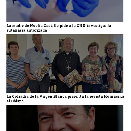
La madre de Noelia Castillo pide a la ONU investigar la
eutanasia autorizada
La Cofradía de la Virgen Blanca presenta la revista Hornacina
al Obispo