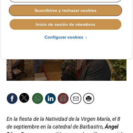
En la fiesta de la Natividad de la Virgen María, el 8
de septiembre en la catedral de Barbastro,
Ángel