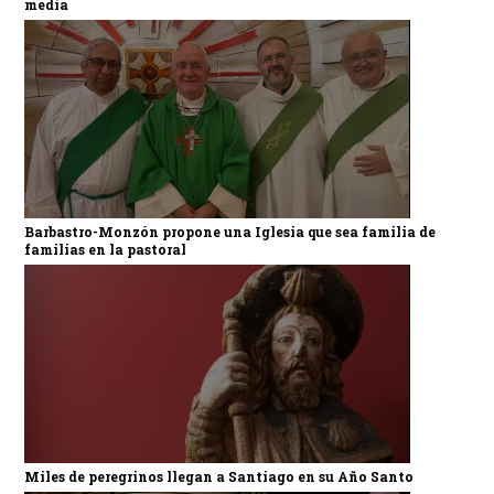
media
Barbastro-Monzón propone una Iglesia que sea familia de
familias en la pastoral
Miles de peregrinos llegan a Santiago en su Año Santo