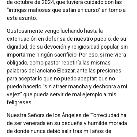
de octubre de 2024, que tuviera cuidado con las
“intrigas mafiosas que están en curso” en torno a
este asunto.
Gustosamente vengo luchando hasta la
extenuación en defensa de nuestro pueblo, de su
dignidad, de su devoción y religiosidad popular, sin
importarme ningún sacrificio. Por eso, si me viera
obligado, como pastor repetiría las mismas
palabras del anciano Eleazar, ante las presiones
para aceptar lo que no puedo aceptar: que no
puedo hacerlo “sin atraer mancha y deshonra a mi
vejez” que pueda servir de mal ejemplo a mis
feligreses.
Nuestra Señora de los Ángeles de Torreciudad ha
de ser venerada en su pequeña y humilde morada
de donde nunca debió salir tras mil años de