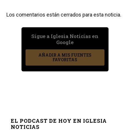
Los comentarios están cerrados para esta noticia.
Sigue a Iglesia Noticias en
Google
AÑADIR A MIS FUENTES
FAVORITAS
EL PODCAST DE HOY EN IGLESIA
NOTICIAS