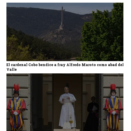
El cardenal Cobo bendice a fray Alfredo Maroto como abad del
Valle