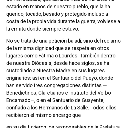
estado en manos de nuestro pueblo, que la ha
querido, tocado, besado y protegido incluso a
costa de la propia vida durante la guerra, volviese a
la ermita donde siempre estuvo.
No se trata de una petición baladí, sino del reclamo
de la misma dignidad que se respeta en otros
lugares como Fátima o Lourdes. También dentro
de nuestra Diócesis, desde hace siglos, se ha
custodiado a Nuestra Madre en sus lugares
originarios: así en el Santuario del Pueyo, donde
han servido tres congregaciones distintas —
Benedictinos, Claretianos e Instituto del Verbo
Encarnado—, o en el Santuario de Guayente,
confiado a los Hermanos de La Salle. Todos ellos
recibieron el mismo encargo que
en su día tuvieron los responsables de la Prelatura