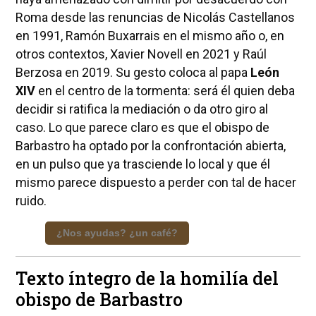
Roma desde las renuncias de Nicolás Castellanos
en 1991, Ramón Buxarrais en el mismo año o, en
otros contextos, Xavier Novell en 2021 y Raúl
Berzosa en 2019. Su gesto coloca al papa
León
XIV
en el centro de la tormenta: será él quien deba
decidir si ratifica la mediación o da otro giro al
caso. Lo que parece claro es que el obispo de
Barbastro ha optado por la confrontación abierta,
en un pulso que ya trasciende lo local y que él
mismo parece dispuesto a perder con tal de hacer
ruido.
¿Nos ayudas? ¿un café?
Texto íntegro de la homilía del
obispo de Barbastro