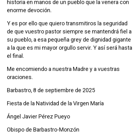
historia en manos de un pueblo que la venera con
enorme devoción.
Y es por ello que quiero transmitiros la seguridad
de que vuestro pastor siempre se mantendrá fiel a
su pueblo, a esa pequeña grey de dignidad gigante
a la que es mi mayor orgullo servir. Y así será hasta
el final.
Me encomiendo a nuestra Madre y a vuestras
oraciones.
Barbastro, 8 de septiembre de 2025
Fiesta de la Natividad de la Virgen María
Ángel Javier Pérez Pueyo
Obispo de Barbastro-Monzón