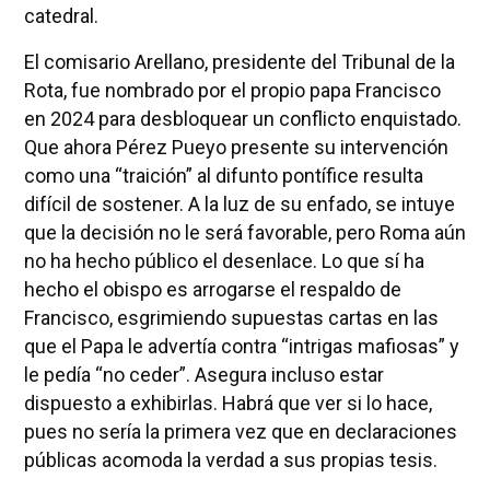
catedral.
El comisario Arellano, presidente del Tribunal de la
Rota, fue nombrado por el propio papa Francisco
en 2024 para desbloquear un conflicto enquistado.
Que ahora Pérez Pueyo presente su intervención
como una “traición” al difunto pontífice resulta
difícil de sostener. A la luz de su enfado, se intuye
que la decisión no le será favorable, pero Roma aún
no ha hecho público el desenlace. Lo que sí ha
hecho el obispo es arrogarse el respaldo de
Francisco, esgrimiendo supuestas cartas en las
que el Papa le advertía contra “intrigas mafiosas” y
le pedía “no ceder”. Asegura incluso estar
dispuesto a exhibirlas. Habrá que ver si lo hace,
pues no sería la primera vez que en declaraciones
públicas acomoda la verdad a sus propias tesis.