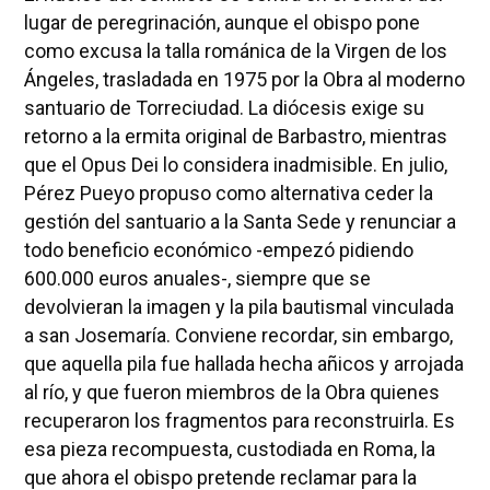
lugar de peregrinación, aunque el obispo pone
como excusa la talla románica de la Virgen de los
Ángeles, trasladada en 1975 por la Obra al moderno
santuario de Torreciudad. La diócesis exige su
retorno a la ermita original de Barbastro, mientras
que el Opus Dei lo considera inadmisible. En julio,
Pérez Pueyo propuso como alternativa ceder la
gestión del santuario a la Santa Sede y renunciar a
todo beneficio económico -empezó pidiendo
600.000 euros anuales-, siempre que se
devolvieran la imagen y la pila bautismal vinculada
a san Josemaría. Conviene recordar, sin embargo,
que aquella pila fue hallada hecha añicos y arrojada
al río, y que fueron miembros de la Obra quienes
recuperaron los fragmentos para reconstruirla. Es
esa pieza recompuesta, custodiada en Roma, la
que ahora el obispo pretende reclamar para la