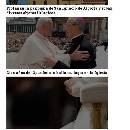
Profanan la parroquia de San Ignacio de Algorta y roban
diversos objetos litúrgicos
Cien años del Opus Dei sin hallar su lugar en la Iglesia