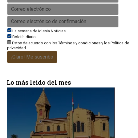
La semana de Iglesia Noticias
Boletín diario
Estoy de acuerdo con los
Términos y condiciones
y los
Política de
privacidad
¡Claro! Me suscribo
Lo más leído del mes