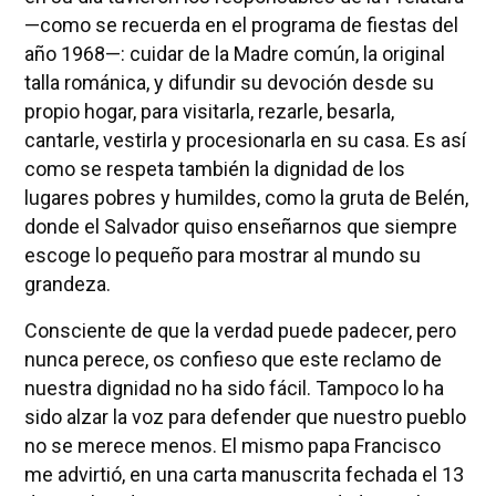
—como se recuerda en el programa de fiestas del
año 1968—: cuidar de la Madre común, la original
talla románica, y difundir su devoción desde su
propio hogar, para visitarla, rezarle, besarla,
cantarle, vestirla y procesionarla en su casa. Es así
como se respeta también la dignidad de los
lugares pobres y humildes, como la gruta de Belén,
donde el Salvador quiso enseñarnos que siempre
escoge lo pequeño para mostrar al mundo su
grandeza.
Consciente de que la verdad puede padecer, pero
nunca perece, os confieso que este reclamo de
nuestra dignidad no ha sido fácil. Tampoco lo ha
sido alzar la voz para defender que nuestro pueblo
no se merece menos. El mismo papa Francisco
me advirtió, en una carta manuscrita fechada el 13