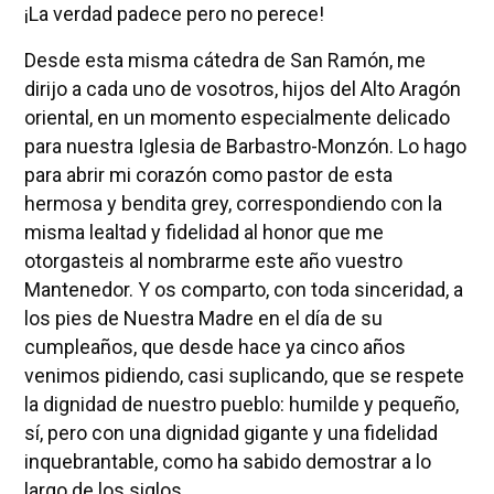
¡La verdad padece pero no perece!
Desde esta misma cátedra de San Ramón, me
dirijo a cada uno de vosotros, hijos del Alto Aragón
oriental, en un momento especialmente delicado
para nuestra Iglesia de Barbastro-Monzón. Lo hago
para abrir mi corazón como pastor de esta
hermosa y bendita grey, correspondiendo con la
misma lealtad y fidelidad al honor que me
otorgasteis al nombrarme este año vuestro
Mantenedor. Y os comparto, con toda sinceridad, a
los pies de Nuestra Madre en el día de su
cumpleaños, que desde hace ya cinco años
venimos pidiendo, casi suplicando, que se respete
la dignidad de nuestro pueblo: humilde y pequeño,
sí, pero con una dignidad gigante y una fidelidad
inquebrantable, como ha sabido demostrar a lo
largo de los siglos.