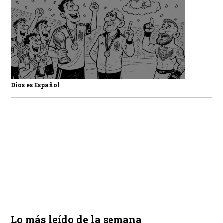
Dios es Español
Lo más leído de la semana