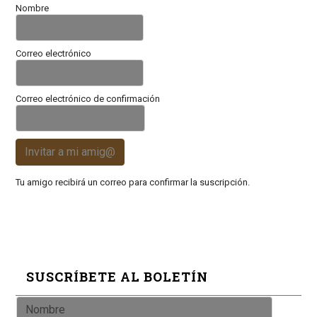
Nombre
Correo electrónico
Correo electrónico de confirmación
Invitar a mi amig@
Tu amigo recibirá un correo para confirmar la suscripción.
SUSCRÍBETE AL BOLETÍN