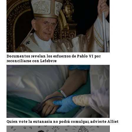
Documentos revelan los esfuerzos de Pablo VI por
reconciliarse con Lefebvre
Quien vote la eutanasia no podrá comulgar, advierte Alliet