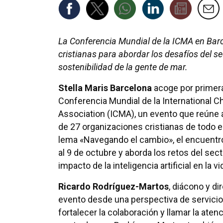
La Conferencia Mundial de la ICMA en Bar
cristianas para abordar los desafíos del sec
sostenibilidad de la gente de mar.
Stella Maris Barcelona
acoge por primera
Conferencia Mundial de la International Ch
Association (ICMA), un evento que reúne 
de 27 organizaciones cristianas de todo e
lema «Navegando el cambio», el encuentro
al 9 de octubre y aborda los retos del se
impacto de la inteligencia artificial en la v
Ricardo Rodríguez-Martos
, diácono y di
evento desde una perspectiva de servici
fortalecer la colaboración y llamar la aten