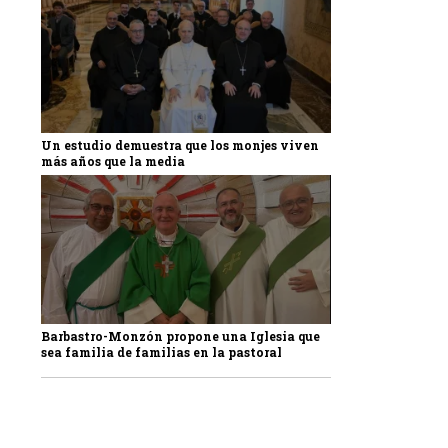
Un estudio demuestra que los monjes viven
más años que la media
Barbastro-Monzón propone una Iglesia que
sea familia de familias en la pastoral