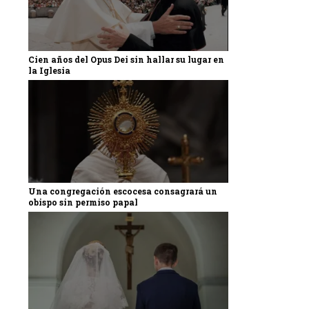
Cien años del Opus Dei sin hallar su lugar en
la Iglesia
Una congregación escocesa consagrará un
obispo sin permiso papal