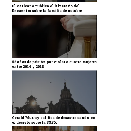
El Vaticano publica el itinerario del
Encuentro sobre la familia de octubre
52 años de prisión por violar a cuatro mujeres
entre 2014 y 2018
Gerald Murray califica de desastre canónico
el decreto sobre la SSPX