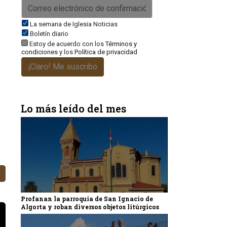
La semana de Iglesia Noticias
Boletín diario
Estoy de acuerdo con los
Términos y
condiciones
y los
Política de privacidad
¡Claro! Me suscribo
Lo más leído del mes
Profanan la parroquia de San Ignacio de
Algorta y roban diversos objetos litúrgicos