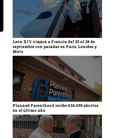
León XIV viajará a Francia del 25 al 28 de
septiembre con paradas en París, Lourdes y
Metz
Planned Parenthood recibe 434.450 abortos
en el último año