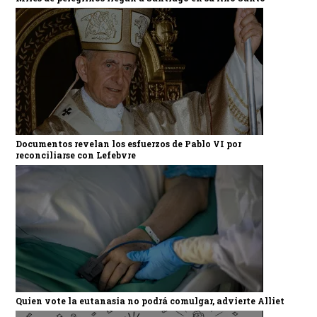
Documentos revelan los esfuerzos de Pablo VI por
reconciliarse con Lefebvre
Quien vote la eutanasia no podrá comulgar, advierte Alliet