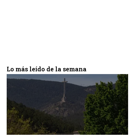
Lo más leído de la semana