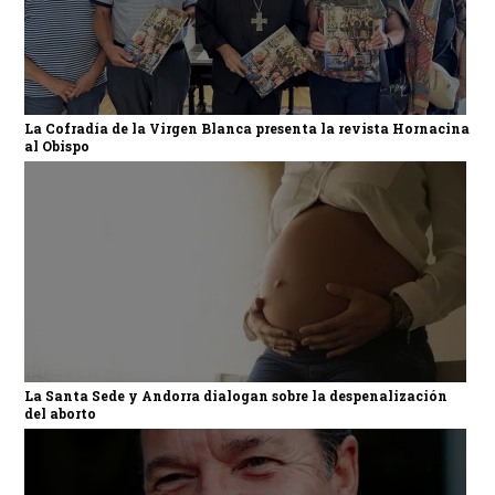
La Cofradía de la Virgen Blanca presenta la revista Hornacina
al Obispo
La Santa Sede y Andorra dialogan sobre la despenalización
del aborto