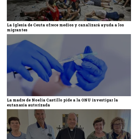
La Iglesia de Ceuta ofrece medios y canalizará ayuda a los
migrantes
La madre de Noelia Castillo pide a la ONU investigar la
eutanasia autorizada