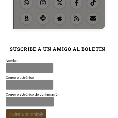
SUSCRIBE A UN AMIGO AL BOLETÍN
Nombre
Correo electrónico
Correo electrónico de confirmación
Invitar a mi amig@