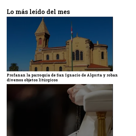
Lo más leído del mes
Profanan la parroquia de San Ignacio de Algorta y roban
diversos objetos litúrgicos