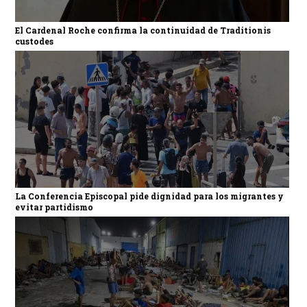
El Cardenal Roche confirma la continuidad de Traditionis
custodes
La Conferencia Episcopal pide dignidad para los migrantes y
evitar partidismo