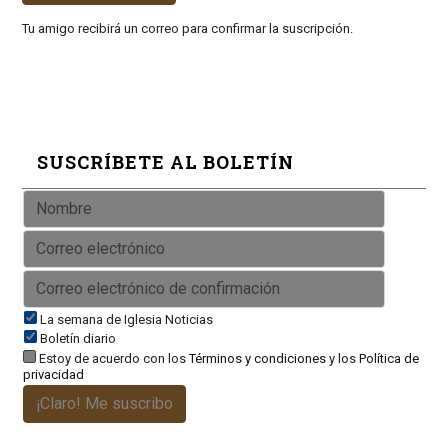
Tu amigo recibirá un correo para confirmar la suscripción.
SUSCRÍBETE AL BOLETÍN
La semana de Iglesia Noticias
Boletín diario
Estoy de acuerdo con los
Términos y condiciones
y los
Política de
privacidad
¡Claro! Me suscribo