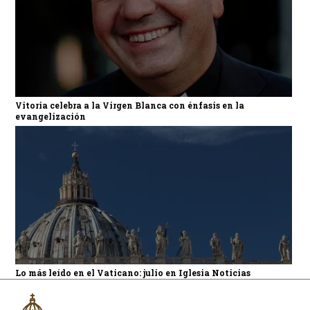
Vitoria celebra a la Virgen Blanca con énfasis en la
evangelización
Lo más leído en el Vaticano: julio en Iglesia Noticias