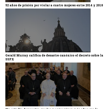
52 años de prisión por violar a cuatro mujeres entre 2014 y 2018
Gerald Murray califica de desastre canónico el decreto sobre la
SSPX