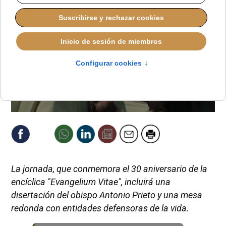
La jornada, que conmemora el 30 aniversario de la
encíclica "Evangelium Vitae", incluirá una
disertación del obispo Antonio Prieto y una mesa
redonda con entidades defensoras de la vida.