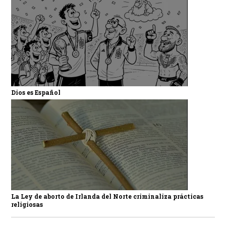
Dios es Español
La Ley de aborto de Irlanda del Norte criminaliza prácticas
religiosas