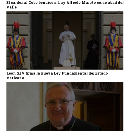
El cardenal Cobo bendice a fray Alfredo Maroto como abad del
Valle
León XIV firma la nueva Ley Fundamental del Estado
Vaticano