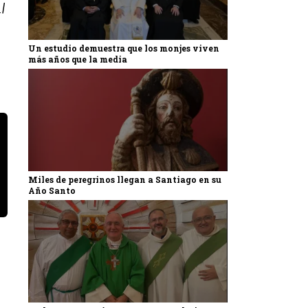
|
Un estudio demuestra que los monjes viven
más años que la media
Miles de peregrinos llegan a Santiago en su
Año Santo