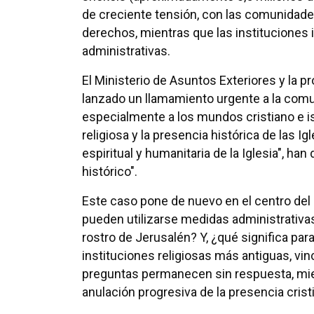
de creciente tensión, con las comunidade
derechos, mientras que las instituciones i
administrativas.
El Ministerio de Asuntos Exteriores y la p
lanzado un llamamiento urgente a la comun
especialmente a los mundos cristiano e is
religiosa y la presencia histórica de las Ig
espiritual y humanitaria de la Iglesia", ha
histórico".
Este caso pone de nuevo en el centro del
pueden utilizarse medidas administrativas
rostro de Jerusalén? Y, ¿qué significa para 
instituciones religiosas más antiguas, vi
preguntas permanecen sin respuesta, mien
anulación progresiva de la presencia crist