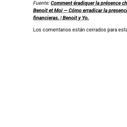
Fuente:
Comment éradiquer la présence chr
Benoit et Moi — Cómo erradicar la presenci
financieras. | Benoit y Yo.
Los comentarios están cerrados para esta