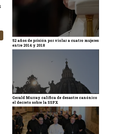
s
52 años de prisión por violar a cuatro mujeres
entre 2014 y 2018
Gerald Murray califica de desastre canónico
el decreto sobre la SSPX