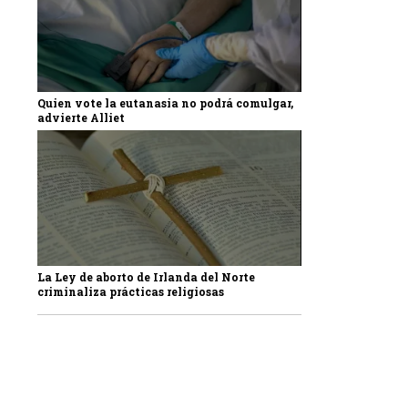
Quien vote la eutanasia no podrá comulgar,
advierte Alliet
La Ley de aborto de Irlanda del Norte
criminaliza prácticas religiosas