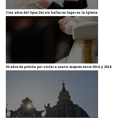
Cien años del Opus Dei sin hallar su lugar en la Iglesia
52 años de prisión por violar a cuatro mujeres entre 2014 y 2018