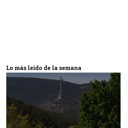
Lo más leído de la semana