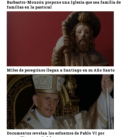
Barbastro-Monzón propone una Iglesia que sea familia de
familias en la pastoral
Miles de peregrinos llegan a Santiago en su Año Santo
Documentos revelan los esfuerzos de Pablo VI por