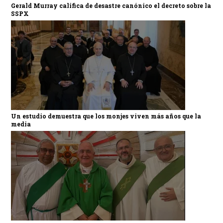
Gerald Murray califica de desastre canónico el decreto sobre la
SSPX
Un estudio demuestra que los monjes viven más años que la
media