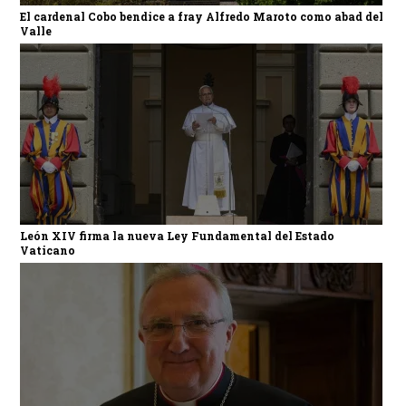
El cardenal Cobo bendice a fray Alfredo Maroto como abad del
Valle
León XIV firma la nueva Ley Fundamental del Estado
Vaticano