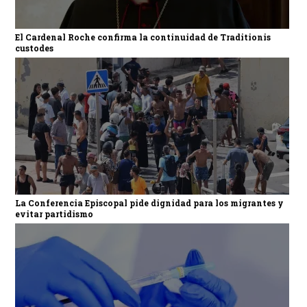
El Cardenal Roche confirma la continuidad de Traditionis
custodes
La Conferencia Episcopal pide dignidad para los migrantes y
evitar partidismo