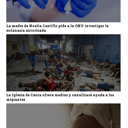
La madre de Noelia Castillo pide a la ONU investigar la
eutanasia autorizada
La Iglesia de Ceuta ofrece medios y canalizará ayuda a los
migrantes