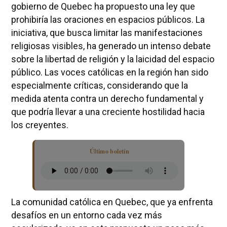
gobierno de Quebec ha propuesto una ley que
prohibiría las oraciones en espacios públicos. La
iniciativa, que busca limitar las manifestaciones
religiosas visibles, ha generado un intenso debate
sobre la libertad de religión y la laicidad del espacio
público. Las voces católicas en la región han sido
especialmente críticas, considerando que la
medida atenta contra un derecho fundamental y
que podría llevar a una creciente hostilidad hacia
los creyentes.
Último boletín
La comunidad católica en Quebec, que ya enfrenta
desafíos en un entorno cada vez más