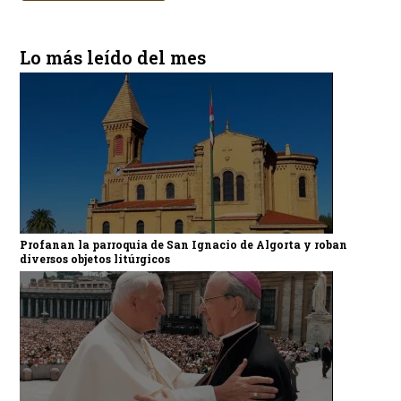
Lo más leído del mes
Profanan la parroquia de San Ignacio de Algorta y roban
diversos objetos litúrgicos