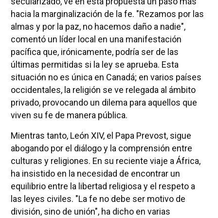
secularizado, ve en esta propuesta un paso más
hacia la marginalización de la fe. "Rezamos por las
almas y por la paz, no hacemos daño a nadie",
comentó un líder local en una manifestación
pacífica que, irónicamente, podría ser de las
últimas permitidas si la ley se aprueba. Esta
situación no es única en Canadá; en varios países
occidentales, la religión se ve relegada al ámbito
privado, provocando un dilema para aquellos que
viven su fe de manera pública.
Mientras tanto, León XIV, el Papa Prevost, sigue
abogando por el diálogo y la comprensión entre
culturas y religiones. En su reciente viaje a África,
ha insistido en la necesidad de encontrar un
equilibrio entre la libertad religiosa y el respeto a
las leyes civiles. "La fe no debe ser motivo de
división, sino de unión", ha dicho en varias