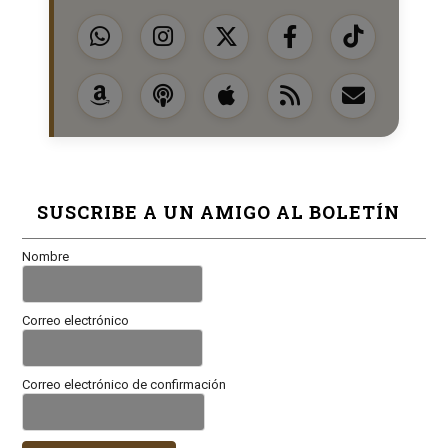
SUSCRIBE A UN AMIGO AL BOLETÍN
Nombre
Correo electrónico
Correo electrónico de confirmación