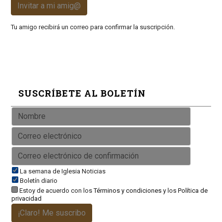
Invitar a mi amig@
Tu amigo recibirá un correo para confirmar la suscripción.
SUSCRÍBETE AL BOLETÍN
La semana de Iglesia Noticias
Boletín diario
Estoy de acuerdo con los
Términos y condiciones
y los
Política de
privacidad
¡Claro! Me suscribo