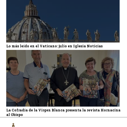
Lo más leído en el Vaticano: julio en Iglesia Noticias
La Cofradía de la Virgen Blanca presenta la revista Hornacina
al Obispo