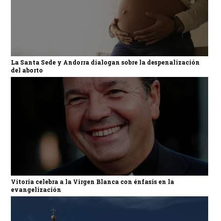
La Santa Sede y Andorra dialogan sobre la despenalización
del aborto
Vitoria celebra a la Virgen Blanca con énfasis en la
evangelización