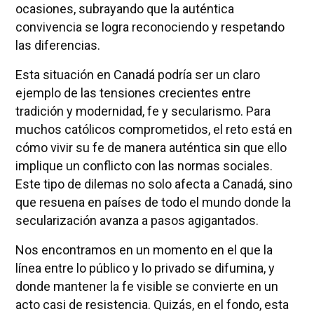
ocasiones, subrayando que la auténtica
convivencia se logra reconociendo y respetando
las diferencias.
Esta situación en Canadá podría ser un claro
ejemplo de las tensiones crecientes entre
tradición y modernidad, fe y secularismo. Para
muchos católicos comprometidos, el reto está en
cómo vivir su fe de manera auténtica sin que ello
implique un conflicto con las normas sociales.
Este tipo de dilemas no solo afecta a Canadá, sino
que resuena en países de todo el mundo donde la
secularización avanza a pasos agigantados.
Nos encontramos en un momento en el que la
línea entre lo público y lo privado se difumina, y
donde mantener la fe visible se convierte en un
acto casi de resistencia. Quizás, en el fondo, esta