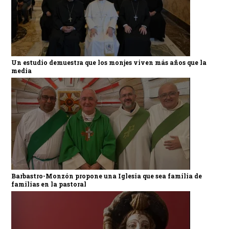
Un estudio demuestra que los monjes viven más años que la
media
Barbastro-Monzón propone una Iglesia que sea familia de
familias en la pastoral