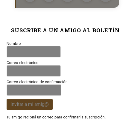
SUSCRIBE A UN AMIGO AL BOLETÍN
Nombre
Correo electrónico
Correo electrónico de confirmación
Invitar a mi amig@
Tu amigo recibirá un correo para confirmar la suscripción.