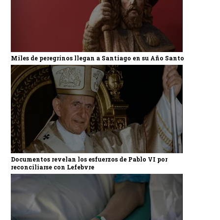
Miles de peregrinos llegan a Santiago en su Año Santo
Documentos revelan los esfuerzos de Pablo VI por
reconciliarse con Lefebvre