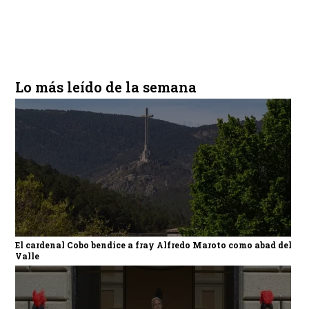
Lo más leído de la semana
El cardenal Cobo bendice a fray Alfredo Maroto como abad del
Valle