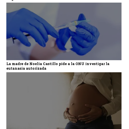
La madre de Noelia Castillo pide a la ONU investigar la
eutanasia autorizada