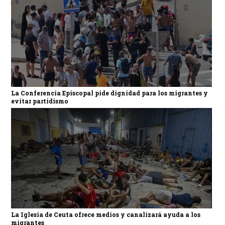
La Conferencia Episcopal pide dignidad para los migrantes y
evitar partidismo
La Iglesia de Ceuta ofrece medios y canalizará ayuda a los
migrantes