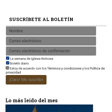
SUSCRÍBETE AL BOLETÍN
La semana de Iglesia Noticias
Boletín diario
Estoy de acuerdo con los
Términos y condiciones
y los
Política de
privacidad
¡Claro! Me suscribo
Lo más leído del mes