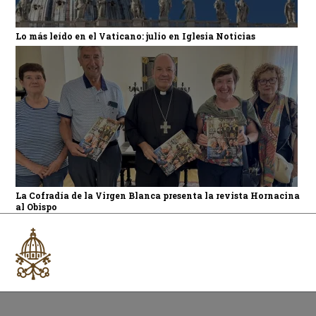
Lo más leído en el Vaticano: julio en Iglesia Noticias
La Cofradía de la Virgen Blanca presenta la revista Hornacina
al Obispo