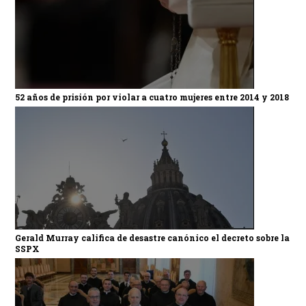
52 años de prisión por violar a cuatro mujeres entre 2014 y 2018
Gerald Murray califica de desastre canónico el decreto sobre la
SSPX