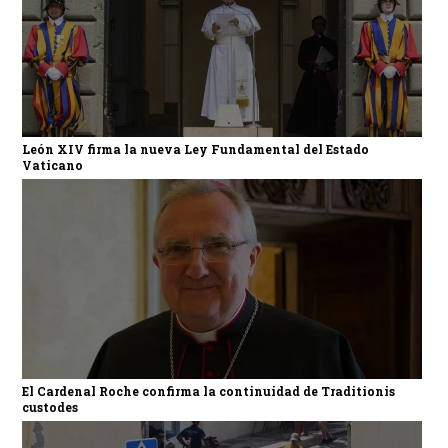
León XIV firma la nueva Ley Fundamental del Estado
Vaticano
El Cardenal Roche confirma la continuidad de Traditionis
custodes