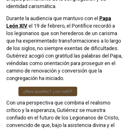
identidad carismática.
Durante la audiencia que mantuvo con el
Papa
León XIV
el 19 de febrero, el Pontífice recordó a
los legionarios que son herederos de un carisma
que ha experimentado transformaciones a lo largo
de los siglos, no siempre exentas de dificultades.
Gutiérrez acogió con gratitud las palabras del Papa,
viéndolas como orientación para proseguir en el
camino de renovación y conversión que la
congregación ha iniciado.
¿Nos ayudas? ¿un café?
Con una perspectiva que combina el realismo
crítico y la esperanza, Gutiérrez se muestra
confiado en el futuro de los Legionarios de Cristo,
convencido de que, bajo la asistencia divina y el