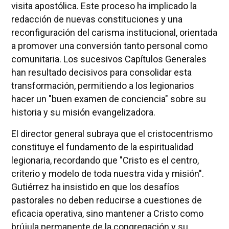
visita apostólica. Este proceso ha implicado la
redacción de nuevas constituciones y una
reconfiguración del carisma institucional, orientada
a promover una conversión tanto personal como
comunitaria. Los sucesivos Capítulos Generales
han resultado decisivos para consolidar esta
transformación, permitiendo a los legionarios
hacer un "buen examen de conciencia" sobre su
historia y su misión evangelizadora.
El director general subraya que el cristocentrismo
constituye el fundamento de la espiritualidad
legionaria, recordando que "Cristo es el centro,
criterio y modelo de toda nuestra vida y misión".
Gutiérrez ha insistido en que los desafíos
pastorales no deben reducirse a cuestiones de
eficacia operativa, sino mantener a Cristo como
brújula permanente de la congregación y su