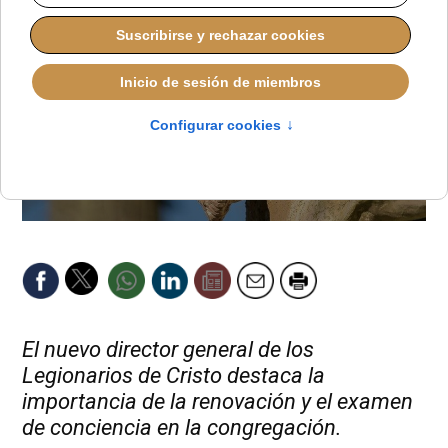
El nuevo director general de los
Legionarios de Cristo destaca la
importancia de la renovación y el examen
de conciencia en la congregación.