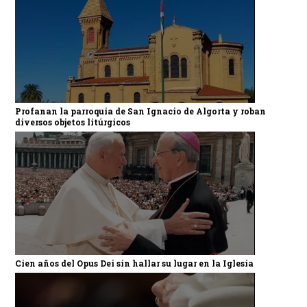
Profanan la parroquia de San Ignacio de Algorta y roban
diversos objetos litúrgicos
Cien años del Opus Dei sin hallar su lugar en la Iglesia