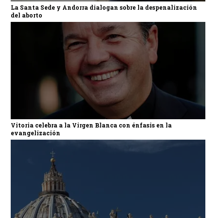
La Santa Sede y Andorra dialogan sobre la despenalización
del aborto
Vitoria celebra a la Virgen Blanca con énfasis en la
evangelización