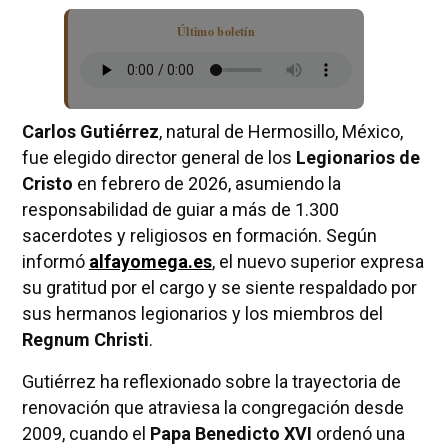
Último boletín
Carlos Gutiérrez
, natural de Hermosillo, México,
fue elegido director general de los
Legionarios de
Cristo
en febrero de 2026, asumiendo la
responsabilidad de guiar a más de 1.300
sacerdotes y religiosos en formación. Según
informó
alfayomega.es
, el nuevo superior expresa
su gratitud por el cargo y se siente respaldado por
sus hermanos legionarios y los miembros del
Regnum Christi
.
Gutiérrez ha reflexionado sobre la trayectoria de
renovación que atraviesa la congregación desde
2009, cuando el
Papa Benedicto XVI
ordenó una