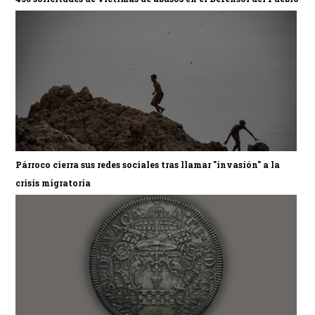
Párroco cierra sus redes sociales tras llamar "invasión" a la
crisis migratoria