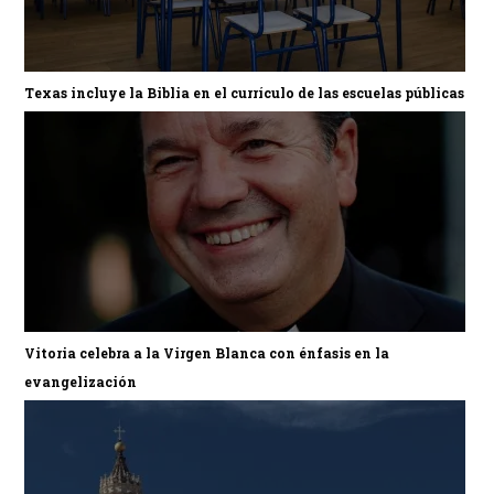
Texas incluye la Biblia en el currículo de las escuelas públicas
Vitoria celebra a la Virgen Blanca con énfasis en la
evangelización