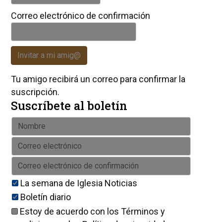
Correo electrónico de confirmación
Invitar a mi amig@
Tu amigo recibirá un correo para confirmar la
suscripción.
Suscríbete al boletín
La semana de Iglesia Noticias
Boletín diario
Estoy de acuerdo con los
Términos y