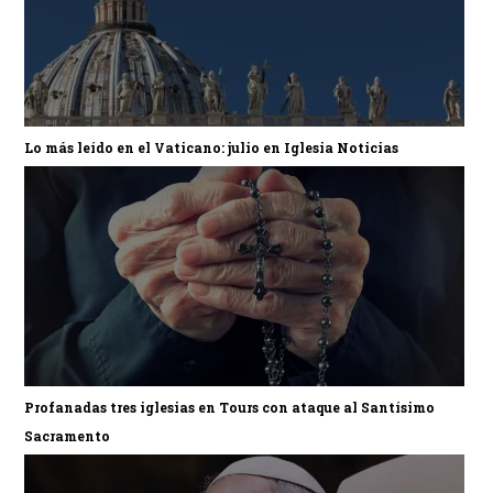
Lo más leído en el Vaticano: julio en Iglesia Noticias
Profanadas tres iglesias en Tours con ataque al Santísimo
Sacramento