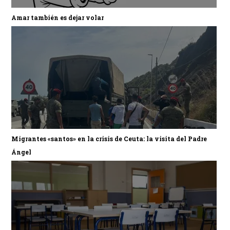
Amar también es dejar volar
Migrantes «santos» en la crisis de Ceuta: la visita del Padre
Ángel