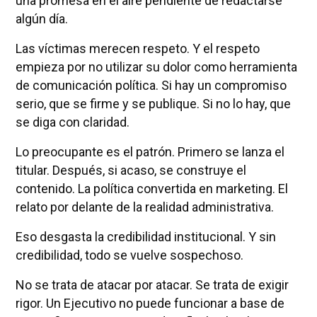
una promesa en el aire pendiente de redactarse
algún día.
Las víctimas merecen respeto. Y el respeto
empieza por no utilizar su dolor como herramienta
de comunicación política. Si hay un compromiso
serio, que se firme y se publique. Si no lo hay, que
se diga con claridad.
Lo preocupante es el patrón. Primero se lanza el
titular. Después, si acaso, se construye el
contenido. La política convertida en marketing. El
relato por delante de la realidad administrativa.
Eso desgasta la credibilidad institucional. Y sin
credibilidad, todo se vuelve sospechoso.
No se trata de atacar por atacar. Se trata de exigir
rigor. Un Ejecutivo no puede funcionar a base de