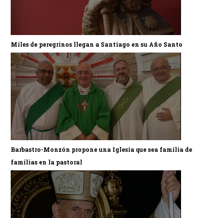
Miles de peregrinos llegan a Santiago en su Año Santo
Barbastro-Monzón propone una Iglesia que sea familia de
familias en la pastoral