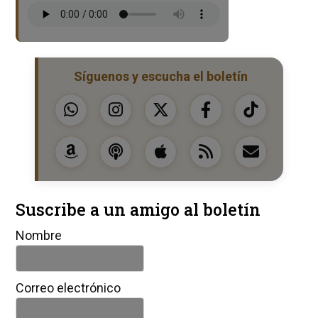
Síguenos y escucha el boletín
Suscribe a un amigo al boletín
Nombre
Correo electrónico