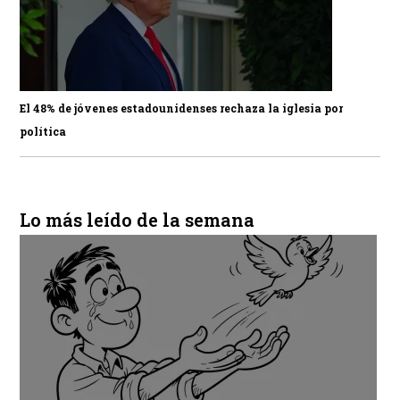
El 48% de jóvenes estadounidenses rechaza la iglesia por
política
Lo más leído de la semana