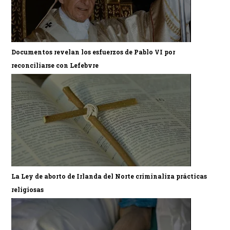
Documentos revelan los esfuerzos de Pablo VI por
reconciliarse con Lefebvre
La Ley de aborto de Irlanda del Norte criminaliza prácticas
religiosas