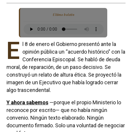
Último boletín
E
l 8 de enero el Gobierno presentó ante la
opinión pública un “acuerdo histórico” con la
Conferencia Episcopal. Se habló de deuda
moral, de reparación, de un paso decisivo. Se
construyó un relato de altura ética. Se proyectó la
imagen de un Ejecutivo que había logrado cerrar
algo trascendental.
Y ahora sabemos
—porque el propio Ministerio lo
reconoce por escrito— que no había ningún
convenio. Ningún texto elaborado. Ningún
documento firmado. Solo una voluntad de negociar