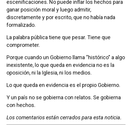
escenificaciones. No puede inflar los hechos para
ganar posición moral y luego admitir,
discretamente y por escrito, que no había nada
formalizado.
La palabra pública tiene que pesar. Tiene que
comprometer.
Porque cuando un Gobierno llama “histórico” a algo
inexistente, lo que queda en evidencia no es la
oposición, ni la Iglesia, ni los medios.
Lo que queda en evidencia es el propio Gobierno.
Y un país no se gobierna con relatos. Se gobierna
con hechos.
Los comentarios están cerrados para esta noticia.