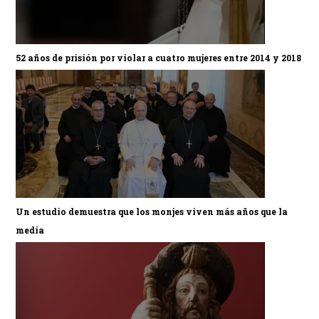
52 años de prisión por violar a cuatro mujeres entre 2014 y 2018
Un estudio demuestra que los monjes viven más años que la
media