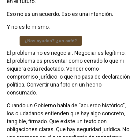
en el futuro.
Eso no es un acuerdo. Eso es una intención.
Y no es lo mismo.
¿Nos ayudas? ¿un café?
El problema no es negociar. Negociar es legítimo.
El problema es presentar como cerrado lo que ni
siquiera está redactado. Vender como
compromiso jurídico lo que no pasa de declaración
política. Convertir una foto en un hecho
consumado.
Cuando un Gobierno habla de “acuerdo histórico”,
los ciudadanos entienden que hay algo concreto,
tangible, firmado. Que existe un texto con
obligaciones claras. Que hay seguridad jurídica. No