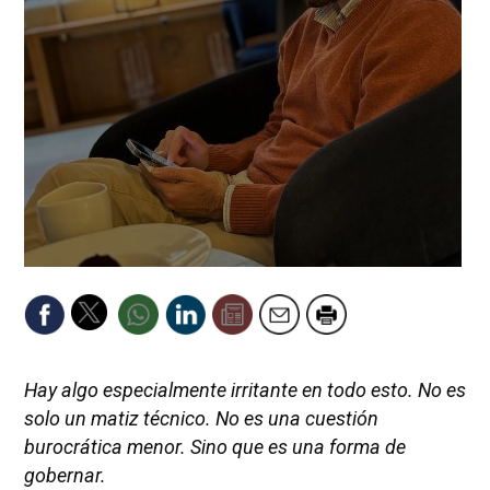
Hay algo especialmente irritante en todo esto. No es
solo un matiz técnico. No es una cuestión
burocrática menor. Sino que es una forma de
gobernar.