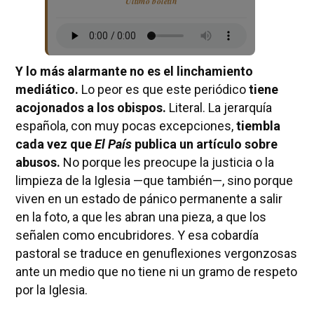
Último boletín
Y lo más alarmante no es el linchamiento
mediático.
Lo peor es que este periódico
tiene
acojonados a los obispos.
Literal. La jerarquía
española, con muy pocas excepciones,
tiembla
cada vez que
El País
publica un artículo sobre
abusos.
No porque les preocupe la justicia o la
limpieza de la Iglesia —que también—, sino porque
viven en un estado de pánico permanente a salir
en la foto, a que les abran una pieza, a que los
señalen como encubridores. Y esa cobardía
pastoral se traduce en genuflexiones vergonzosas
ante un medio que no tiene ni un gramo de respeto
por la Iglesia.