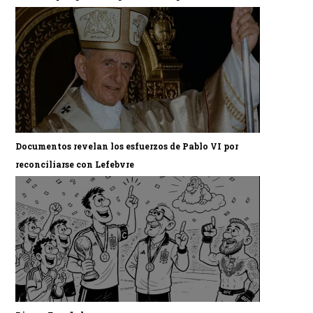
Documentos revelan los esfuerzos de Pablo VI por
reconciliarse con Lefebvre