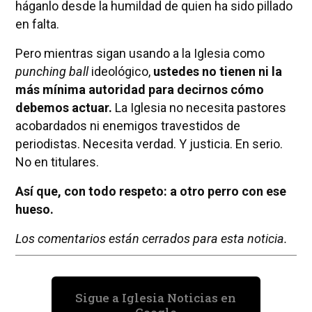
háganlo desde la humildad de quien ha sido pillado
en falta.
Pero mientras sigan usando a la Iglesia como
punching ball
ideológico,
ustedes no tienen ni la
más mínima autoridad para decirnos cómo
debemos actuar.
La Iglesia no necesita pastores
acobardados ni enemigos travestidos de
periodistas. Necesita verdad. Y justicia. En serio.
No en titulares.
Así que, con todo respeto: a otro perro con ese
hueso.
Los comentarios están cerrados para esta noticia.
Sigue a Iglesia Noticias en