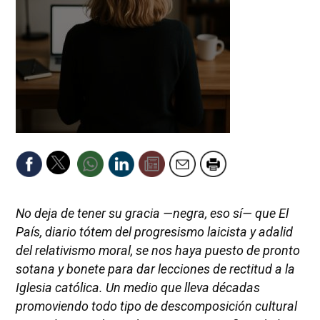
No deja de tener su gracia —negra, eso sí— que
El
País
, diario tótem del progresismo laicista y adalid
del relativismo moral, se nos haya puesto de pronto
sotana y bonete para dar lecciones de rectitud a la
Iglesia católica. Un medio que lleva décadas
promoviendo todo tipo de descomposición cultural