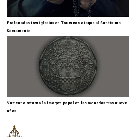
Profanadas tres iglesias en Tours con ataque al Santísimo
Sacramento
Vaticano retorna la imagen papal en las monedas tras nueve
años