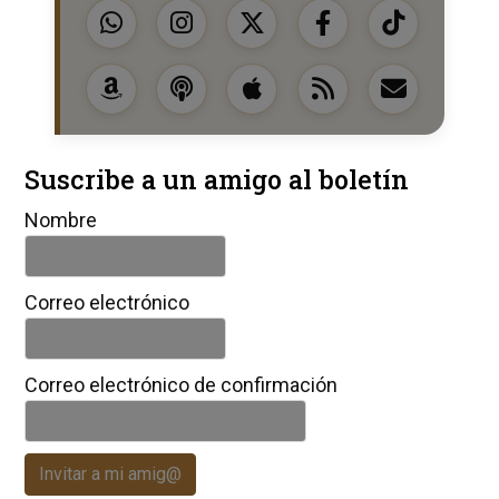
Suscribe a un amigo al boletín
Nombre
Correo electrónico
Correo electrónico de confirmación
Invitar a mi amig@