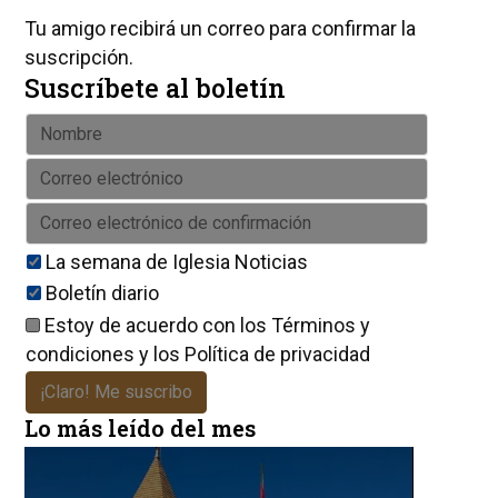
Tu amigo recibirá un correo para confirmar la
suscripción.
Suscríbete al boletín
La semana de Iglesia Noticias
Boletín diario
Estoy de acuerdo con los
Términos y
condiciones
y los
Política de privacidad
¡Claro! Me suscribo
Lo más leído del mes