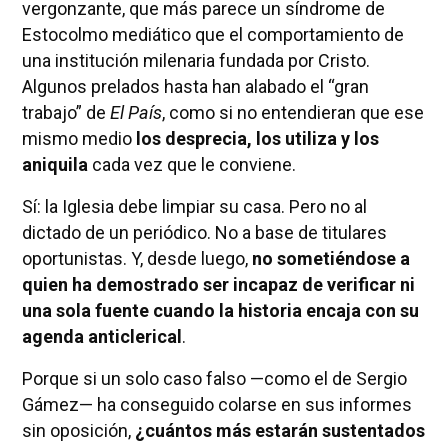
vergonzante, que más parece un síndrome de
Estocolmo mediático que el comportamiento de
una institución milenaria fundada por Cristo.
Algunos prelados hasta han alabado el “gran
trabajo” de
El País
, como si no entendieran que ese
mismo medio
los desprecia, los utiliza y los
aniquila
cada vez que le conviene.
Sí: la Iglesia debe limpiar su casa. Pero no al
dictado de un periódico. No a base de titulares
oportunistas. Y, desde luego,
no sometiéndose a
quien ha demostrado ser incapaz de verificar ni
una sola fuente cuando la historia encaja con su
agenda anticlerical
.
Porque si un solo caso falso —como el de Sergio
Gámez— ha conseguido colarse en sus informes
sin oposición,
¿cuántos más estarán sustentados