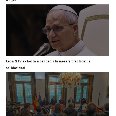
León XIV exhorta a bendecir la mesa y practicar la
solidaridad