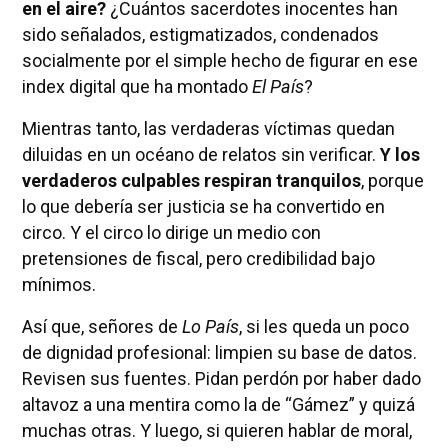
en el aire?
¿Cuántos sacerdotes inocentes han
sido señalados, estigmatizados, condenados
socialmente por el simple hecho de figurar en ese
index digital que ha montado
El País
?
Mientras tanto, las verdaderas víctimas quedan
diluidas en un océano de relatos sin verificar.
Y los
verdaderos culpables respiran tranquilos
, porque
lo que debería ser justicia se ha convertido en
circo. Y el circo lo dirige un medio con
pretensiones de fiscal, pero credibilidad bajo
mínimos.
Así que, señores de
Lo País
, si les queda un poco
de dignidad profesional: limpien su base de datos.
Revisen sus fuentes. Pidan perdón por haber dado
altavoz a una mentira como la de “Gámez” y quizá
muchas otras. Y luego, si quieren hablar de moral,