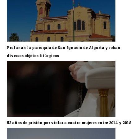
Profanan la parroquia de San Ignacio de Algorta y roban
diversos objetos litúrgicos
52 años de prisión por violar a cuatro mujeres entre 2014 y 2018