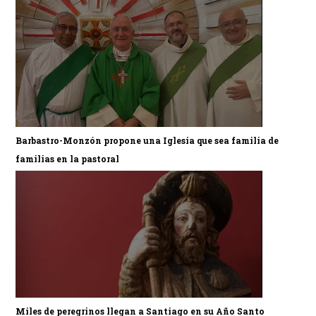
Barbastro-Monzón propone una Iglesia que sea familia de
familias en la pastoral
Miles de peregrinos llegan a Santiago en su Año Santo