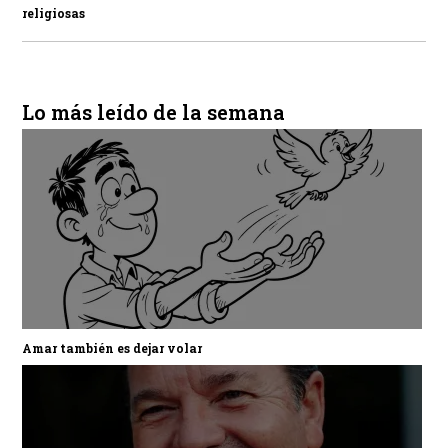
religiosas
Lo más leído de la semana
Amar también es dejar volar