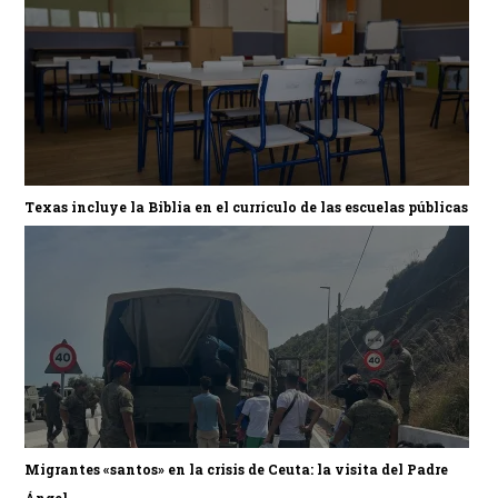
Texas incluye la Biblia en el currículo de las escuelas públicas
Migrantes «santos» en la crisis de Ceuta: la visita del Padre
Ángel