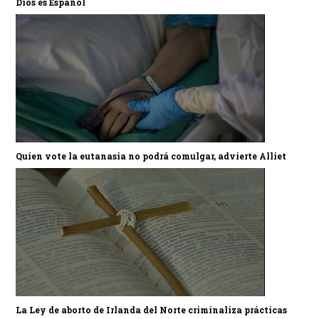
Dios es Español
Quien vote la eutanasia no podrá comulgar, advierte Alliet
La Ley de aborto de Irlanda del Norte criminaliza prácticas