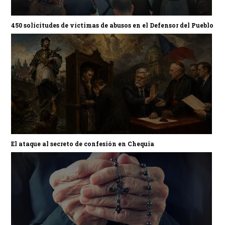
450 solicitudes de víctimas de abusos en el Defensor del Pueblo
El ataque al secreto de confesión en Chequia