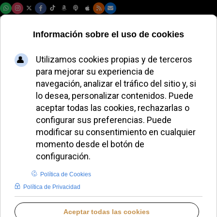
Sábado, 08 de agosto de 2026