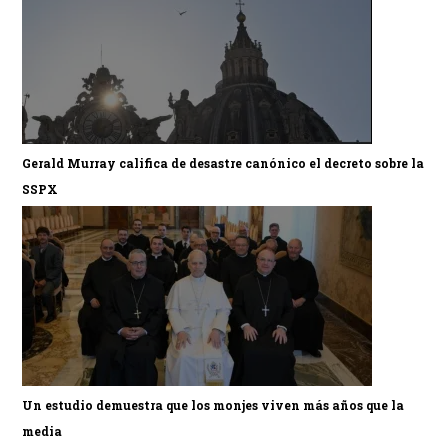
Gerald Murray califica de desastre canónico el decreto sobre la
SSPX
Un estudio demuestra que los monjes viven más años que la
media