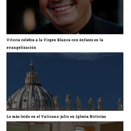
Vitoria celebra a la Virgen Blanca con énfasis en la
evangelización
Lo más leído en el Vaticano: julio en Iglesia Noticias