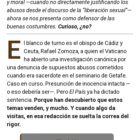
y moral —cuando no directamente justificando los
abusos desde el discurso de la “liberación sexual”—
ahora se nos presenta como defensor de las
buenas costumbres.
Curioso, ¿no?
E
l blanco de turno es el obispo de Cádiz y
Ceuta, Rafael Zornoza, a quien el Vaticano
ha abierto una investigación canónica por
una denuncia de supuestos abusos cometidos
cuando era sacerdote en el seminario de Getafe.
Caso en curso. Presunción de inocencia intacta —
o eso debería ser—. Pero
El País
ya ha dictado
sentencia.
Porque han descubierto que estos
temas venden, y mucho. Y cuando algo da
visitas, en esa redacción se suelta la correa del
rigor.