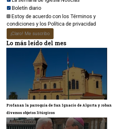
Boletín diario
Estoy de acuerdo con los
Términos y
condiciones
y los
Política de privacidad
¡Claro! Me suscribo
Lo más leído del mes
Profanan la parroquia de San Ignacio de Algorta y roban
diversos objetos litúrgicos