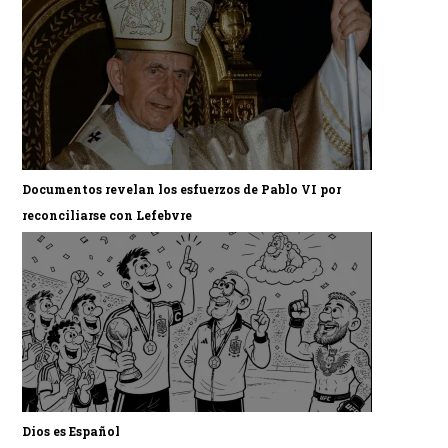
Documentos revelan los esfuerzos de Pablo VI por
reconciliarse con Lefebvre
Dios es Español