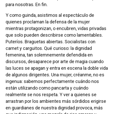
para nosotras. En fin.
Y como guinda, asistimos al espectáculo de
quienes proclaman la defensa de la mujer
mientras protagonizan, o encubren, vidas privadas
que solo pueden describirse como lamentables.
Puteríos. Braguetas abiertas. Socialistas con
carnet y carguitos. Qué curioso: la dignidad
femenina, tan solemnemente defendida en
discursos, desaparece por arte de magia cuando
las luces se apagan y entra en escena la doble vida
de algunos dirigentes. Una mujer, créanme, no es
ingenua: sabemos perfectamente cuándo nos
están utilizando como pancarta y cuándo
realmente se nos respeta. Y ver a quienes se
arrastran por los ambientes más sórdidos erigirse
en guardianes de nuestra dignidad provoca, más