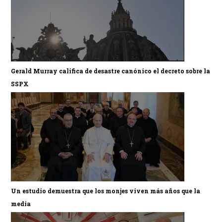
Gerald Murray califica de desastre canónico el decreto sobre la
SSPX
Un estudio demuestra que los monjes viven más años que la
media