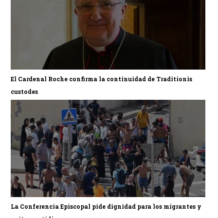
El Cardenal Roche confirma la continuidad de Traditionis
custodes
La Conferencia Episcopal pide dignidad para los migrantes y