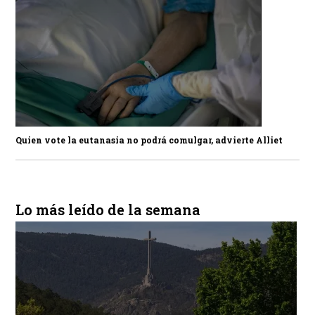
Quien vote la eutanasia no podrá comulgar, advierte Alliet
Lo más leído de la semana