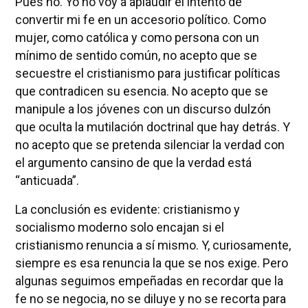
Pues no. Yo no voy a aplaudir el intento de
convertir mi fe en un accesorio político. Como
mujer, como católica y como persona con un
mínimo de sentido común, no acepto que se
secuestre el cristianismo para justificar políticas
que contradicen su esencia. No acepto que se
manipule a los jóvenes con un discurso dulzón
que oculta la mutilación doctrinal que hay detrás. Y
no acepto que se pretenda silenciar la verdad con
el argumento cansino de que la verdad está
“anticuada”.
La conclusión es evidente: cristianismo y
socialismo moderno solo encajan si el
cristianismo renuncia a sí mismo. Y, curiosamente,
siempre es esa renuncia la que se nos exige. Pero
algunas seguimos empeñadas en recordar que la
fe no se negocia, no se diluye y no se recorta para