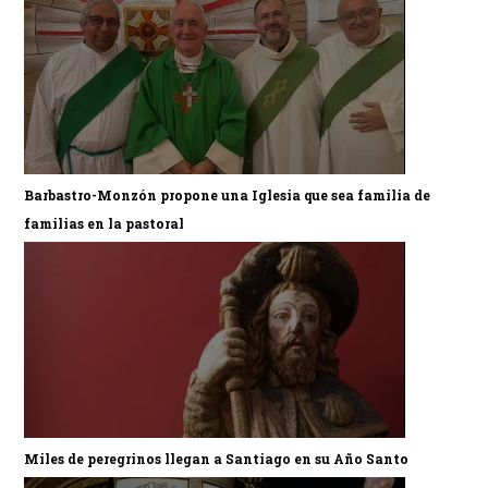
Barbastro-Monzón propone una Iglesia que sea familia de
familias en la pastoral
Miles de peregrinos llegan a Santiago en su Año Santo