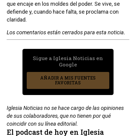
que encaje en los moldes del poder. Se vive, se
defiende y, cuando hace falta, se proclama con
claridad.
Los comentarios están cerrados para esta noticia.
Sigue a Iglesia Noticias en
Google
AÑADIR A MIS FUENTES
FAVORITAS
Iglesia Noticias no se hace cargo de las opiniones
de sus colaboradores, que no tienen por qué
coincidir con su línea editorial.
El podcast de hoy en Iglesia