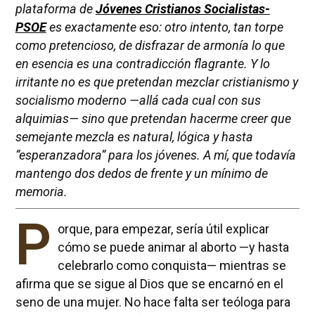
plataforma de
Jóvenes Cristianos Socialistas-
PSOE
es exactamente eso: otro intento, tan torpe
como pretencioso, de disfrazar de armonía lo que
en esencia es una contradicción flagrante. Y lo
irritante no es que pretendan mezclar cristianismo y
socialismo moderno —allá cada cual con sus
alquimias— sino que pretendan hacerme creer que
semejante mezcla es natural, lógica y hasta
“esperanzadora” para los jóvenes. A mí, que todavía
mantengo dos dedos de frente y un mínimo de
memoria.
P
orque, para empezar, sería útil explicar
cómo se puede animar al aborto —y hasta
celebrarlo como conquista— mientras se
afirma que se sigue al Dios que se encarnó en el
seno de una mujer. No hace falta ser teóloga para