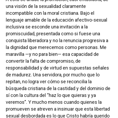
una visión de la sexualidad claramente
incompatible con la moral cristiana. Bajo el
lenguaje amable de la educación afectivo-sexual
inclusiva se esconde una invitación a la
promiscuidad, presentada como si fuese una
conquista liberadora y no la renuncia progresiva a
la dignidad que merecemos como personas. Me
maravilla —y no para bien— esa capacidad de
convertir la falta de compromiso, de
responsabilidad y de virtud en supuestas señales
de madurez. Una servidora, por mucho que lo
repitan, no logra ver cómo se reconcilia la
búsqueda cristiana de la castidad y del dominio de
sí con la cultura del “haz lo que quieras y ya
veremos”. Y mucho menos cuando quienes la
promueven se atreven a insinuar que esta libertad
sexual desbordada es lo que Cristo habría querido