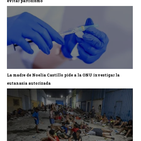
evitar partidismo
La madre de Noelia Castillo pide a la ONU investigar la
eutanasia autorizada