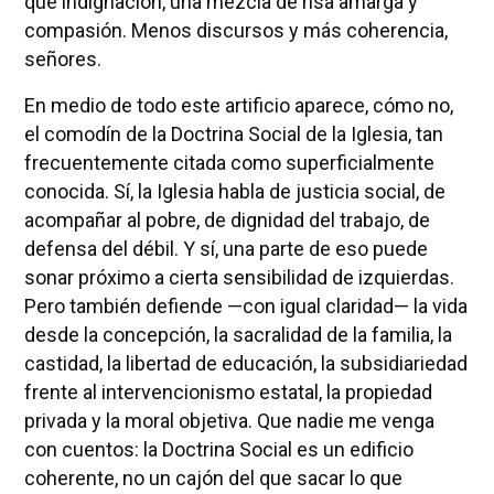
que indignación, una mezcla de risa amarga y
compasión. Menos discursos y más coherencia,
señores.
En medio de todo este artificio aparece, cómo no,
el comodín de la Doctrina Social de la Iglesia, tan
frecuentemente citada como superficialmente
conocida. Sí, la Iglesia habla de justicia social, de
acompañar al pobre, de dignidad del trabajo, de
defensa del débil. Y sí, una parte de eso puede
sonar próximo a cierta sensibilidad de izquierdas.
Pero también defiende —con igual claridad— la vida
desde la concepción, la sacralidad de la familia, la
castidad, la libertad de educación, la subsidiariedad
frente al intervencionismo estatal, la propiedad
privada y la moral objetiva. Que nadie me venga
con cuentos: la Doctrina Social es un edificio
coherente, no un cajón del que sacar lo que