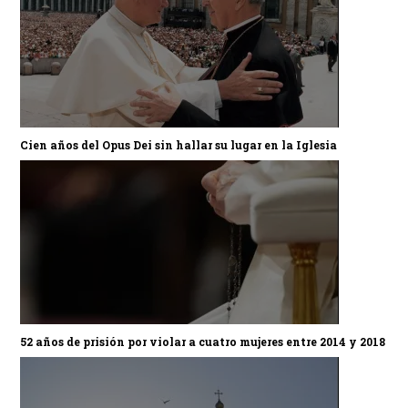
Cien años del Opus Dei sin hallar su lugar en la Iglesia
52 años de prisión por violar a cuatro mujeres entre 2014 y 2018