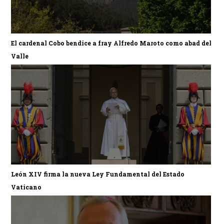
El cardenal Cobo bendice a fray Alfredo Maroto como abad del
Valle
León XIV firma la nueva Ley Fundamental del Estado
Vaticano