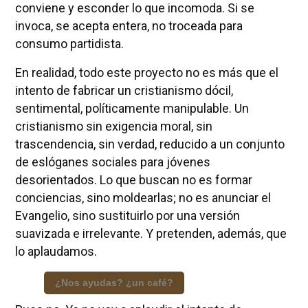
conviene y esconder lo que incomoda. Si se
invoca, se acepta entera, no troceada para
consumo partidista.
En realidad, todo este proyecto no es más que el
intento de fabricar un cristianismo dócil,
sentimental, políticamente manipulable. Un
cristianismo sin exigencia moral, sin
trascendencia, sin verdad, reducido a un conjunto
de eslóganes sociales para jóvenes
desorientados. Lo que buscan no es formar
conciencias, sino moldearlas; no es anunciar el
Evangelio, sino sustituirlo por una versión
suavizada e irrelevante. Y pretenden, además, que
lo aplaudamos.
¿Nos ayudas? ¿un café?