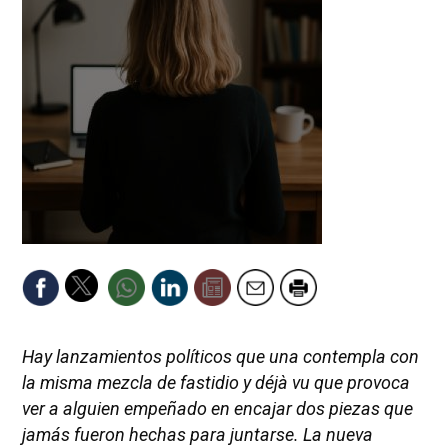
Hay lanzamientos políticos que una contempla con
la misma mezcla de fastidio y
déjà vu
que provoca
ver a alguien empeñado en encajar dos piezas que
jamás fueron hechas para juntarse. La nueva