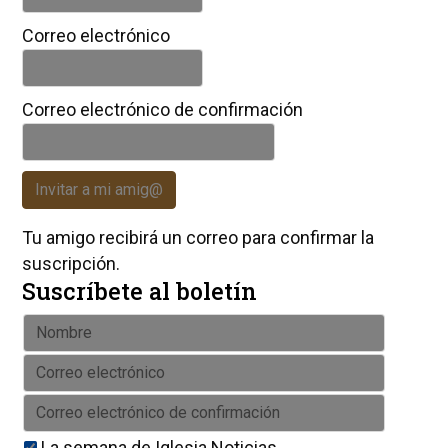
Correo electrónico
Correo electrónico de confirmación
Invitar a mi amig@
Tu amigo recibirá un correo para confirmar la
suscripción.
Suscríbete al boletín
La semana de Iglesia Noticias