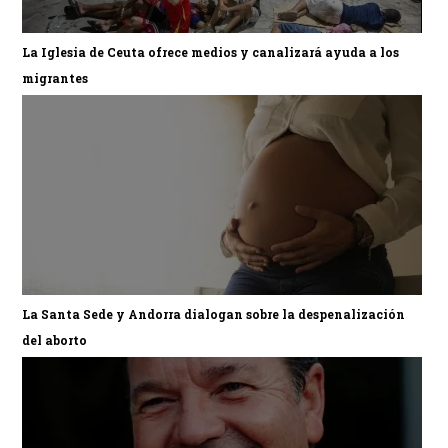
La Iglesia de Ceuta ofrece medios y canalizará ayuda a los
migrantes
La Santa Sede y Andorra dialogan sobre la despenalización
del aborto