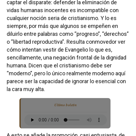
captar el disparate: defender la eliminación de
vidas humanas inocentes es incompatible con
cualquier noción seria de cristianismo. Y lo es
siempre, por más que algunos se empeñen en
diluirlo entre palabras como “progreso”, “derechos”
o “libertad reproductiva”. Resulta conmovedor ver
cómo intentan vestir de Evangelio lo que es,
sencillamente, una negación frontal de la dignidad
humana. Dicen que el cristianismo debe ser
“moderno”, pero lo único realmente moderno aquí
parece ser la capacidad de ignorar lo esencial con
la cara muy alta.
Último boletín
A esto se añade la promoción, casi entusiasta, de