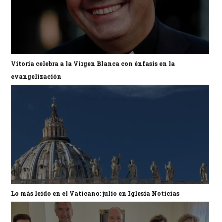
Vitoria celebra a la Virgen Blanca con énfasis en la
evangelización
Lo más leído en el Vaticano: julio en Iglesia Noticias