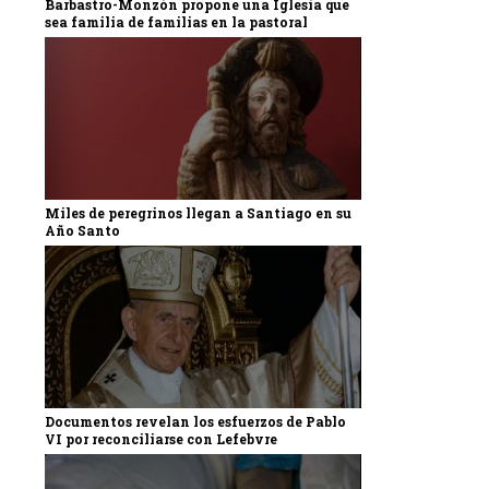
Barbastro-Monzón propone una Iglesia que
sea familia de familias en la pastoral
Miles de peregrinos llegan a Santiago en su
Año Santo
Documentos revelan los esfuerzos de Pablo
VI por reconciliarse con Lefebvre