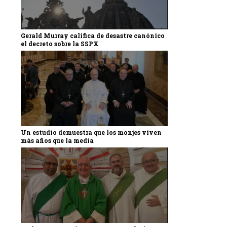
Gerald Murray califica de desastre canónico
el decreto sobre la SSPX
Un estudio demuestra que los monjes viven
más años que la media