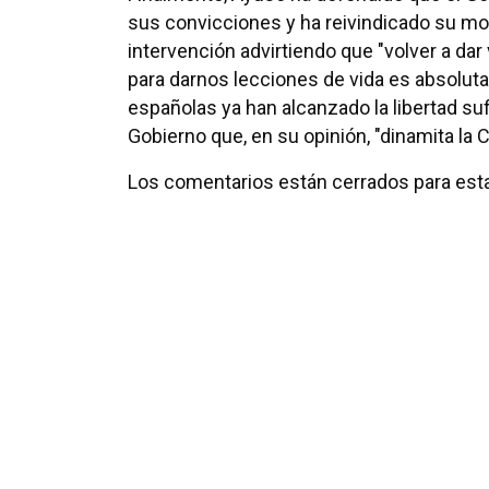
sus convicciones y ha reivindicado su m
intervención advirtiendo que "volver a dar 
para darnos lecciones de vida es absolut
españolas ya han alcanzado la libertad suf
Gobierno que, en su opinión, "dinamita la C
Los comentarios están cerrados para esta