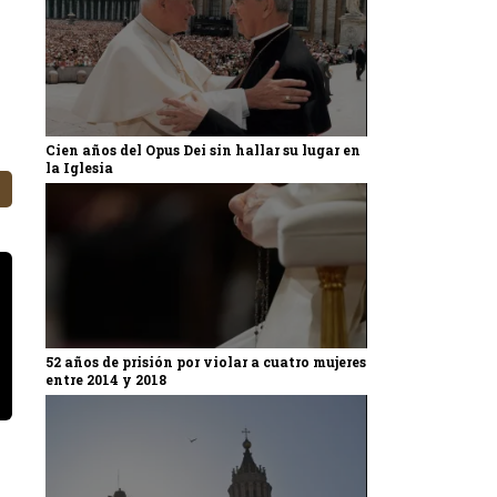
Cien años del Opus Dei sin hallar su lugar en
la Iglesia
52 años de prisión por violar a cuatro mujeres
entre 2014 y 2018