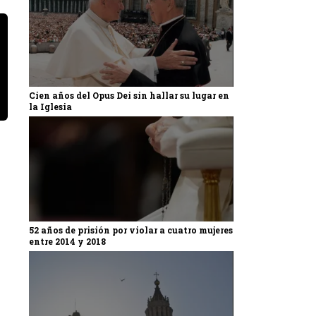
Cien años del Opus Dei sin hallar su lugar en
la Iglesia
52 años de prisión por violar a cuatro mujeres
entre 2014 y 2018