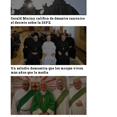
Gerald Murray califica de desastre canónico
el decreto sobre la SSPX
Un estudio demuestra que los monjes viven
más años que la media