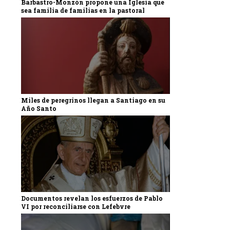
Barbastro-Monzón propone una Iglesia que
sea familia de familias en la pastoral
Miles de peregrinos llegan a Santiago en su
Año Santo
Documentos revelan los esfuerzos de Pablo
VI por reconciliarse con Lefebvre