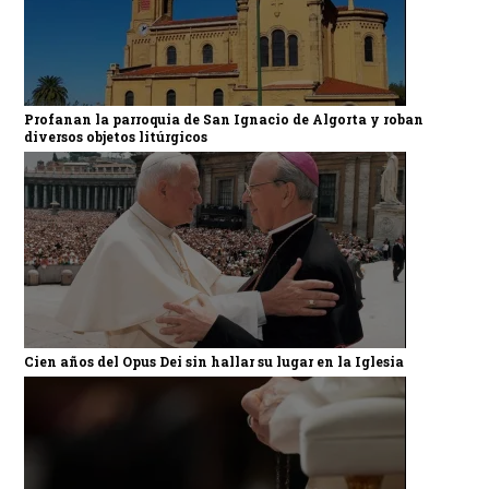
Profanan la parroquia de San Ignacio de Algorta y roban
diversos objetos litúrgicos
Cien años del Opus Dei sin hallar su lugar en la Iglesia