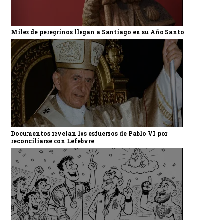
Miles de peregrinos llegan a Santiago en su Año Santo
Documentos revelan los esfuerzos de Pablo VI por
reconciliarse con Lefebvre