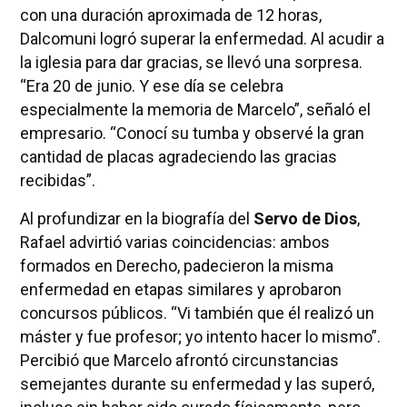
con una duración aproximada de 12 horas,
Dalcomuni logró superar la enfermedad. Al acudir a
la iglesia para dar gracias, se llevó una sorpresa.
“Era 20 de junio. Y ese día se celebra
especialmente la memoria de Marcelo”, señaló el
empresario. “Conocí su tumba y observé la gran
cantidad de placas agradeciendo las gracias
recibidas”.
Al profundizar en la biografía del
Servo de Dios
,
Rafael advirtió varias coincidencias: ambos
formados en Derecho, padecieron la misma
enfermedad en etapas similares y aprobaron
concursos públicos. “Vi también que él realizó un
máster y fue profesor; yo intento hacer lo mismo”.
Percibió que Marcelo afrontó circunstancias
semejantes durante su enfermedad y las superó,