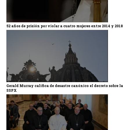
52 años de prisión por violar a cuatro mujeres entre 2014 y 2018
Gerald Murray califica de desastre canónico el decreto sobre la
SSPX