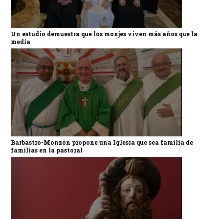
Un estudio demuestra que los monjes viven más años que la
media
Barbastro-Monzón propone una Iglesia que sea familia de
familias en la pastoral