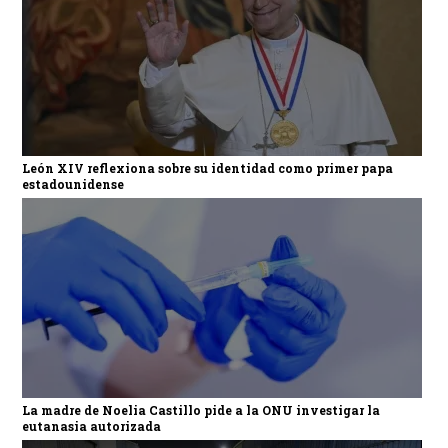
León XIV reflexiona sobre su identidad como primer papa
estadounidense
La madre de Noelia Castillo pide a la ONU investigar la
eutanasia autorizada