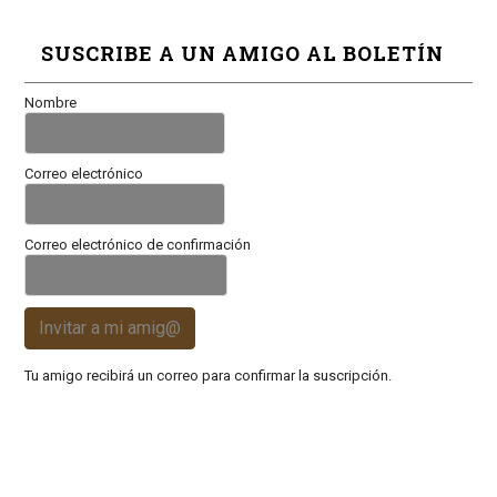
SUSCRIBE A UN AMIGO AL BOLETÍN
Nombre
Correo electrónico
Correo electrónico de confirmación
Invitar a mi amig@
Tu amigo recibirá un correo para confirmar la suscripción.