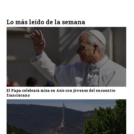
Lo más leído de la semana
El Papa celebrará misa en Asís con jóvenes del encuentro
franciscano