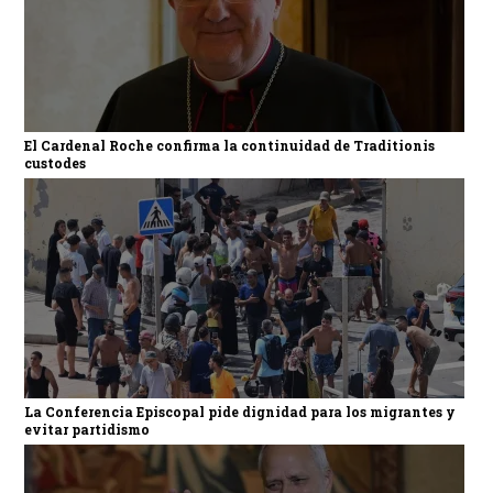
El Cardenal Roche confirma la continuidad de Traditionis
custodes
La Conferencia Episcopal pide dignidad para los migrantes y
evitar partidismo