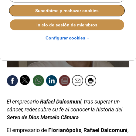
El empresario
Rafael Dalcomuni
, tras superar un
cáncer, redescubre su fe al conocer la historia del
Servo de Dios Marcelo Câmara
.
El empresario de
Florianópolis
,
Rafael Dalcomuni
,