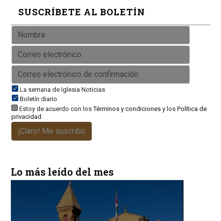
SUSCRÍBETE AL BOLETÍN
La semana de Iglesia Noticias
Boletín diario
Estoy de acuerdo con los
Términos y condiciones
y los
Política de
privacidad
¡Claro! Me suscribo
Lo más leído del mes