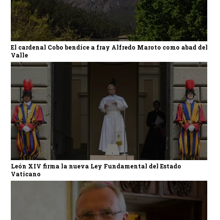
El cardenal Cobo bendice a fray Alfredo Maroto como abad del
Valle
León XIV firma la nueva Ley Fundamental del Estado
Vaticano