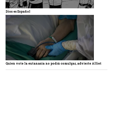
Dios es Español
Quien vote la eutanasia no podrá comulgar, advierte Alliet