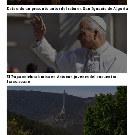
Detenido un presunto autor del robo en San Ignacio de Algorta
El Papa celebrará misa en Asís con jóvenes del encuentro
franciscano