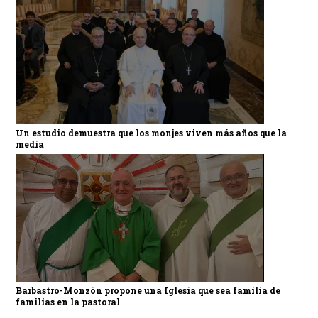
Un estudio demuestra que los monjes viven más años que la
media
Barbastro-Monzón propone una Iglesia que sea familia de
familias en la pastoral