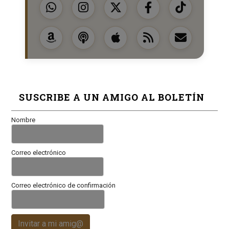
SUSCRIBE A UN AMIGO AL BOLETÍN
Nombre
Correo electrónico
Correo electrónico de confirmación
Invitar a mi amig@