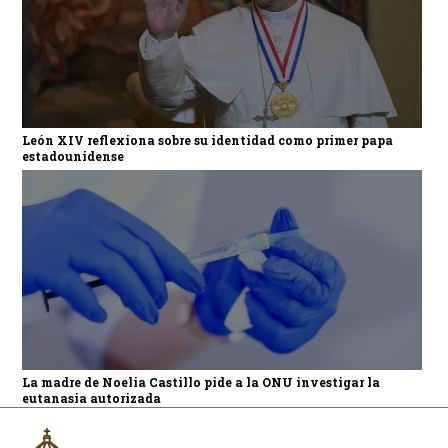
León XIV reflexiona sobre su identidad como primer papa
estadounidense
La madre de Noelia Castillo pide a la ONU investigar la
eutanasia autorizada