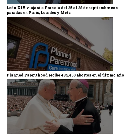
León XIV viajará a Francia del 25 al 28 de septiembre con
paradas en París, Lourdes y Metz
Planned Parenthood recibe 434.450 abortos en el último año