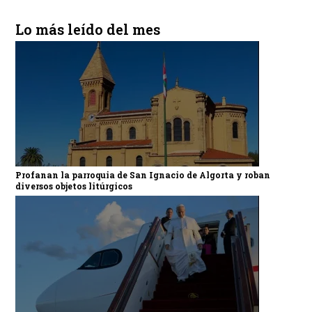
Lo más leído del mes
Profanan la parroquia de San Ignacio de Algorta y roban
diversos objetos litúrgicos