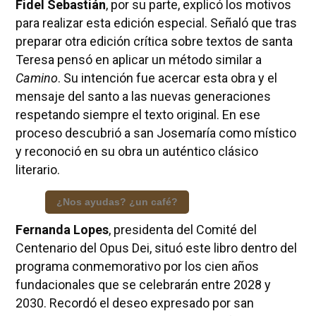
Fidel Sebastián
, por su parte, explicó los motivos
para realizar esta edición especial. Señaló que tras
preparar otra edición crítica sobre textos de santa
Teresa pensó en aplicar un método similar a
Camino
. Su intención fue acercar esta obra y el
mensaje del santo a las nuevas generaciones
respetando siempre el texto original. En ese
proceso descubrió a san Josemaría como místico
y reconoció en su obra un auténtico clásico
literario.
¿Nos ayudas? ¿un café?
Fernanda Lopes
, presidenta del Comité del
Centenario del Opus Dei, situó este libro dentro del
programa conmemorativo por los cien años
fundacionales que se celebrarán entre 2028 y
2030. Recordó el deseo expresado por san