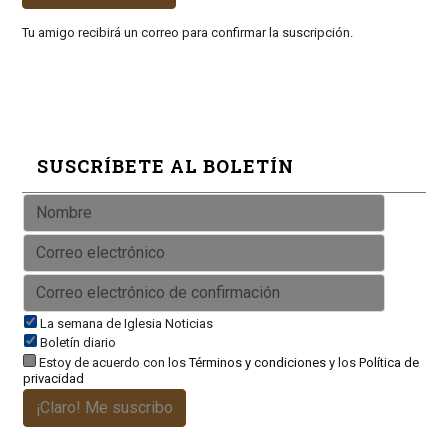
Tu amigo recibirá un correo para confirmar la suscripción.
SUSCRÍBETE AL BOLETÍN
La semana de Iglesia Noticias
Boletín diario
Estoy de acuerdo con los
Términos y condiciones
y los
Política de
privacidad
¡Claro! Me suscribo