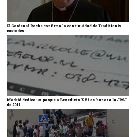
El Cardenal Roche confirma la continuidad de Traditionis
custodes
Madrid dedica un parque a Benedicto XVI en honor a la JMJ
de 2011