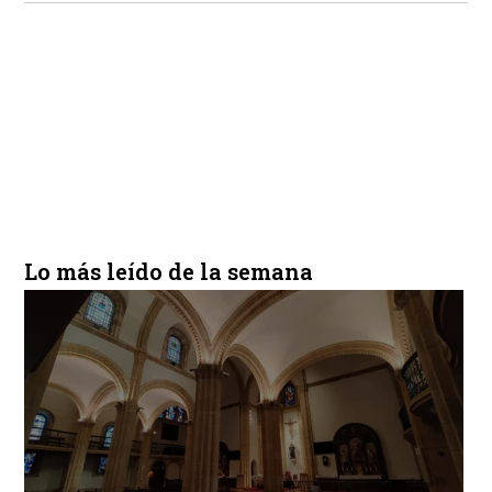
Lo más leído de la semana