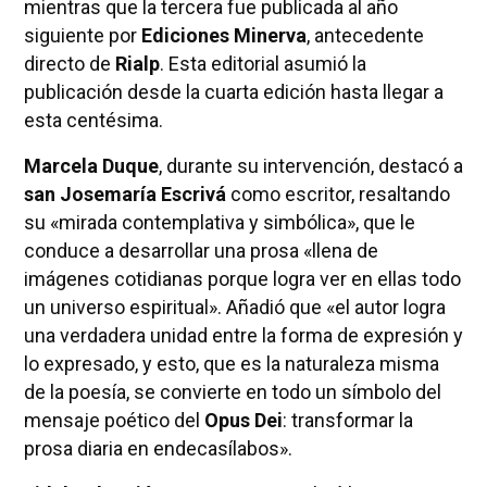
mientras que la tercera fue publicada al año
siguiente por
Ediciones Minerva
, antecedente
directo de
Rialp
. Esta editorial asumió la
publicación desde la cuarta edición hasta llegar a
esta centésima.
Marcela Duque
, durante su intervención, destacó a
san Josemaría Escrivá
como escritor, resaltando
su «mirada contemplativa y simbólica», que le
conduce a desarrollar una prosa «llena de
imágenes cotidianas porque logra ver en ellas todo
un universo espiritual». Añadió que «el autor logra
una verdadera unidad entre la forma de expresión y
lo expresado, y esto, que es la naturaleza misma
de la poesía, se convierte en todo un símbolo del
mensaje poético del
Opus Dei
: transformar la
prosa diaria en endecasílabos».