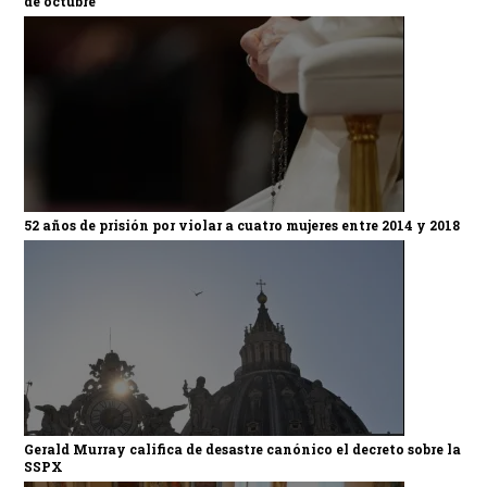
de octubre
52 años de prisión por violar a cuatro mujeres entre 2014 y 2018
Gerald Murray califica de desastre canónico el decreto sobre la
SSPX