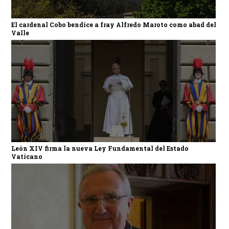
El cardenal Cobo bendice a fray Alfredo Maroto como abad del
Valle
León XIV firma la nueva Ley Fundamental del Estado
Vaticano