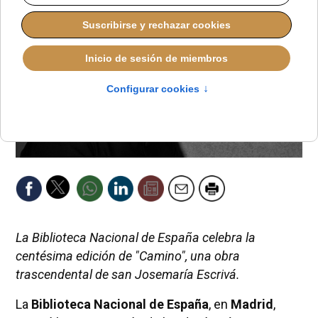
La Biblioteca Nacional de España celebra la
centésima edición de "Camino", una obra
trascendental de san Josemaría Escrivá.
La
Biblioteca Nacional de España
, en
Madrid
,