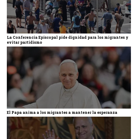
La Conferencia Episcopal pide dignidad para los migrantes y
evitar partidismo
El Papa anima a los migrantes a mantener la esperanza