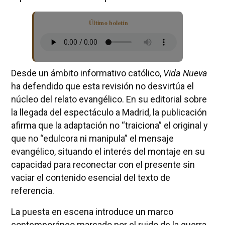
Último boletín
Desde un ámbito informativo católico,
Vida Nueva
ha defendido que esta revisión no desvirtúa el
núcleo del relato evangélico. En su editorial sobre
la llegada del espectáculo a Madrid, la publicación
afirma que la adaptación no “traiciona” el original y
que no “edulcora ni manipula” el mensaje
evangélico, situando el interés del montaje en su
capacidad para reconectar con el presente sin
vaciar el contenido esencial del texto de
referencia.
La puesta en escena introduce un marco
contemporáneo marcado por el ruido de la guerra,