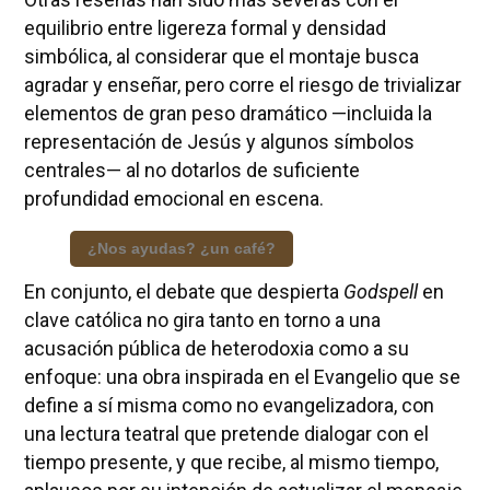
equilibrio entre ligereza formal y densidad
simbólica, al considerar que el montaje busca
agradar y enseñar, pero corre el riesgo de trivializar
elementos de gran peso dramático —incluida la
representación de Jesús y algunos símbolos
centrales— al no dotarlos de suficiente
profundidad emocional en escena.
¿Nos ayudas? ¿un café?
En conjunto, el debate que despierta
Godspell
en
clave católica no gira tanto en torno a una
acusación pública de heterodoxia como a su
enfoque: una obra inspirada en el Evangelio que se
define a sí misma como no evangelizadora, con
una lectura teatral que pretende dialogar con el
tiempo presente, y que recibe, al mismo tiempo,