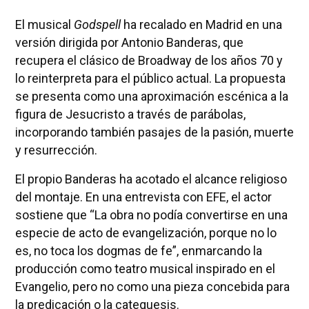
El musical
Godspell
ha recalado en Madrid en una
versión dirigida por Antonio Banderas, que
recupera el clásico de Broadway de los años 70 y
lo reinterpreta para el público actual. La propuesta
se presenta como una aproximación escénica a la
figura de Jesucristo a través de parábolas,
incorporando también pasajes de la pasión, muerte
y resurrección.
El propio Banderas ha acotado el alcance religioso
del montaje. En una entrevista con EFE, el actor
sostiene que “La obra no podía convertirse en una
especie de acto de evangelización, porque no lo
es, no toca los dogmas de fe”, enmarcando la
producción como teatro musical inspirado en el
Evangelio, pero no como una pieza concebida para
la predicación o la catequesis.