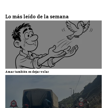
Lo más leído de la semana
Amar también es dejar volar