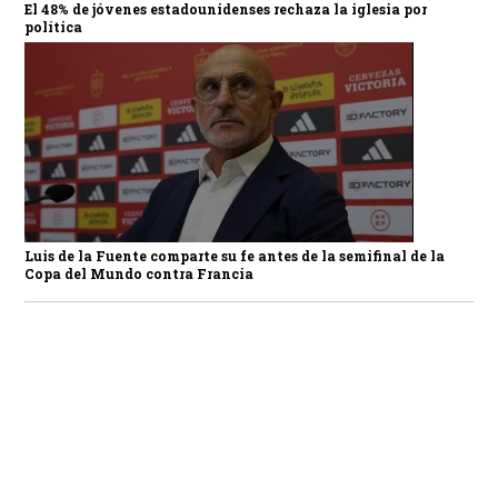
El 48% de jóvenes estadounidenses rechaza la iglesia por
política
Luis de la Fuente comparte su fe antes de la semifinal de la
Copa del Mundo contra Francia