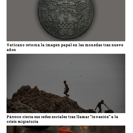
Vaticano retorna la imagen papal en las monedas tras nueve
años
Párroco cierra sus redes sociales tras llamar "invasión" a la
crisis migratoria