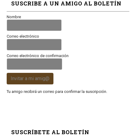
SUSCRIBE A UN AMIGO AL BOLETÍN
Nombre
Correo electrónico
Correo electrónico de confirmación
Invitar a mi amig@
Tu amigo recibirá un correo para confirmar la suscripción.
SUSCRÍBETE AL BOLETÍN