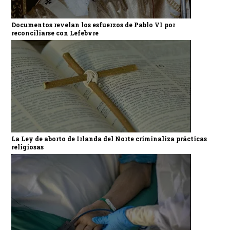
Documentos revelan los esfuerzos de Pablo VI por
reconciliarse con Lefebvre
La Ley de aborto de Irlanda del Norte criminaliza prácticas
religiosas