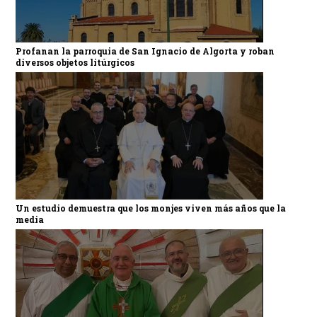
Profanan la parroquia de San Ignacio de Algorta y roban
diversos objetos litúrgicos
Un estudio demuestra que los monjes viven más años que la
media