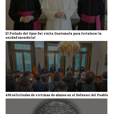
El Prelado del Opus Dei visita Guatemala para fortalecer la
unidad sacerdotal
450 solicitudes de víctimas de abusos en el Defensor del Pueblo