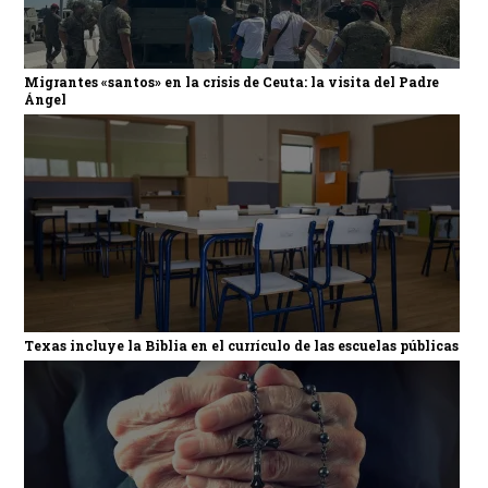
Migrantes «santos» en la crisis de Ceuta: la visita del Padre
Ángel
Texas incluye la Biblia en el currículo de las escuelas públicas