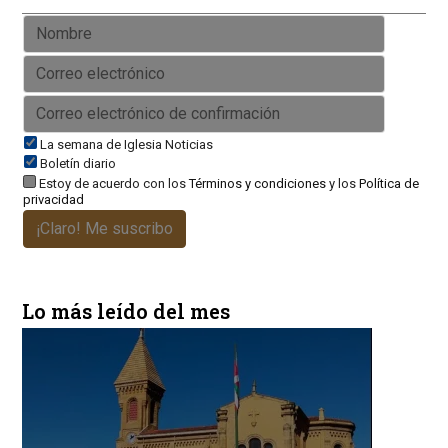
La semana de Iglesia Noticias
Boletín diario
Estoy de acuerdo con los
Términos y condiciones
y los
Política de
privacidad
¡Claro! Me suscribo
Lo más leído del mes