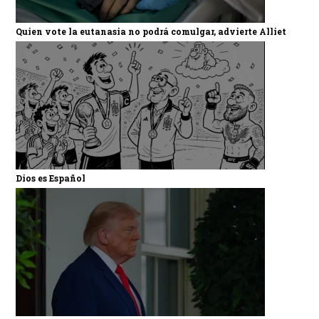
Quien vote la eutanasia no podrá comulgar, advierte Alliet
Dios es Español