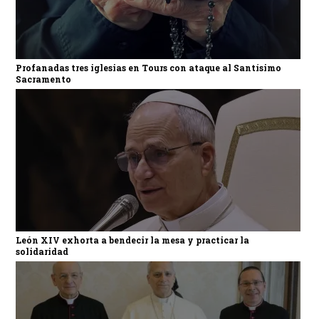
Profanadas tres iglesias en Tours con ataque al Santísimo
Sacramento
León XIV exhorta a bendecir la mesa y practicar la
solidaridad