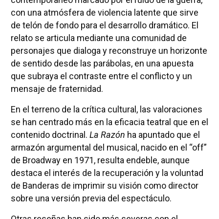
con una atmósfera de violencia latente que sirve
de telón de fondo para el desarrollo dramático. El
relato se articula mediante una comunidad de
personajes que dialoga y reconstruye un horizonte
de sentido desde las parábolas, en una apuesta
que subraya el contraste entre el conflicto y un
mensaje de fraternidad.
En el terreno de la crítica cultural, las valoraciones
se han centrado más en la eficacia teatral que en el
contenido doctrinal.
La Razón
ha apuntado que el
armazón argumental del musical, nacido en el “off”
de Broadway en 1971, resulta endeble, aunque
destaca el interés de la recuperación y la voluntad
de Banderas de imprimir su visión como director
sobre una versión previa del espectáculo.
Otras reseñas han sido más severas con el