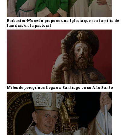
Barbastro-Monzón propone una Iglesia que sea familia de
familias en la pastoral
Miles de peregrinos llegan a Santiago en su Año Santo