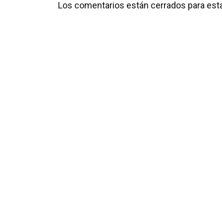
Los comentarios están cerrados para esta