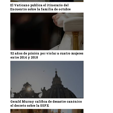
El Vaticano publica el itinerario del
Encuentro sobre la familia de octubre
52 años de prisión por violar a cuatro mujeres
entre 2014 y 2018
Gerald Murray califica de desastre canónico
el decreto sobre la SSPX