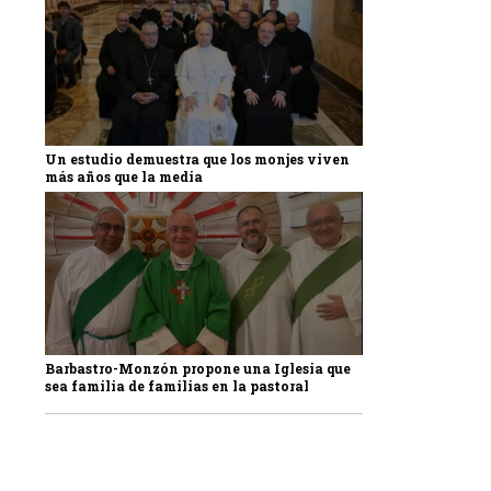
Un estudio demuestra que los monjes viven
más años que la media
Barbastro-Monzón propone una Iglesia que
sea familia de familias en la pastoral