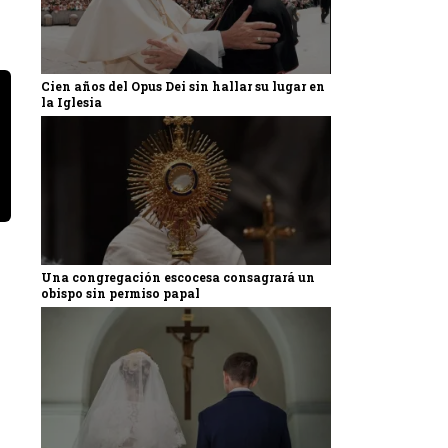
Cien años del Opus Dei sin hallar su lugar en
la Iglesia
Una congregación escocesa consagrará un
obispo sin permiso papal