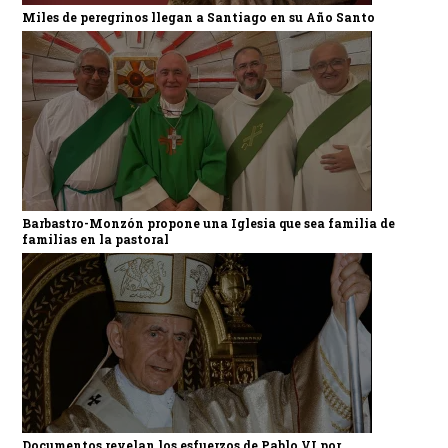
Miles de peregrinos llegan a Santiago en su Año Santo
Barbastro-Monzón propone una Iglesia que sea familia de
familias en la pastoral
Documentos revelan los esfuerzos de Pablo VI por