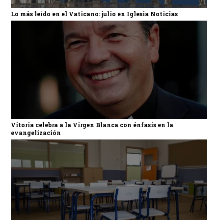
Lo más leído en el Vaticano: julio en Iglesia Noticias
Vitoria celebra a la Virgen Blanca con énfasis en la
evangelización