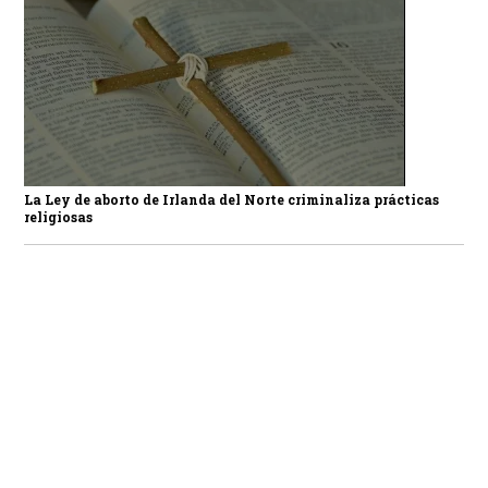
La Ley de aborto de Irlanda del Norte criminaliza prácticas
religiosas