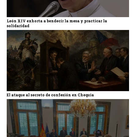
León XIV exhorta a bendecir la mesa y practicar la
solidaridad
El ataque al secreto de confesión en Chequia