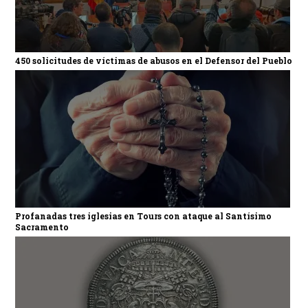
450 solicitudes de víctimas de abusos en el Defensor del Pueblo
Profanadas tres iglesias en Tours con ataque al Santísimo
Sacramento