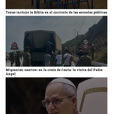
Texas incluye la Biblia en el currículo de las escuelas públicas
Migrantes «santos» en la crisis de Ceuta: la visita del Padre
Ángel