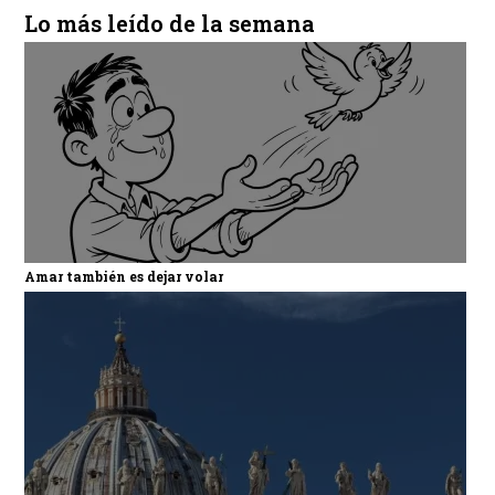
Lo más leído de la semana
Amar también es dejar volar