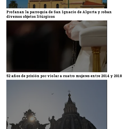
Profanan la parroquia de San Ignacio de Algorta y roban
diversos objetos litúrgicos
52 años de prisión por violar a cuatro mujeres entre 2014 y 2018