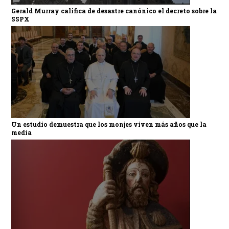
Gerald Murray califica de desastre canónico el decreto sobre la
SSPX
Un estudio demuestra que los monjes viven más años que la
media