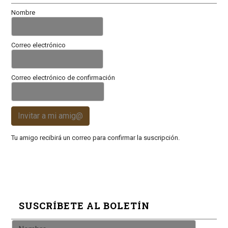
Nombre
Correo electrónico
Correo electrónico de confirmación
Invitar a mi amig@
Tu amigo recibirá un correo para confirmar la suscripción.
SUSCRÍBETE AL BOLETÍN