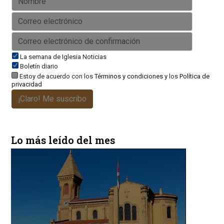
La semana de Iglesia Noticias
Boletín diario
Estoy de acuerdo con los
Términos y condiciones
y los
Política de
privacidad
¡Claro! Me suscribo
Lo más leído del mes