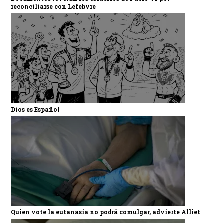
reconciliarse con Lefebvre
Dios es Español
Quien vote la eutanasia no podrá comulgar, advierte Alliet