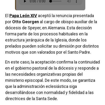
El
Papa León XIV
aceptó la renuncia presentada
por
Otto Georgen
al cargo de obispo auxiliar de la
diócesis de Speyer, en Alemania. Esta decisión
forma parte de los procesos habituales en la
estructura jerárquica de la Iglesia, donde los
prelados pueden solicitar su dimisión por distintos
motivos que son valorados por el Santo Padre.
En este caso, la aceptación confirma la continuidad
en el gobierno pastoral de la diócesis y responde a
las necesidades organizativas propias del
ministerio episcopal. De este modo, se garantiza
que la administración eclesiástica siga
desarrollándose con normalidad y fidelidad a las
directrices de la Santa Sede.