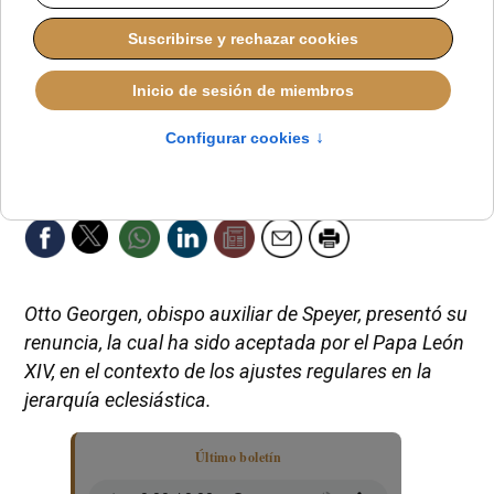
Otto Georgen, obispo auxiliar de Speyer, presentó su
renuncia, la cual ha sido aceptada por el Papa León
XIV, en el contexto de los ajustes regulares en la
jerarquía eclesiástica.
Último boletín