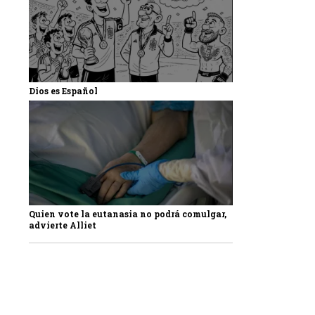
Dios es Español
Quien vote la eutanasia no podrá comulgar,
advierte Alliet