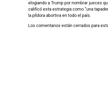
elogiando a Trump por nombrar jueces qu
calificó esta estrategia como “una tapader
la píldora abortiva en todo el país.
Los comentarios están cerrados para esta