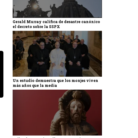
Gerald Murray califica de desastre canónico
el decreto sobre la SSPX
Un estudio demuestra que los monjes viven
más años que la media