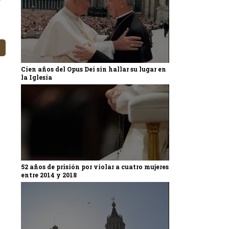
Cien años del Opus Dei sin hallar su lugar en
la Iglesia
52 años de prisión por violar a cuatro mujeres
entre 2014 y 2018