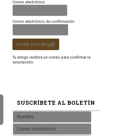
Correo electrónico
Correo electrónico de confirmación
Invitar a mi amig@
Tu amigo recibirá un correo para confirmar la
suscripción.
SUSCRÍBETE AL BOLETÍN