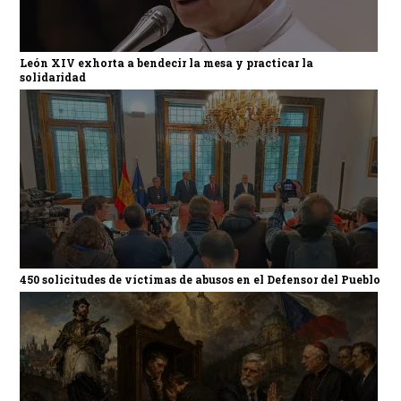
León XIV exhorta a bendecir la mesa y practicar la
solidaridad
450 solicitudes de víctimas de abusos en el Defensor del Pueblo