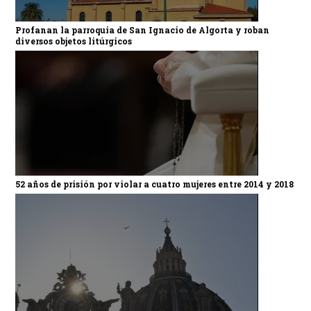
Profanan la parroquia de San Ignacio de Algorta y roban
diversos objetos litúrgicos
52 años de prisión por violar a cuatro mujeres entre 2014 y 2018