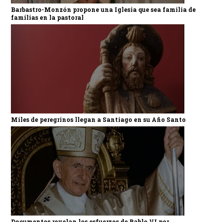
Barbastro-Monzón propone una Iglesia que sea familia de
familias en la pastoral
Miles de peregrinos llegan a Santiago en su Año Santo
Documentos revelan los esfuerzos de Pablo VI por