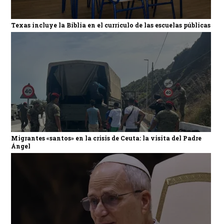
Texas incluye la Biblia en el currículo de las escuelas públicas
Migrantes «santos» en la crisis de Ceuta: la visita del Padre
Ángel