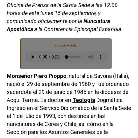
Oficina de Prensa de la Santa Sede a las 12.00
horas de este lunes 15 de septiembre, y
comunicado oficialmente por la
Nunciatura
Apostólica
a la Conferencia Episcopal Española.
Último boletín
Monseñor Piero Pioppo
, natural de Savona (Italia),
nació el 29 de septiembre de 1960 y fue ordenado
sacerdote el 29 de junio de 1985 en la diócesis de
Acqui Terme. Es doctor en
Teología
Dogmática.
Ingresó en el Servicio Diplomático de la Santa Sede
el 1 de julio de 1993, con destinos en las
nunciaturas de Corea y Chile, así como en la
Sección para los Asuntos Generales de la