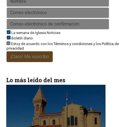
La semana de Iglesia Noticias
Boletín diario
Estoy de acuerdo con los
Términos y condiciones
y los
Política de
privacidad
¡Claro! Me suscribo
Lo más leído del mes