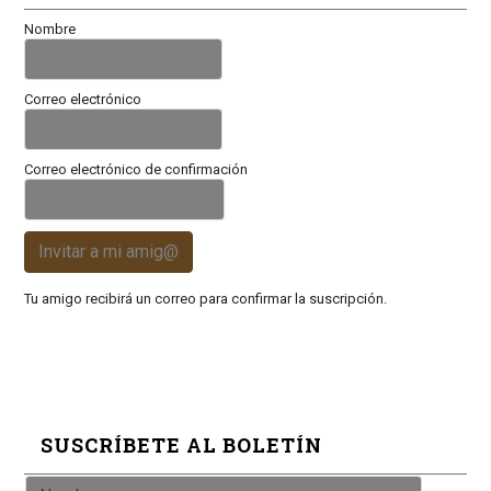
Nombre
Correo electrónico
Correo electrónico de confirmación
Invitar a mi amig@
Tu amigo recibirá un correo para confirmar la suscripción.
SUSCRÍBETE AL BOLETÍN