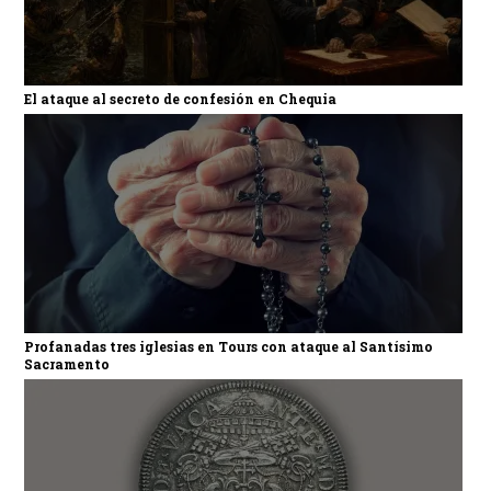
El ataque al secreto de confesión en Chequia
Profanadas tres iglesias en Tours con ataque al Santísimo
Sacramento