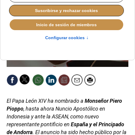
El Papa León XIV ha nombrado a
Monseñor Piero
Pioppo
, hasta ahora Nuncio Apostólico en
Indonesia y ante la ASEAN, como nuevo
representante pontificio en
España y el Principado
de Andorra
. El anuncio ha sido hecho público por la