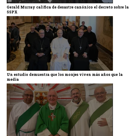
Gerald Murray califica de desastre canónico el decreto sobre la
SSPX
Un estudio demuestra que los monjes viven más años que la
media