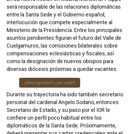
será responsable de las relaciones diplomáticas
entre la Santa Sede y el Gobierno español,
interlocución que compete especialmente al
Ministerio de la Presidencia. Entre los principales
asuntos pendientes figuran el futuro del Valle de
Cuelgamuros, las comisiones bilaterales sobre
compensaciones eclesiásticas y fiscales, así
como la designación de nuevos obispos para
diversas diócesis próximas a quedar vacantes.
¿Nos ayudas? ¿un café?
Durante su trayectoria ha sido también secretario
personal del cardenal Angelo Sodano, entonces
Secretario de Estado, y su paso por el IOR le
confiere un perfil poco habitual entre los
diplomáticos de la Santa Sede. Próximamente,
deberá presentar sus cartas credenciales ante el