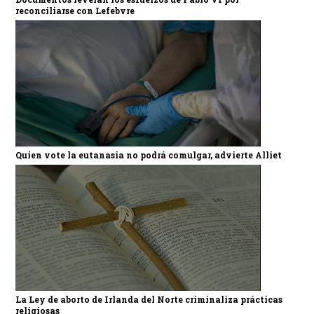
reconciliarse con Lefebvre
Quien vote la eutanasia no podrá comulgar, advierte Alliet
La Ley de aborto de Irlanda del Norte criminaliza prácticas
religiosas