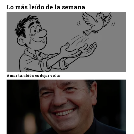
Lo más leído de la semana
Amar también es dejar volar