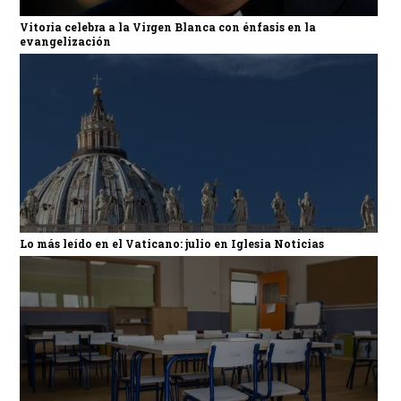
Vitoria celebra a la Virgen Blanca con énfasis en la
evangelización
Lo más leído en el Vaticano: julio en Iglesia Noticias