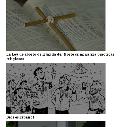
La Ley de aborto de Irlanda del Norte criminaliza prácticas
religiosas
Dios es Español