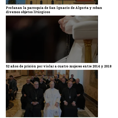
Profanan la parroquia de San Ignacio de Algorta y roban
diversos objetos litúrgicos
52 años de prisión por violar a cuatro mujeres entre 2014 y 2018