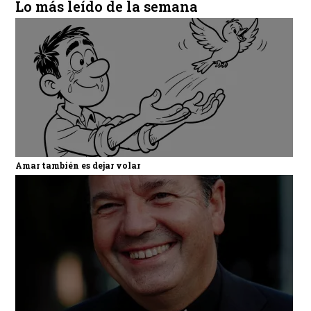
Lo más leído de la semana
Amar también es dejar volar