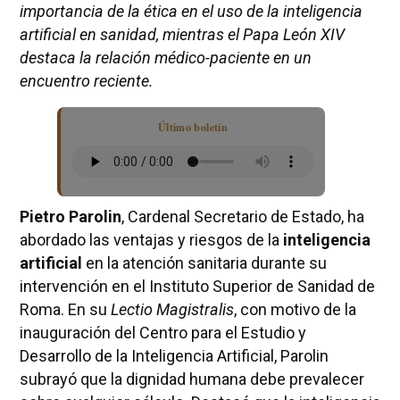
importancia de la ética en el uso de la inteligencia
artificial en sanidad, mientras el Papa León XIV
destaca la relación médico-paciente en un
encuentro reciente.
Último boletín
Pietro Parolin
, Cardenal Secretario de Estado, ha
abordado las ventajas y riesgos de la
inteligencia
artificial
en la atención sanitaria durante su
intervención en el Instituto Superior de Sanidad de
Roma. En su
Lectio Magistralis
, con motivo de la
inauguración del Centro para el Estudio y
Desarrollo de la Inteligencia Artificial, Parolin
subrayó que la dignidad humana debe prevalecer