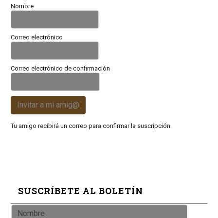
Nombre
Correo electrónico
Correo electrónico de confirmación
Invitar a mi amig@
Tu amigo recibirá un correo para confirmar la suscripción.
SUSCRÍBETE AL BOLETÍN