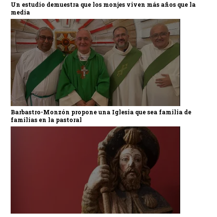
Un estudio demuestra que los monjes viven más años que la
media
Barbastro-Monzón propone una Iglesia que sea familia de
familias en la pastoral