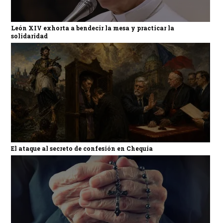
León XIV exhorta a bendecir la mesa y practicar la
solidaridad
El ataque al secreto de confesión en Chequia