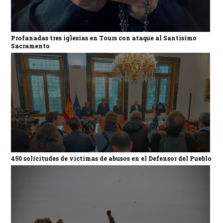
Profanadas tres iglesias en Tours con ataque al Santísimo
Sacramento
450 solicitudes de víctimas de abusos en el Defensor del Pueblo