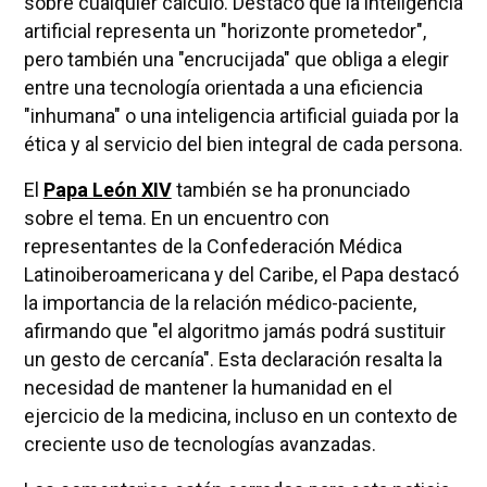
sobre cualquier cálculo. Destacó que la inteligencia
artificial representa un "horizonte prometedor",
pero también una "encrucijada" que obliga a elegir
entre una tecnología orientada a una eficiencia
"inhumana" o una inteligencia artificial guiada por la
ética y al servicio del bien integral de cada persona.
El
Papa León XIV
también se ha pronunciado
sobre el tema. En un encuentro con
representantes de la Confederación Médica
Latinoiberoamericana y del Caribe, el Papa destacó
la importancia de la relación médico-paciente,
afirmando que "el algoritmo jamás podrá sustituir
un gesto de cercanía". Esta declaración resalta la
necesidad de mantener la humanidad en el
ejercicio de la medicina, incluso en un contexto de
creciente uso de tecnologías avanzadas.