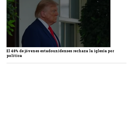
El 48% de jóvenes estadounidenses rechaza la iglesia por
política