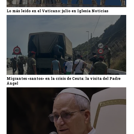
Lo más leído en el Vaticano: julio en Iglesia Noticias
Migrantes «santos» en la crisis de Ceuta: la visita del Padre
Ángel