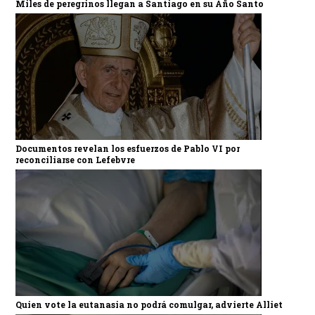
Miles de peregrinos llegan a Santiago en su Año Santo
Documentos revelan los esfuerzos de Pablo VI por
reconciliarse con Lefebvre
Quien vote la eutanasia no podrá comulgar, advierte Alliet