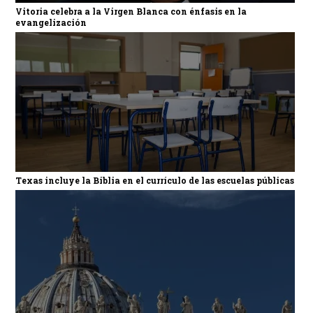
Vitoria celebra a la Virgen Blanca con énfasis en la
evangelización
Texas incluye la Biblia en el currículo de las escuelas públicas