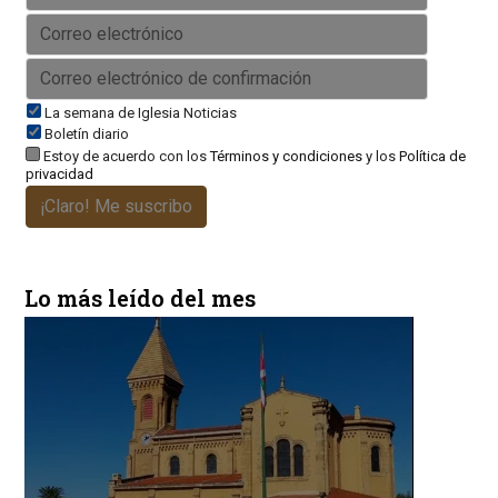
La semana de Iglesia Noticias
Boletín diario
Estoy de acuerdo con los
Términos y condiciones
y los
Política de
privacidad
¡Claro! Me suscribo
Lo más leído del mes