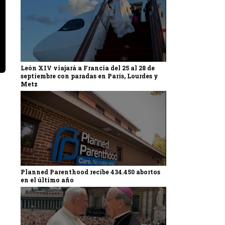
León XIV viajará a Francia del 25 al 28 de
septiembre con paradas en París, Lourdes y
Metz
Planned Parenthood recibe 434.450 abortos
en el último año