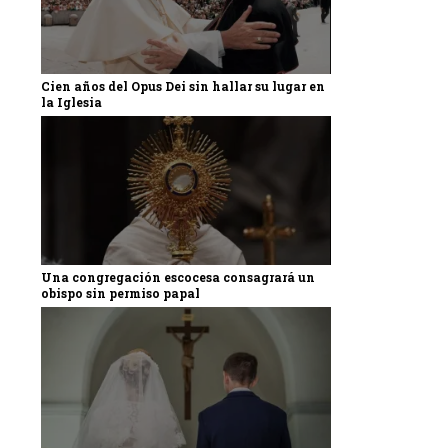
Cien años del Opus Dei sin hallar su lugar en
la Iglesia
Una congregación escocesa consagrará un
obispo sin permiso papal