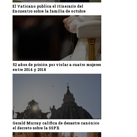
El Vaticano publica el itinerario del
Encuentro sobre la familia de octubre
52 años de prisión por violar a cuatro mujeres
entre 2014 y 2018
Gerald Murray califica de desastre canónico
el decreto sobre la SSPX