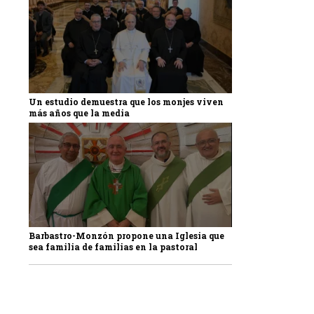
Un estudio demuestra que los monjes viven
más años que la media
Barbastro-Monzón propone una Iglesia que
sea familia de familias en la pastoral