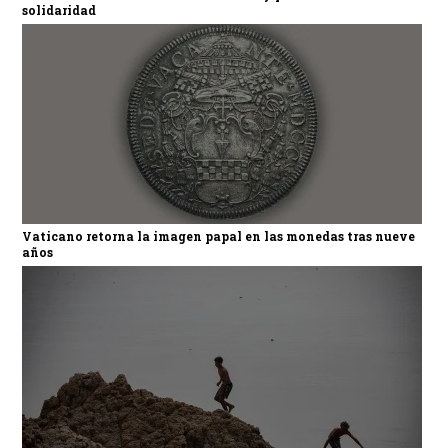
solidaridad
Vaticano retorna la imagen papal en las monedas tras nueve
años