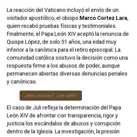
La reacción del Vaticano incluyó el envío de un
visitador apostólico, el obispo
Marco Cortez Lara
,
quien recabó pruebas físicas y testimoniales.
Finalmente, el Papa León XIV aceptó la renuncia de
Quispe López, de solo 51 años, una edad muy
inferior a la canónica para el retiro episcopal. La
comunidad católica sostuvo la decisión como una
respuesta firme a los abusos de poder, aunque
permanecen abiertas diversas denuncias penales
y canónicas.
¿Nos ayudas? ¿un café?
El caso de Juli refleja la determinación del Papa
León XIV de afrontar con transparencia, rigor y
justicia los escándalos de abusos y corrupción
dentro de la Iglesia. La investigación, la presión