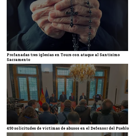
Profanadas tres iglesias en Tours con ataque al Santísimo
Sacramento
450 solicitudes de víctimas de abusos en el Defensor del Pueblo