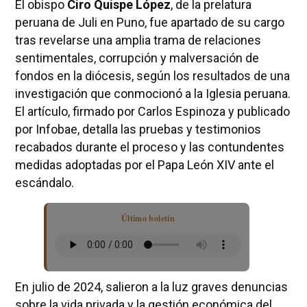
El obispo
Ciro Quispe López
, de la prelatura
peruana de Juli en Puno, fue apartado de su cargo
tras revelarse una amplia trama de relaciones
sentimentales, corrupción y malversación de
fondos en la diócesis, según los resultados de una
investigación que conmocionó a la Iglesia peruana.
El artículo, firmado por Carlos Espinoza y publicado
por Infobae, detalla las pruebas y testimonios
recabados durante el proceso y las contundentes
medidas adoptadas por el Papa León XIV ante el
escándalo.
Último boletín
En julio de 2024, salieron a la luz graves denuncias
sobre la vida privada y la gestión económica del