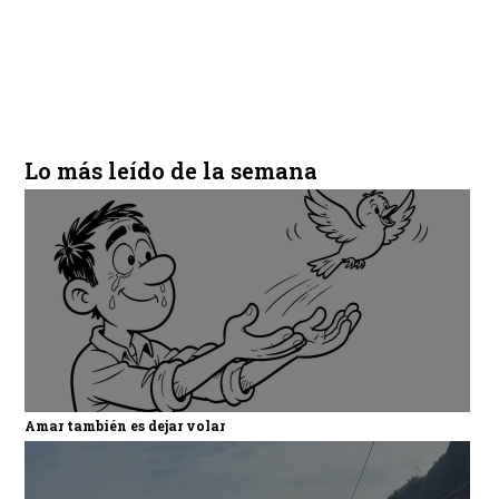
Lo más leído de la semana
Amar también es dejar volar