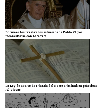
Documentos revelan los esfuerzos de Pablo VI por
reconciliarse con Lefebvre
La Ley de aborto de Irlanda del Norte criminaliza prácticas
religiosas