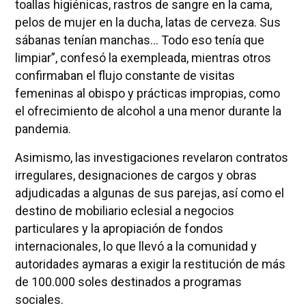
toallas higiénicas, rastros de sangre en la cama,
pelos de mujer en la ducha, latas de cerveza. Sus
sábanas tenían manchas… Todo eso tenía que
limpiar”, confesó la exempleada, mientras otros
confirmaban el flujo constante de visitas
femeninas al obispo y prácticas impropias, como
el ofrecimiento de alcohol a una menor durante la
pandemia.
Asimismo, las investigaciones revelaron contratos
irregulares, designaciones de cargos y obras
adjudicadas a algunas de sus parejas, así como el
destino de mobiliario eclesial a negocios
particulares y la apropiación de fondos
internacionales, lo que llevó a la comunidad y
autoridades aymaras a exigir la restitución de más
de 100.000 soles destinados a programas
sociales.