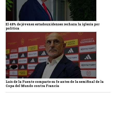
El 48% de jóvenes estadounidenses rechaza la iglesia por
política
Luis de la Fuente comparte su fe antes de la semifinal de la
Copa del Mundo contra Francia