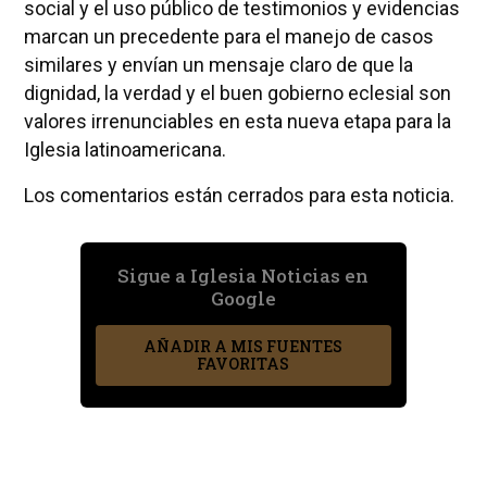
social y el uso público de testimonios y evidencias
marcan un precedente para el manejo de casos
similares y envían un mensaje claro de que la
dignidad, la verdad y el buen gobierno eclesial son
valores irrenunciables en esta nueva etapa para la
Iglesia latinoamericana.
Los comentarios están cerrados para esta noticia.
Sigue a Iglesia Noticias en
Google
AÑADIR A MIS FUENTES
FAVORITAS