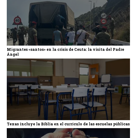
Migrantes «santos» en la crisis de Ceuta: la visita del Padre
Ángel
Texas incluye la Biblia en el currículo de las escuelas públicas