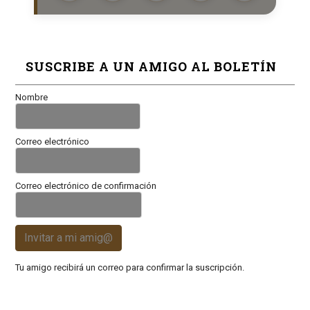
SUSCRIBE A UN AMIGO AL BOLETÍN
Nombre
Correo electrónico
Correo electrónico de confirmación
Invitar a mi amig@
Tu amigo recibirá un correo para confirmar la suscripción.