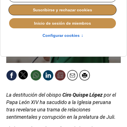
La destitución del obispo
Ciro Quispe López
por el
Papa León XIV ha sacudido a la Iglesia peruana
tras revelarse una trama de relaciones
sentimentales y corrupción en la prelatura de Juli.