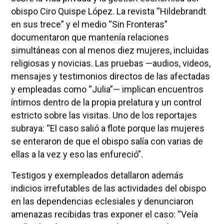
obispo Ciro Quispe López. La revista “Hildebrandt
en sus trece” y el medio “Sin Fronteras”
documentaron que mantenía relaciones
simultáneas con al menos diez mujeres, incluidas
religiosas y novicias. Las pruebas —audios, videos,
mensajes y testimonios directos de las afectadas
y empleadas como “Julia”— implican encuentros
íntimos dentro de la propia prelatura y un control
estricto sobre las visitas. Uno de los reportajes
subraya: “El caso salió a flote porque las mujeres
se enteraron de que el obispo salía con varias de
ellas a la vez y eso las enfureció”.
Testigos y exempleados detallaron además
indicios irrefutables de las actividades del obispo
en las dependencias eclesiales y denunciaron
amenazas recibidas tras exponer el caso: “Veía