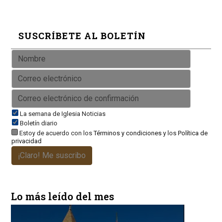
SUSCRÍBETE AL BOLETÍN
La semana de Iglesia Noticias
Boletín diario
Estoy de acuerdo con los
Términos y condiciones
y los
Política de
privacidad
¡Claro! Me suscribo
Lo más leído del mes