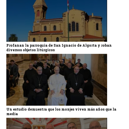
Profanan la parroquia de San Ignacio de Algorta y roban
diversos objetos litúrgicos
Un estudio demuestra que los monjes viven más años que la
media