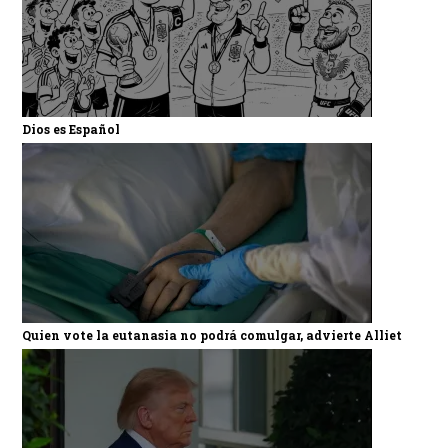
Dios es Español
Quien vote la eutanasia no podrá comulgar, advierte Alliet