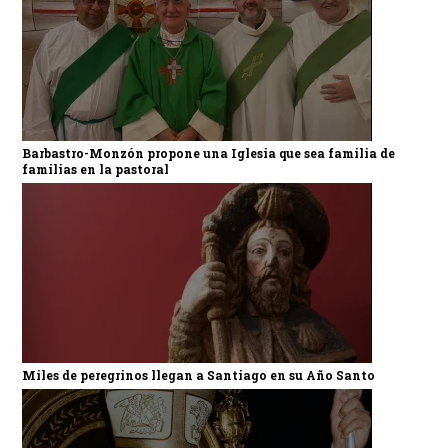
Barbastro-Monzón propone una Iglesia que sea familia de
familias en la pastoral
Miles de peregrinos llegan a Santiago en su Año Santo