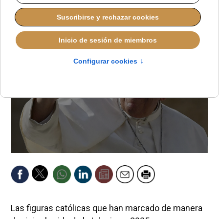
Las figuras católicas que han marcado de manera