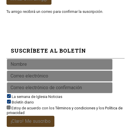
Tu amigo recibirá un correo para confirmar la suscripción.
SUSCRÍBETE AL BOLETÍN
La semana de Iglesia Noticias
Boletín diario
Estoy de acuerdo con los
Términos y condiciones
y los
Política de
privacidad
¡Claro! Me suscribo