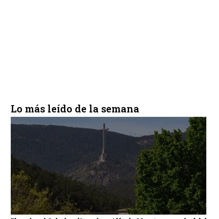
Lo más leído de la semana