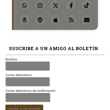
SUSCRIBE A UN AMIGO AL BOLETÍN
Nombre
Correo electrónico
Correo electrónico de confirmación
Invitar a mi amig@