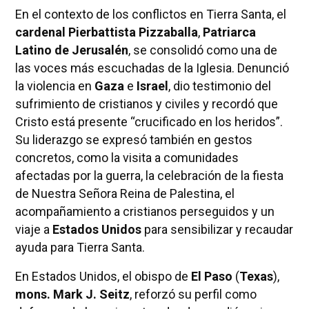
En el contexto de los conflictos en Tierra Santa, el
cardenal Pierbattista Pizzaballa
,
Patriarca
Latino de Jerusalén
, se consolidó como una de
las voces más escuchadas de la Iglesia. Denunció
la violencia en
Gaza
e
Israel
, dio testimonio del
sufrimiento de cristianos y civiles y recordó que
Cristo está presente “crucificado en los heridos”.
Su liderazgo se expresó también en gestos
concretos, como la visita a comunidades
afectadas por la guerra, la celebración de la fiesta
de Nuestra Señora Reina de Palestina, el
acompañamiento a cristianos perseguidos y un
viaje a
Estados Unidos
para sensibilizar y recaudar
ayuda para Tierra Santa.
En Estados Unidos, el obispo de
El Paso
(
Texas
),
mons. Mark J. Seitz
, reforzó su perfil como