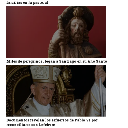
familias en la pastoral
Miles de peregrinos llegan a Santiago en su Año Santo
Documentos revelan los esfuerzos de Pablo VI por
reconciliarse con Lefebvre