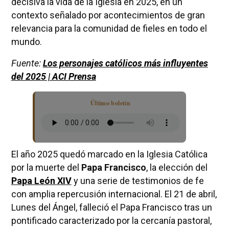
decisiva la vida de la Iglesia en 2025, en un
contexto señalado por acontecimientos de gran
relevancia para la comunidad de fieles en todo el
mundo.
Fuente:
Los personajes católicos más influyentes
del 2025 | ACI Prensa
Último boletín
El año 2025 quedó marcado en la Iglesia Católica
por la muerte del
Papa Francisco
, la elección del
Papa León XIV
y una serie de testimonios de fe
con amplia repercusión internacional. El 21 de abril,
Lunes del Ángel, falleció el Papa Francisco tras un
pontificado caracterizado por la cercanía pastoral,