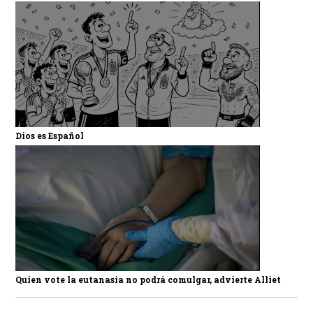
Dios es Español
Quien vote la eutanasia no podrá comulgar, advierte Alliet