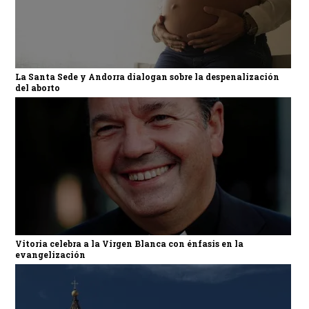
La Santa Sede y Andorra dialogan sobre la despenalización
del aborto
Vitoria celebra a la Virgen Blanca con énfasis en la
evangelización