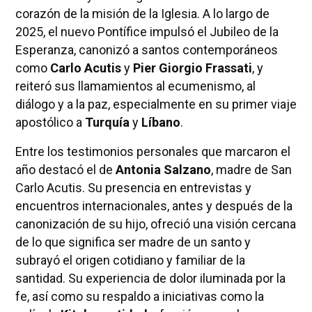
corazón de la misión de la Iglesia. A lo largo de
2025, el nuevo Pontífice impulsó el Jubileo de la
Esperanza, canonizó a santos contemporáneos
como
Carlo Acutis
y
Pier Giorgio Frassati
, y
reiteró sus llamamientos al ecumenismo, al
diálogo y a la paz, especialmente en su primer viaje
apostólico a
Turquía
y
Líbano
.
Entre los testimonios personales que marcaron el
año destacó el de
Antonia Salzano
, madre de San
Carlo Acutis. Su presencia en entrevistas y
encuentros internacionales, antes y después de la
canonización de su hijo, ofreció una visión cercana
de lo que significa ser madre de un santo y
subrayó el origen cotidiano y familiar de la
santidad. Su experiencia de dolor iluminada por la
fe, así como su respaldo a iniciativas como la