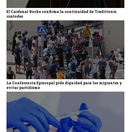
El Cardenal Roche confirma la continuidad de Traditionis
custodes
La Conferencia Episcopal pide dignidad para los migrantes y
evitar partidismo