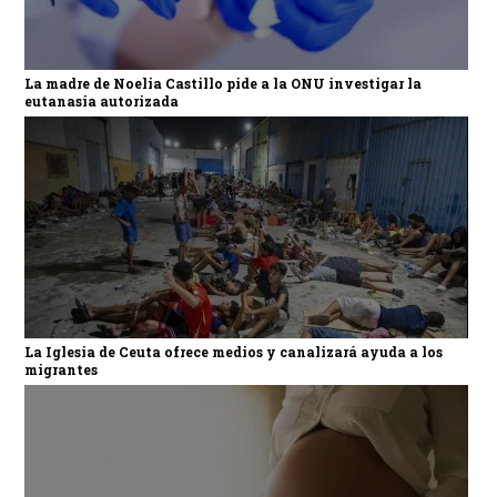
La madre de Noelia Castillo pide a la ONU investigar la
eutanasia autorizada
La Iglesia de Ceuta ofrece medios y canalizará ayuda a los
migrantes