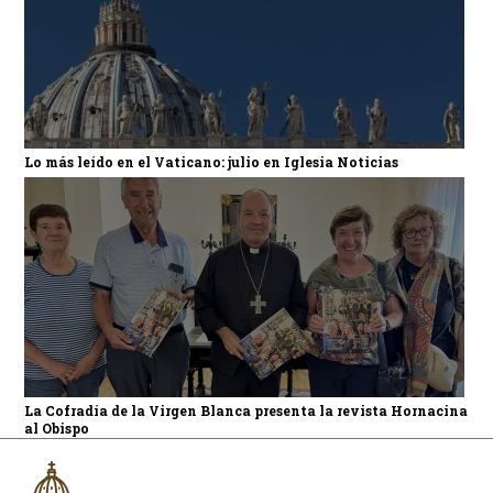
Lo más leído en el Vaticano: julio en Iglesia Noticias
La Cofradía de la Virgen Blanca presenta la revista Hornacina
al Obispo