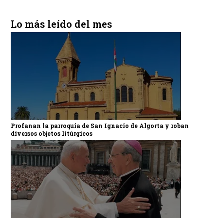
Lo más leído del mes
Profanan la parroquia de San Ignacio de Algorta y roban
diversos objetos litúrgicos