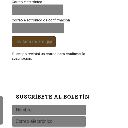
Correo electrónico
Correo electrónico de confirmación
Invitar a mi amig@
Tu amigo recibirá un correo para confirmar la
suscripción.
SUSCRÍBETE AL BOLETÍN