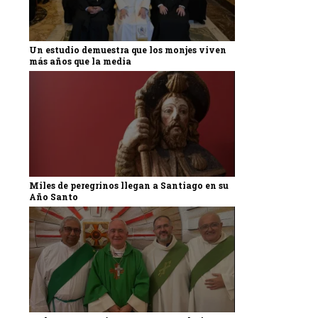
Un estudio demuestra que los monjes viven
más años que la media
Miles de peregrinos llegan a Santiago en su
Año Santo