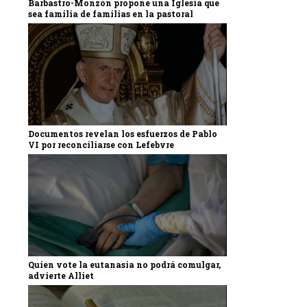
Barbastro-Monzón propone una Iglesia que
sea familia de familias en la pastoral
Documentos revelan los esfuerzos de Pablo
VI por reconciliarse con Lefebvre
Quien vote la eutanasia no podrá comulgar,
advierte Alliet