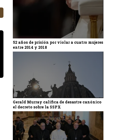
52 años de prisión por violar a cuatro mujeres
entre 2014 y 2018
Gerald Murray califica de desastre canónico
el decreto sobre la SSPX