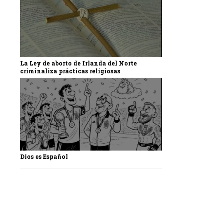
La Ley de aborto de Irlanda del Norte
criminaliza prácticas religiosas
Dios es Español