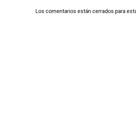
Los comentarios están cerrados para esta