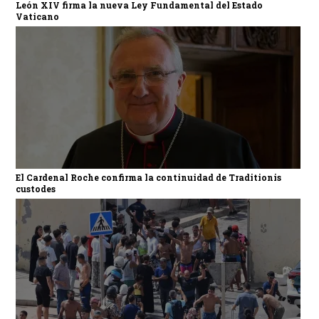
León XIV firma la nueva Ley Fundamental del Estado
Vaticano
El Cardenal Roche confirma la continuidad de Traditionis
custodes