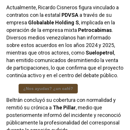
Actualmente, Ricardo Cisneros figura vinculado a
contratos con la estatal
PDVSA
a través de su
empresa
Globalable Holding S
, implicada en la
operación de la empresa mixta
Petrocabimas
.
Diversos medios venezolanos han informado
sobre estos acuerdos en los años 2024 y 2025,
mientras que otros actores, como
Suelopetrol
,
han emitido comunicados desmintiendo la venta
de participaciones, lo que confirma que el proyecto
continúa activo y en el centro del debate público.
¿Nos ayudas? ¿un café?
Beltrán concluyó su cobertura con normalidad y
remitió su crónica a
The Pillar
, medio que
posteriormente informó del incidente y reconoció
públicamente la profesionalidad del corresponsal