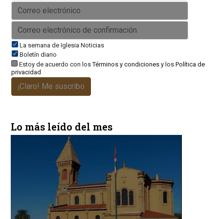
La semana de Iglesia Noticias
Boletín diario
Estoy de acuerdo con los
Términos y condiciones
y los
Política de
privacidad
¡Claro! Me suscribo
Lo más leído del mes