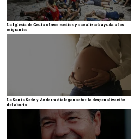
La Iglesia de Ceuta ofrece medios y canalizará ayuda a los
migrantes
La Santa Sede y Andorra dialogan sobre la despenalización
del aborto