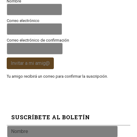
Nombre
Correo electrónico
Correo electrónico de confirmación
Invitar a mi amig@
Tu amigo recibirá un correo para confirmar la suscripción.
SUSCRÍBETE AL BOLETÍN