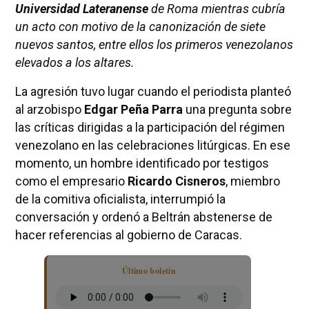
Universidad Lateranense
de Roma mientras cubría
un acto con motivo de la canonización de siete
nuevos santos, entre ellos los primeros venezolanos
elevados a los altares.
La agresión tuvo lugar cuando el periodista planteó
al arzobispo
Edgar Peña Parra
una pregunta sobre
las críticas dirigidas a la participación del régimen
venezolano en las celebraciones litúrgicas. En ese
momento, un hombre identificado por testigos
como el empresario
Ricardo Cisneros
, miembro
de la comitiva oficialista, interrumpió la
conversación y ordenó a Beltrán abstenerse de
hacer referencias al gobierno de Caracas.
Último boletín