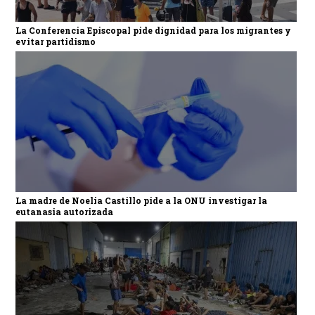
La Conferencia Episcopal pide dignidad para los migrantes y
evitar partidismo
La madre de Noelia Castillo pide a la ONU investigar la
eutanasia autorizada