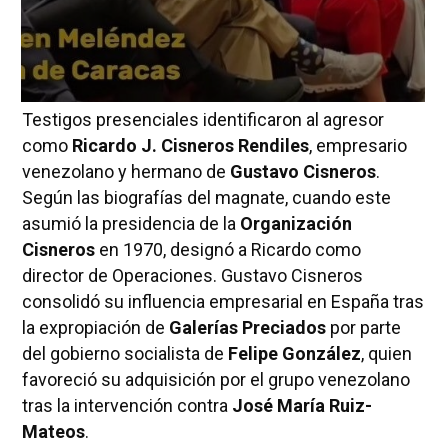
Testigos presenciales identificaron al agresor
como
Ricardo J. Cisneros Rendiles
, empresario
venezolano y hermano de
Gustavo Cisneros
.
Según las biografías del magnate, cuando este
asumió la presidencia de la
Organización
Cisneros
en 1970, designó a Ricardo como
director de Operaciones. Gustavo Cisneros
consolidó su influencia empresarial en España tras
la expropiación de
Galerías Preciados
por parte
del gobierno socialista de
Felipe González
, quien
favoreció su adquisición por el grupo venezolano
tras la intervención contra
José María Ruiz-
Mateos
.