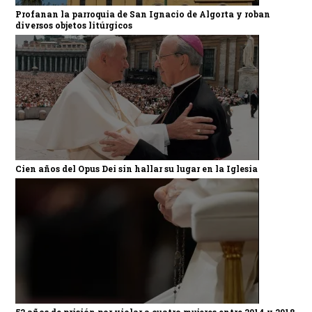
Profanan la parroquia de San Ignacio de Algorta y roban
diversos objetos litúrgicos
Cien años del Opus Dei sin hallar su lugar en la Iglesia