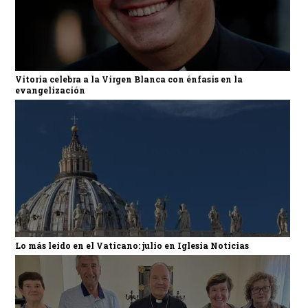
Vitoria celebra a la Virgen Blanca con énfasis en la
evangelización
Lo más leído en el Vaticano: julio en Iglesia Noticias