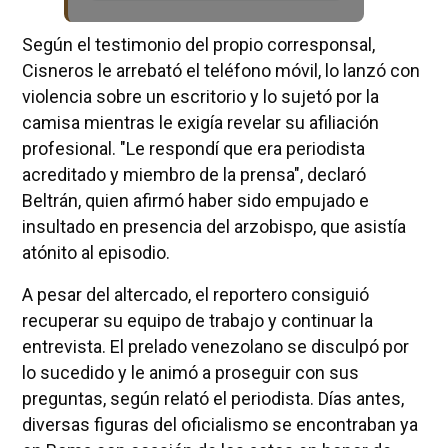
Según el testimonio del propio corresponsal,
Cisneros le arrebató el teléfono móvil, lo lanzó con
violencia sobre un escritorio y lo sujetó por la
camisa mientras le exigía revelar su afiliación
profesional. "Le respondí que era periodista
acreditado y miembro de la prensa", declaró
Beltrán, quien afirmó haber sido empujado e
insultado en presencia del arzobispo, que asistía
atónito al episodio.
A pesar del altercado, el reportero consiguió
recuperar su equipo de trabajo y continuar la
entrevista. El prelado venezolano se disculpó por
lo sucedido y le animó a proseguir con sus
preguntas, según relató el periodista. Días antes,
diversas figuras del oficialismo se encontraban ya