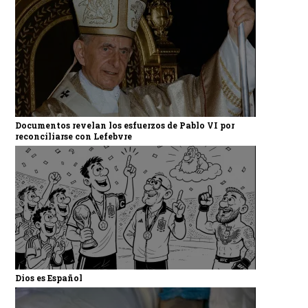
Documentos revelan los esfuerzos de Pablo VI por
reconciliarse con Lefebvre
Dios es Español