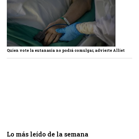
Quien vote la eutanasia no podrá comulgar, advierte Alliet
Lo más leído de la semana