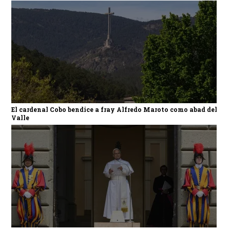
El cardenal Cobo bendice a fray Alfredo Maroto como abad del
Valle