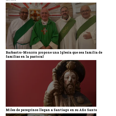
Barbastro-Monzón propone una Iglesia que sea familia de
familias en la pastoral
Miles de peregrinos llegan a Santiago en su Año Santo